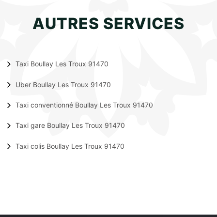
AUTRES SERVICES
Taxi Boullay Les Troux 91470
Uber Boullay Les Troux 91470
Taxi conventionné Boullay Les Troux 91470
Taxi gare Boullay Les Troux 91470
Taxi colis Boullay Les Troux 91470