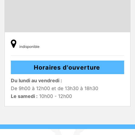
indisponible
Horaires d'ouverture
Du lundi au vendredi :
De 9h00 à 12h00 et de 13h30 à 18h30
Le samedi :
10h00 - 12h00