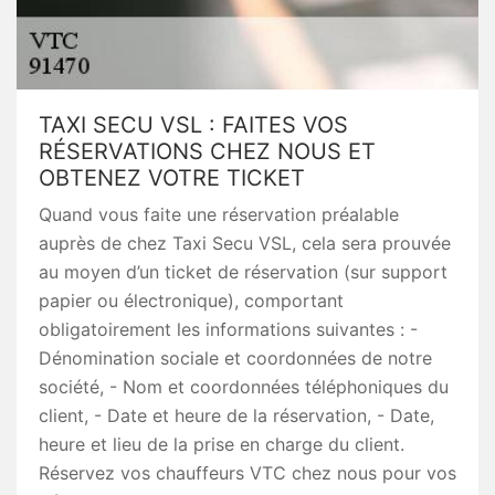
TAXI SECU VSL : FAITES VOS
RÉSERVATIONS CHEZ NOUS ET
OBTENEZ VOTRE TICKET
Quand vous faite une réservation préalable
auprès de chez Taxi Secu VSL, cela sera prouvée
au moyen d’un ticket de réservation (sur support
papier ou électronique), comportant
obligatoirement les informations suivantes : -
Dénomination sociale et coordonnées de notre
société, - Nom et coordonnées téléphoniques du
client, - Date et heure de la réservation, - Date,
heure et lieu de la prise en charge du client.
Réservez vos chauffeurs VTC chez nous pour vos