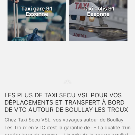
Taxi gare 91
Taxi colis 91
Essonne
Essonne
LES PLUS DE TAXI SECU VSL POUR VOS
DÉPLACEMENTS ET TRANSFERT À BORD
DE VTC AUTOUR DE BOULLAY LES TROUX
Chez Taxi Secu VSL, vos voyages autour de Boullay
Les Troux en VTC c’est la garantie de : - La qualité d’un