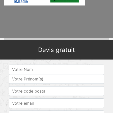
Devis gratuit