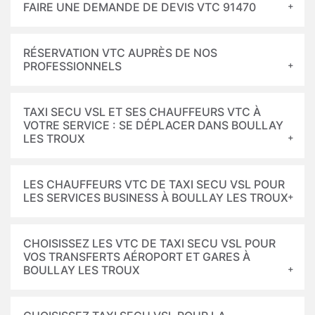
FAIRE UNE DEMANDE DE DEVIS VTC 91470
RÉSERVATION VTC AUPRÈS DE NOS
PROFESSIONNELS
TAXI SECU VSL ET SES CHAUFFEURS VTC À
VOTRE SERVICE : SE DÉPLACER DANS BOULLAY
LES TROUX
LES CHAUFFEURS VTC DE TAXI SECU VSL POUR
LES SERVICES BUSINESS À BOULLAY LES TROUX
CHOISISSEZ LES VTC DE TAXI SECU VSL POUR
VOS TRANSFERTS AÉROPORT ET GARES À
BOULLAY LES TROUX