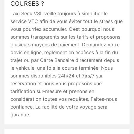
COURSES ?
Taxi Secu VSL veille toujours à simplifier le
service VTC afin de vous éviter tout le stress que
vous pourriez accumuler. C’est pourquoi nous
sommes transparents sur les tarifs et proposons
plusieurs moyens de paiement. Demandez votre
devis en ligne, règlement en espèces à la fin du
trajet ou par Carte Bancaire directement depuis
le véhicule, une fois la course terminée, Nous
sommes disponibles 24h/24 et 7jrs/7 sur
réservation et nous vous proposons une
tarification sur-mesure et prenons en
considération toutes vos requêtes. Faites-nous
confiance. La facilité de votre voyage sera
garantie.