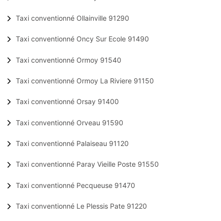
Taxi conventionné Ollainville 91290
Taxi conventionné Oncy Sur Ecole 91490
Taxi conventionné Ormoy 91540
Taxi conventionné Ormoy La Riviere 91150
Taxi conventionné Orsay 91400
Taxi conventionné Orveau 91590
Taxi conventionné Palaiseau 91120
Taxi conventionné Paray Vieille Poste 91550
Taxi conventionné Pecqueuse 91470
Taxi conventionné Le Plessis Pate 91220