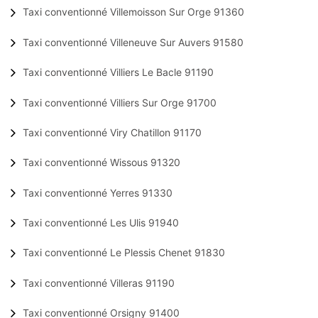
Taxi conventionné Villemoisson Sur Orge 91360
Taxi conventionné Villeneuve Sur Auvers 91580
Taxi conventionné Villiers Le Bacle 91190
Taxi conventionné Villiers Sur Orge 91700
Taxi conventionné Viry Chatillon 91170
Taxi conventionné Wissous 91320
Taxi conventionné Yerres 91330
Taxi conventionné Les Ulis 91940
Taxi conventionné Le Plessis Chenet 91830
Taxi conventionné Villeras 91190
Taxi conventionné Orsigny 91400