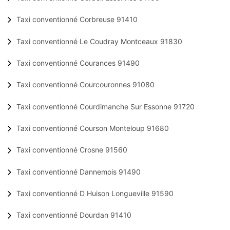
Taxi conventionné Corbreuse 91410
Taxi conventionné Le Coudray Montceaux 91830
Taxi conventionné Courances 91490
Taxi conventionné Courcouronnes 91080
Taxi conventionné Courdimanche Sur Essonne 91720
Taxi conventionné Courson Monteloup 91680
Taxi conventionné Crosne 91560
Taxi conventionné Dannemois 91490
Taxi conventionné D Huison Longueville 91590
Taxi conventionné Dourdan 91410