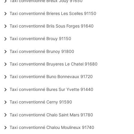
Taxi conventionné Breux Jouy 91650
Taxi conventionné Brieres Les Scelles 91150
Taxi conventionné Briis Sous Forges 91640
Taxi conventionné Brouy 91150
Taxi conventionné Brunoy 91800
Taxi conventionné Bruyeres Le Chatel 91680
Taxi conventionné Buno Bonnevaux 91720
Taxi conventionné Bures Sur Yvette 91440
Taxi conventionné Cerny 91590
Taxi conventionné Chalo Saint Mars 91780
Taxi conventionné Chalou Moulineux 91740