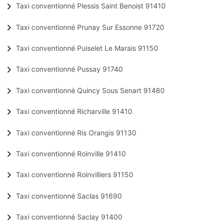
Taxi conventionné Plessis Saint Benoist 91410
Taxi conventionné Prunay Sur Essonne 91720
Taxi conventionné Puiselet Le Marais 91150
Taxi conventionné Pussay 91740
Taxi conventionné Quincy Sous Senart 91480
Taxi conventionné Richarville 91410
Taxi conventionné Ris Orangis 91130
Taxi conventionné Roinville 91410
Taxi conventionné Roinvilliers 91150
Taxi conventionné Saclas 91690
Taxi conventionné Saclay 91400