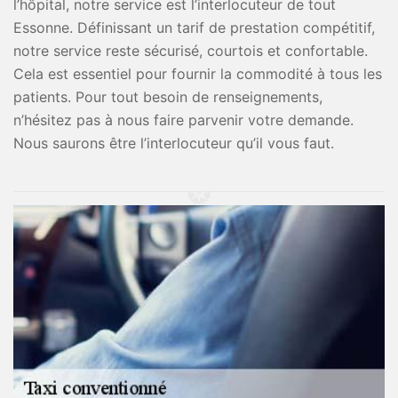
l’hôpital, notre service est l’interlocuteur de tout
Essonne. Définissant un tarif de prestation compétitif,
notre service reste sécurisé, courtois et confortable.
Cela est essentiel pour fournir la commodité à tous les
patients. Pour tout besoin de renseignements,
n’hésitez pas à nous faire parvenir votre demande.
Nous saurons être l’interlocuteur qu’il vous faut.