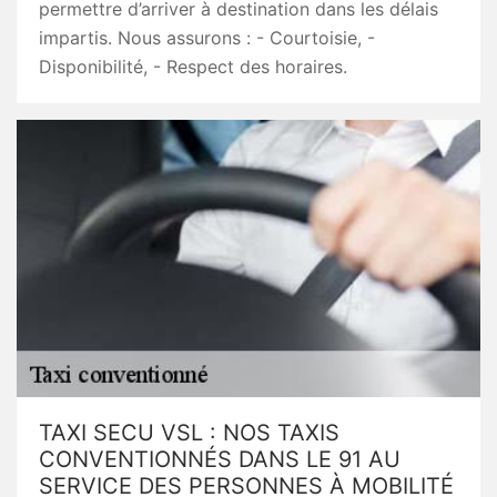
permettre d’arriver à destination dans les délais
impartis. Nous assurons : - Courtoisie, -
Disponibilité, - Respect des horaires.
TAXI SECU VSL : NOS TAXIS
CONVENTIONNÉS DANS LE 91 AU
SERVICE DES PERSONNES À MOBILITÉ