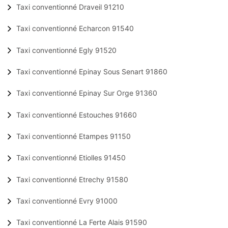
Taxi conventionné Draveil 91210
Taxi conventionné Echarcon 91540
Taxi conventionné Egly 91520
Taxi conventionné Epinay Sous Senart 91860
Taxi conventionné Epinay Sur Orge 91360
Taxi conventionné Estouches 91660
Taxi conventionné Etampes 91150
Taxi conventionné Etiolles 91450
Taxi conventionné Etrechy 91580
Taxi conventionné Evry 91000
Taxi conventionné La Ferte Alais 91590