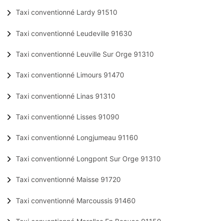
Taxi conventionné Lardy 91510
Taxi conventionné Leudeville 91630
Taxi conventionné Leuville Sur Orge 91310
Taxi conventionné Limours 91470
Taxi conventionné Linas 91310
Taxi conventionné Lisses 91090
Taxi conventionné Longjumeau 91160
Taxi conventionné Longpont Sur Orge 91310
Taxi conventionné Maisse 91720
Taxi conventionné Marcoussis 91460