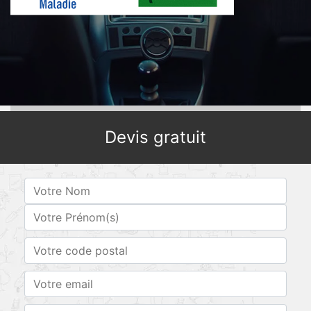
Devis gratuit