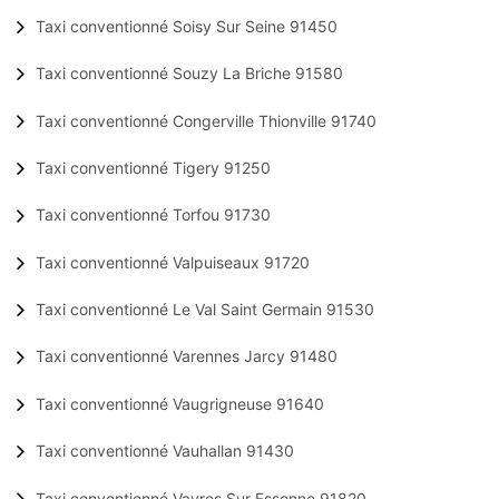
Taxi conventionné Soisy Sur Seine 91450
Taxi conventionné Souzy La Briche 91580
Taxi conventionné Congerville Thionville 91740
Taxi conventionné Tigery 91250
Taxi conventionné Torfou 91730
Taxi conventionné Valpuiseaux 91720
Taxi conventionné Le Val Saint Germain 91530
Taxi conventionné Varennes Jarcy 91480
Taxi conventionné Vaugrigneuse 91640
Taxi conventionné Vauhallan 91430
Taxi conventionné Vayres Sur Essonne 91820