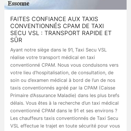
FAITES CONFIANCE AUX TAXIS
CONVENTIONNÉS CPAM DE TAXI
SECU VSL : TRANSPORT RAPIDE ET
SÛR
Ayant notre siège dans le 91, Taxi Secu VSL
réalise votre transport médical en taxi
conventionné CPAM. Nous vous conduisons vers
votre lieu d’hospitalisation, de consultation, de
soin ou d’examen médical à bord de l’un de nos
taxis conventionnés agréé par la CPAM (Caisse
Primaire d’Assurance Maladie) dans les plus brefs
délais. Vous êtes à la recherche d’un taxi médical
conventionné CPAM dans le 91 et ses environs ?
Les chauffeurs taxis conventionnés de Taxi Secu
VSL effectue le trajet en toute sécurité pour vous