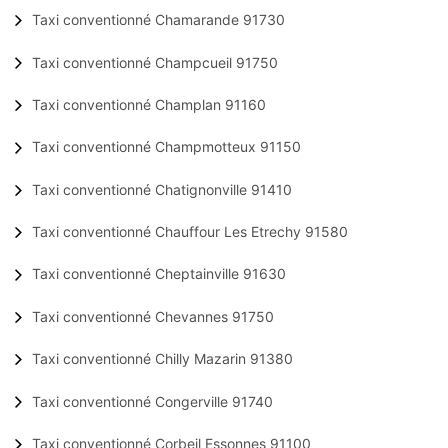
Taxi conventionné Chamarande 91730
Taxi conventionné Champcueil 91750
Taxi conventionné Champlan 91160
Taxi conventionné Champmotteux 91150
Taxi conventionné Chatignonville 91410
Taxi conventionné Chauffour Les Etrechy 91580
Taxi conventionné Cheptainville 91630
Taxi conventionné Chevannes 91750
Taxi conventionné Chilly Mazarin 91380
Taxi conventionné Congerville 91740
Taxi conventionné Corbeil Essonnes 91100