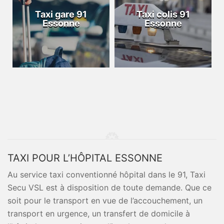
Taxi gare 91
Taxi colis 91
Essonne
Essonne
TAXI POUR L’HÔPITAL ESSONNE
Au service taxi conventionné hôpital dans le 91, Taxi
Secu VSL est à disposition de toute demande. Que ce
soit pour le transport en vue de l’accouchement, un
transport en urgence, un transfert de domicile à