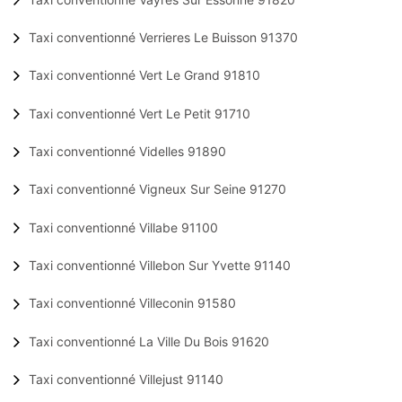
Taxi conventionné Verrieres Le Buisson 91370
Taxi conventionné Vert Le Grand 91810
Taxi conventionné Vert Le Petit 91710
Taxi conventionné Videlles 91890
Taxi conventionné Vigneux Sur Seine 91270
Taxi conventionné Villabe 91100
Taxi conventionné Villebon Sur Yvette 91140
Taxi conventionné Villeconin 91580
Taxi conventionné La Ville Du Bois 91620
Taxi conventionné Villejust 91140