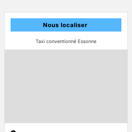
Nous localiser
Taxi conventionné Essonne