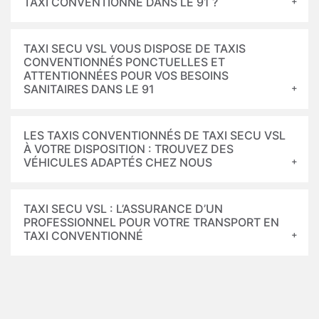
TAXI CONVENTIONNÉ DANS LE 91 ?
TAXI SECU VSL VOUS DISPOSE DE TAXIS
CONVENTIONNÉS PONCTUELLES ET
ATTENTIONNÉES POUR VOS BESOINS
SANITAIRES DANS LE 91
LES TAXIS CONVENTIONNÉS DE TAXI SECU VSL
À VOTRE DISPOSITION : TROUVEZ DES
VÉHICULES ADAPTÉS CHEZ NOUS
TAXI SECU VSL : L’ASSURANCE D’UN
PROFESSIONNEL POUR VOTRE TRANSPORT EN
TAXI CONVENTIONNÉ