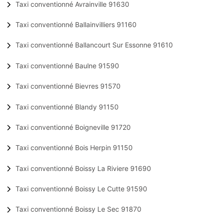
Taxi conventionné Avrainville 91630
Taxi conventionné Ballainvilliers 91160
Taxi conventionné Ballancourt Sur Essonne 91610
Taxi conventionné Baulne 91590
Taxi conventionné Bievres 91570
Taxi conventionné Blandy 91150
Taxi conventionné Boigneville 91720
Taxi conventionné Bois Herpin 91150
Taxi conventionné Boissy La Riviere 91690
Taxi conventionné Boissy Le Cutte 91590
Taxi conventionné Boissy Le Sec 91870