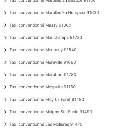
Taxi conventionné Marolles En Beauce 91150
Taxi conventionné Marolles En Hurepoix 91630
Taxi conventionné Massy 91300
Taxi conventionné Mauchamps 91730
Taxi conventionné Mennecy 91540
Taxi conventionné Mereville 91660
Taxi conventionné Merobert 91780
Taxi conventionné Mespuits 91150
Taxi conventionné Milly La Foret 91490
Taxi conventionné Moigny Sur Ecole 91490
Taxi conventionné Les Molieres 91470