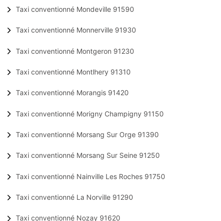
Taxi conventionné Mondeville 91590
Taxi conventionné Monnerville 91930
Taxi conventionné Montgeron 91230
Taxi conventionné Montlhery 91310
Taxi conventionné Morangis 91420
Taxi conventionné Morigny Champigny 91150
Taxi conventionné Morsang Sur Orge 91390
Taxi conventionné Morsang Sur Seine 91250
Taxi conventionné Nainville Les Roches 91750
Taxi conventionné La Norville 91290
Taxi conventionné Nozay 91620