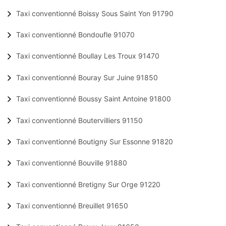
Taxi conventionné Boissy Sous Saint Yon 91790
Taxi conventionné Bondoufle 91070
Taxi conventionné Boullay Les Troux 91470
Taxi conventionné Bouray Sur Juine 91850
Taxi conventionné Boussy Saint Antoine 91800
Taxi conventionné Boutervilliers 91150
Taxi conventionné Boutigny Sur Essonne 91820
Taxi conventionné Bouville 91880
Taxi conventionné Bretigny Sur Orge 91220
Taxi conventionné Breuillet 91650