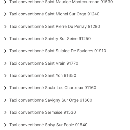
Taxi conventionné Saint Maurice Montcouronne 91530
Taxi conventionné Saint Michel Sur Orge 91240
Taxi conventionné Saint Pierre Du Perray 91280
Taxi conventionné Saintry Sur Seine 91250
Taxi conventionné Saint Sulpice De Favieres 91910
Taxi conventionné Saint Vrain 91770
Taxi conventionné Saint Yon 91650
Taxi conventionné Saulx Les Chartreux 91160
Taxi conventionné Savigny Sur Orge 91600
Taxi conventionné Sermaise 91530
Taxi conventionné Soisy Sur Ecole 91840