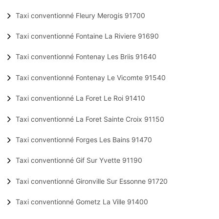
Taxi conventionné Fleury Merogis 91700
Taxi conventionné Fontaine La Riviere 91690
Taxi conventionné Fontenay Les Briis 91640
Taxi conventionné Fontenay Le Vicomte 91540
Taxi conventionné La Foret Le Roi 91410
Taxi conventionné La Foret Sainte Croix 91150
Taxi conventionné Forges Les Bains 91470
Taxi conventionné Gif Sur Yvette 91190
Taxi conventionné Gironville Sur Essonne 91720
Taxi conventionné Gometz La Ville 91400