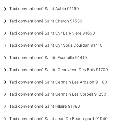
Taxi conventionné Saint Aubin 91190
Taxi conventionné Saint Cheron 91530
Taxi conventionné Saint Cyr La Riviere 91690
Taxi conventionné Saint Cyr Sous Dourdan 91410
Taxi conventionné Sainte Escobille 91410
Taxi conventionné Sainte Genevieve Des Bois 91700
Taxi conventionné Saint Germain Les Arpajon 91180
Taxi conventionné Saint Germain Les Corbeil 91250
Taxi conventionné Saint Hilaire 91780
Taxi conventionné Saint Jean De Beauregard 91940