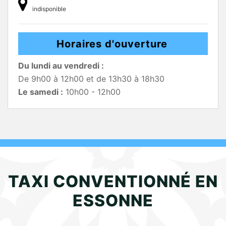
indisponible
Horaires d'ouverture
Du lundi au vendredi :
De 9h00 à 12h00 et de 13h30 à 18h30
Le samedi :
10h00 - 12h00
TAXI CONVENTIONNÉ EN
ESSONNE