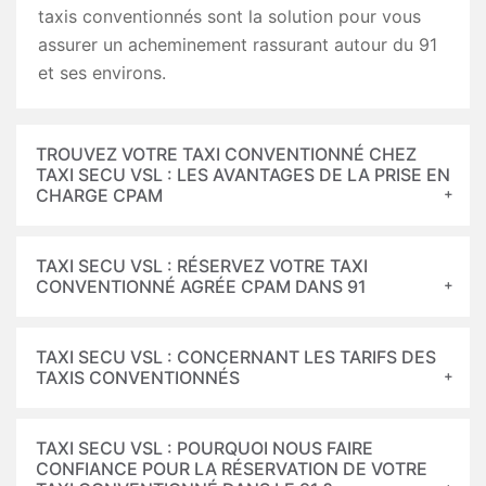
taxis conventionnés sont la solution pour vous
assurer un acheminement rassurant autour du 91
et ses environs.
TROUVEZ VOTRE TAXI CONVENTIONNÉ CHEZ
TAXI SECU VSL : LES AVANTAGES DE LA PRISE EN
CHARGE CPAM
TAXI SECU VSL : RÉSERVEZ VOTRE TAXI
CONVENTIONNÉ AGRÉE CPAM DANS 91
TAXI SECU VSL : CONCERNANT LES TARIFS DES
TAXIS CONVENTIONNÉS
TAXI SECU VSL : POURQUOI NOUS FAIRE
CONFIANCE POUR LA RÉSERVATION DE VOTRE