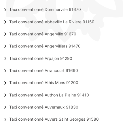
Taxi conventionné Dommerville 91670
Taxi conventionné Abbeville La Riviere 91150
Taxi conventionné Angerville 91670
Taxi conventionné Angervilliers 91470
Taxi conventionné Arpajon 91290
Taxi conventionné Arrancourt 91690
Taxi conventionné Athis Mons 91200
Taxi conventionné Authon La Plaine 91410
Taxi conventionné Auvernaux 91830
Taxi conventionné Auvers Saint Georges 91580