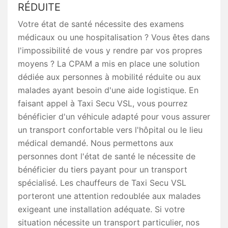
RÉDUITE
Votre état de santé nécessite des examens
médicaux ou une hospitalisation ? Vous êtes dans
l'impossibilité de vous y rendre par vos propres
moyens ? La CPAM a mis en place une solution
dédiée aux personnes à mobilité réduite ou aux
malades ayant besoin d'une aide logistique. En
faisant appel à Taxi Secu VSL, vous pourrez
bénéficier d'un véhicule adapté pour vous assurer
un transport confortable vers l'hôpital ou le lieu
médical demandé. Nous permettons aux
personnes dont l'état de santé le nécessite de
bénéficier du tiers payant pour un transport
spécialisé. Les chauffeurs de Taxi Secu VSL
porteront une attention redoublée aux malades
exigeant une installation adéquate. Si votre
situation nécessite un transport particulier, nos