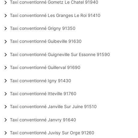
Taxi conventionné Gometz Le Chatel 91940
Taxi conventionné Les Granges Le Roi 91410
Taxi conventionné Grigny 91350
Taxi conventionné Guibeville 91630
Taxi conventionné Guigneville Sur Essonne 91590
Taxi conventionné Guillerval 91690
Taxi conventionné Igny 91430
Taxi conventionné Itteville 91760
Taxi conventionné Janville Sur Juine 91510
Taxi conventionné Janvry 91640
Taxi conventionné Juvisy Sur Orge 91260