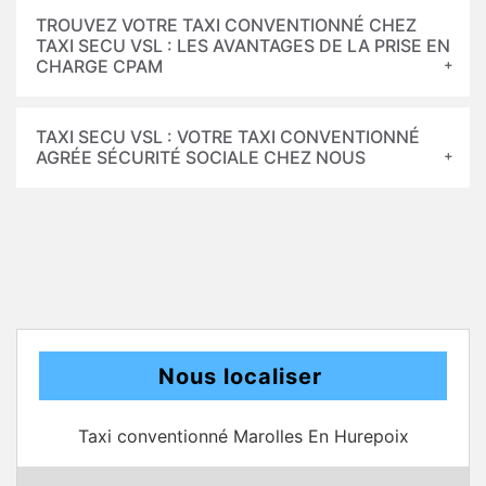
TROUVEZ VOTRE TAXI CONVENTIONNÉ CHEZ
TAXI SECU VSL : LES AVANTAGES DE LA PRISE EN
CHARGE CPAM
TAXI SECU VSL : VOTRE TAXI CONVENTIONNÉ
AGRÉE SÉCURITÉ SOCIALE CHEZ NOUS
Nous localiser
Taxi conventionné Marolles En Hurepoix