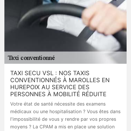
TAXI SECU VSL : NOS TAXIS
CONVENTIONNÉS À MAROLLES EN
HUREPOIX AU SERVICE DES
PERSONNES À MOBILITÉ RÉDUITE
Votre état de santé nécessite des examens
médicaux ou une hospitalisation ? Vous êtes dans
l'impossibilité de vous y rendre par vos propres
moyens ? La CPAM a mis en place une solution