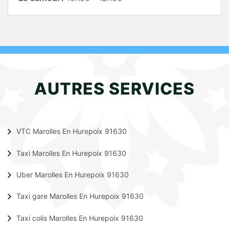
AUTRES SERVICES
VTC Marolles En Hurepoix 91630
Taxi Marolles En Hurepoix 91630
Uber Marolles En Hurepoix 91630
Taxi gare Marolles En Hurepoix 91630
Taxi colis Marolles En Hurepoix 91630