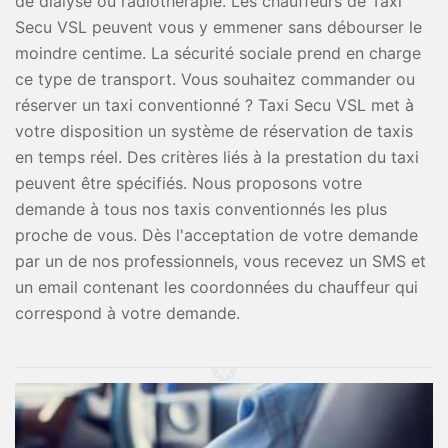
de dialyse ou radiothérapie. Les chauffeurs de Taxi
Secu VSL peuvent vous y emmener sans débourser le
moindre centime. La sécurité sociale prend en charge
ce type de transport. Vous souhaitez commander ou
réserver un taxi conventionné ? Taxi Secu VSL met à
votre disposition un système de réservation de taxis
en temps réel. Des critères liés à la prestation du taxi
peuvent être spécifiés. Nous proposons votre
demande à tous nos taxis conventionnés les plus
proche de vous. Dès l'acceptation de votre demande
par un de nos professionnels, vous recevez un SMS et
un email contenant les coordonnées du chauffeur qui
correspond à votre demande.