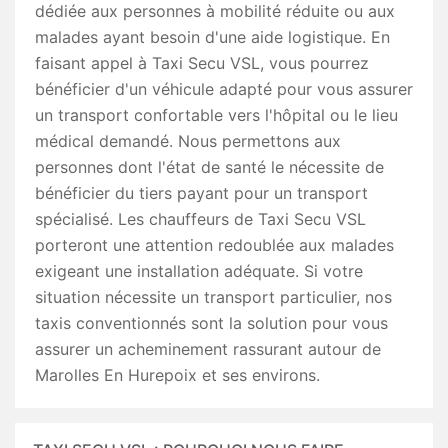
dédiée aux personnes à mobilité réduite ou aux
malades ayant besoin d'une aide logistique. En
faisant appel à Taxi Secu VSL, vous pourrez
bénéficier d'un véhicule adapté pour vous assurer
un transport confortable vers l'hôpital ou le lieu
médical demandé. Nous permettons aux
personnes dont l'état de santé le nécessite de
bénéficier du tiers payant pour un transport
spécialisé. Les chauffeurs de Taxi Secu VSL
porteront une attention redoublée aux malades
exigeant une installation adéquate. Si votre
situation nécessite un transport particulier, nos
taxis conventionnés sont la solution pour vous
assurer un acheminement rassurant autour de
Marolles En Hurepoix et ses environs.