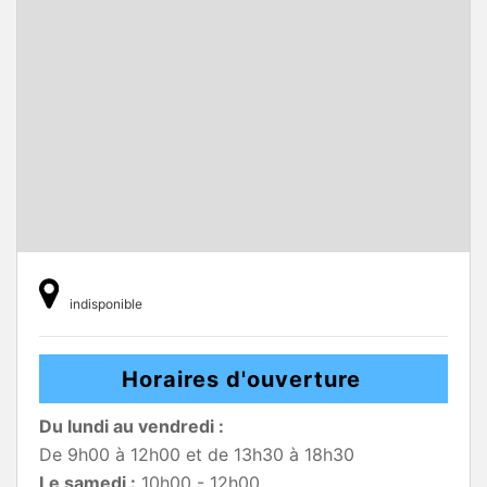
indisponible
Horaires d'ouverture
Du lundi au vendredi :
De 9h00 à 12h00 et de 13h30 à 18h30
Le samedi :
10h00 - 12h00