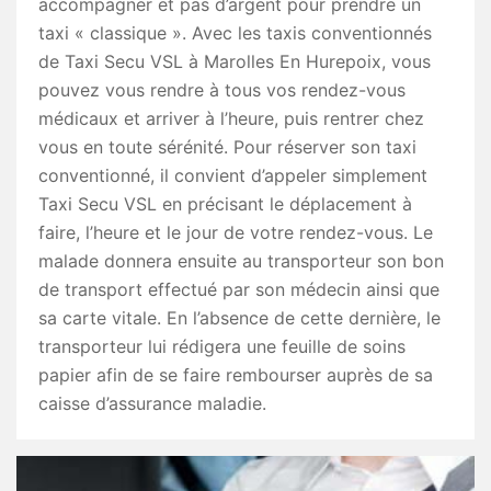
accompagner et pas d’argent pour prendre un
taxi « classique ». Avec les taxis conventionnés
de Taxi Secu VSL à Marolles En Hurepoix, vous
pouvez vous rendre à tous vos rendez-vous
médicaux et arriver à l’heure, puis rentrer chez
vous en toute sérénité. Pour réserver son taxi
conventionné, il convient d’appeler simplement
Taxi Secu VSL en précisant le déplacement à
faire, l’heure et le jour de votre rendez-vous. Le
malade donnera ensuite au transporteur son bon
de transport effectué par son médecin ainsi que
sa carte vitale. En l’absence de cette dernière, le
transporteur lui rédigera une feuille de soins
papier afin de se faire rembourser auprès de sa
caisse d’assurance maladie.