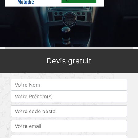
Devis gratuit