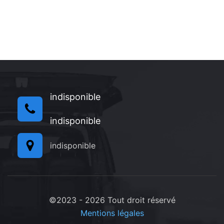
indisponible
indisponible
indisponible
©2023 - 2026 Tout droit réservé
Mentions légales