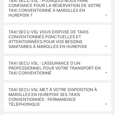
TAXI SECU VSL : POURQUOI NOUS FAIRE
CONFIANCE POUR LA RÉSERVATION DE VOTRE
TAXI CONVENTIONNÉ À MAROLLES EN
HUREPOIX ?
TAXI SECU VSL VOUS DISPOSE DE TAXIS
CONVENTIONNÉS PONCTUELLES ET
ATTENTIONNÉES POUR VOS BESOINS
SANITAIRES À MAROLLES EN HUREPOIX
TAXI SECU VSL : L’ASSURANCE D’UN
PROFESSIONNEL POUR VOTRE TRANSPORT EN
TAXI CONVENTIONNÉ
TAXI SECU VSL MET À VOTRE DISPOSITION À
MAROLLES EN HUREPOIX SES TAXIS
CONVENTIONNÉS : PERMANENCE
TÉLÉPHONIQUE