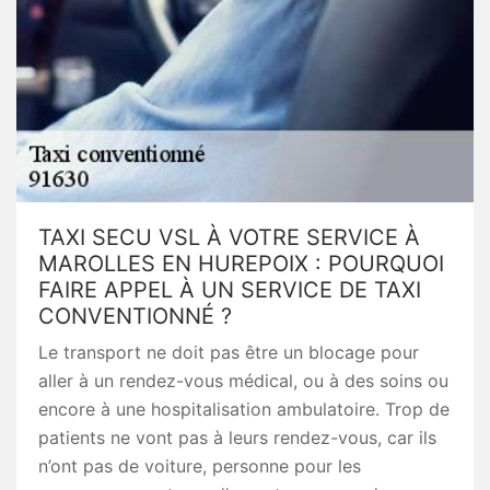
TAXI SECU VSL À VOTRE SERVICE À
MAROLLES EN HUREPOIX : POURQUOI
FAIRE APPEL À UN SERVICE DE TAXI
CONVENTIONNÉ ?
Le transport ne doit pas être un blocage pour
aller à un rendez-vous médical, ou à des soins ou
encore à une hospitalisation ambulatoire. Trop de
patients ne vont pas à leurs rendez-vous, car ils
n’ont pas de voiture, personne pour les