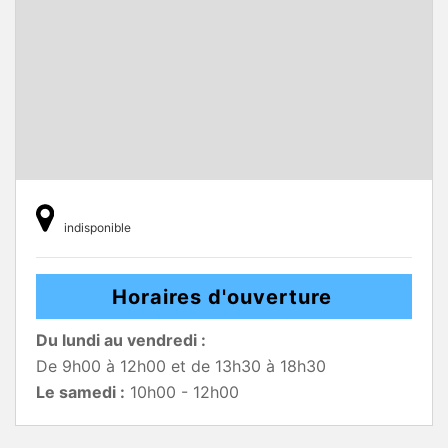
indisponible
Horaires d'ouverture
Du lundi au vendredi :
De 9h00 à 12h00 et de 13h30 à 18h30
Le samedi :
10h00 - 12h00