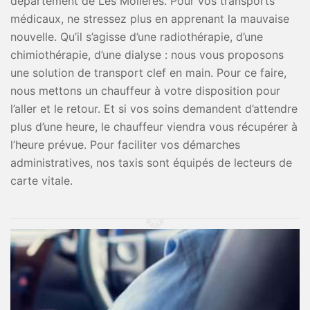
département de Les Molieres. Pour vos transports
médicaux, ne stressez plus en apprenant la mauvaise
nouvelle. Qu’il s’agisse d’une radiothérapie, d’une
chimiothérapie, d’une dialyse : nous vous proposons
une solution de transport clef en main. Pour ce faire,
nous mettons un chauffeur à votre disposition pour
l’aller et le retour. Et si vos soins demandent d’attendre
plus d’une heure, le chauffeur viendra vous récupérer à
l’heure prévue. Pour faciliter vos démarches
administratives, nos taxis sont équipés de lecteurs de
carte vitale.