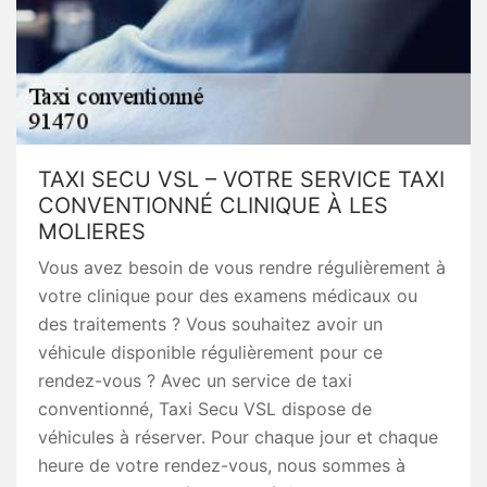
TAXI SECU VSL – VOTRE SERVICE TAXI
CONVENTIONNÉ CLINIQUE À LES
MOLIERES
Vous avez besoin de vous rendre régulièrement à
votre clinique pour des examens médicaux ou
des traitements ? Vous souhaitez avoir un
véhicule disponible régulièrement pour ce
rendez-vous ? Avec un service de taxi
conventionné, Taxi Secu VSL dispose de
véhicules à réserver. Pour chaque jour et chaque
heure de votre rendez-vous, nous sommes à