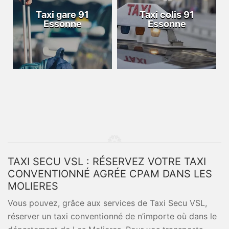
Taxi gare 91
Taxi colis 91
Essonne
Essonne
TAXI SECU VSL : RÉSERVEZ VOTRE TAXI
CONVENTIONNÉ AGRÉE CPAM DANS LES
MOLIERES
Vous pouvez, grâce aux services de Taxi Secu VSL,
réserver un taxi conventionné de n’importe où dans le