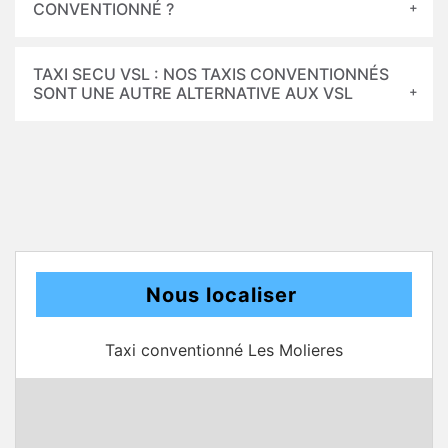
CONVENTIONNÉ ?
TAXI SECU VSL : NOS TAXIS CONVENTIONNÉS
SONT UNE AUTRE ALTERNATIVE AUX VSL
Nous localiser
Taxi conventionné Les Molieres