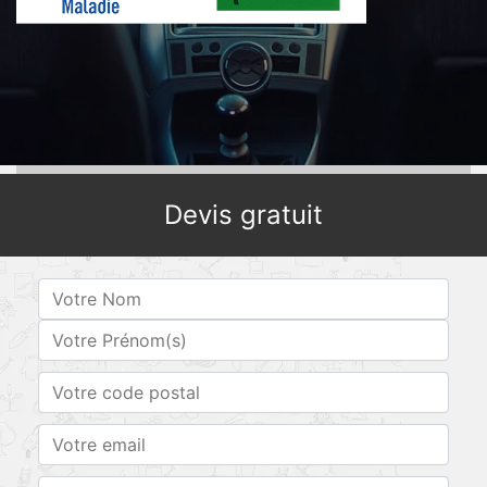
Devis gratuit