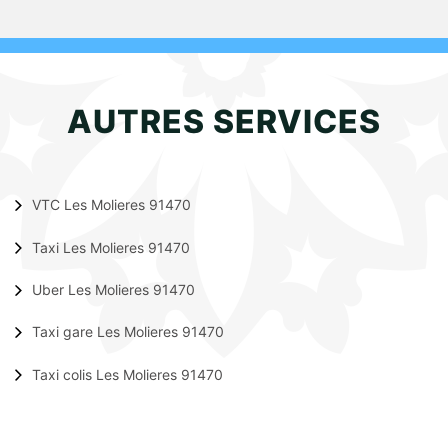
AUTRES SERVICES
VTC Les Molieres 91470
Taxi Les Molieres 91470
Uber Les Molieres 91470
Taxi gare Les Molieres 91470
Taxi colis Les Molieres 91470