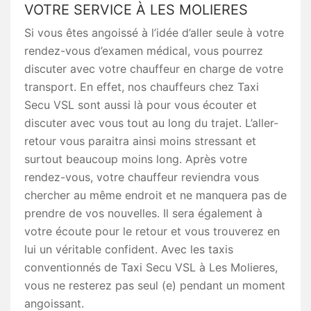
VOTRE SERVICE À LES MOLIERES
Si vous êtes angoissé à l’idée d’aller seule à votre
rendez-vous d’examen médical, vous pourrez
discuter avec votre chauffeur en charge de votre
transport. En effet, nos chauffeurs chez Taxi
Secu VSL sont aussi là pour vous écouter et
discuter avec vous tout au long du trajet. L’aller-
retour vous paraitra ainsi moins stressant et
surtout beaucoup moins long. Après votre
rendez-vous, votre chauffeur reviendra vous
chercher au même endroit et ne manquera pas de
prendre de vos nouvelles. Il sera également à
votre écoute pour le retour et vous trouverez en
lui un véritable confident. Avec les taxis
conventionnés de Taxi Secu VSL à Les Molieres,
vous ne resterez pas seul (e) pendant un moment
angoissant.