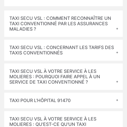
TAXI SECU VSL : COMMENT RECONNAÎTRE UN
TAXI CONVENTIONNÉ PAR LES ASSURANCES
MALADIES ?
TAXI SECU VSL : CONCERNANT LES TARIFS DES
TAXIS CONVENTIONNÉS
TAXI SECU VSL À VOTRE SERVICE À LES
MOLIERES : POURQUOI FAIRE APPEL À UN
SERVICE DE TAXI CONVENTIONNÉ ?
TAXI POUR L’HÔPITAL 91470
TAXI SECU VSL À VOTRE SERVICE À LES
MOLIERES : QU'EST-CE QU'UN TAXI