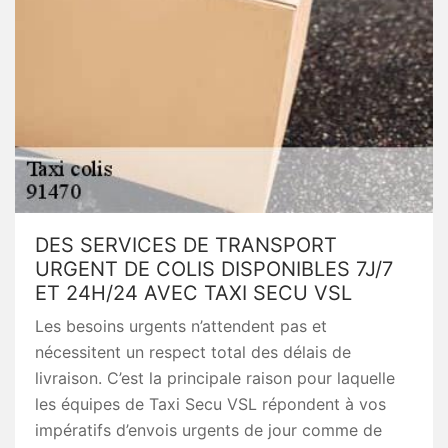
DES SERVICES DE TRANSPORT
URGENT DE COLIS DISPONIBLES 7J/7
ET 24H/24 AVEC TAXI SECU VSL
Les besoins urgents n’attendent pas et
nécessitent un respect total des délais de
livraison. C’est la principale raison pour laquelle
les équipes de Taxi Secu VSL répondent à vos
impératifs d’envois urgents de jour comme de