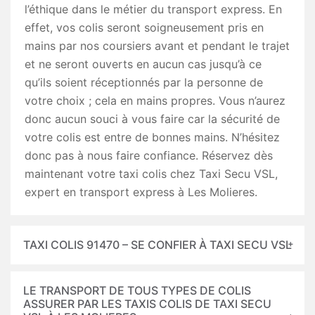
l’éthique dans le métier du transport express. En
effet, vos colis seront soigneusement pris en
mains par nos coursiers avant et pendant le trajet
et ne seront ouverts en aucun cas jusqu’à ce
qu’ils soient réceptionnés par la personne de
votre choix ; cela en mains propres. Vous n’aurez
donc aucun souci à vous faire car la sécurité de
votre colis est entre de bonnes mains. N’hésitez
donc pas à nous faire confiance. Réservez dès
maintenant votre taxi colis chez Taxi Secu VSL,
expert en transport express à Les Molieres.
TAXI COLIS 91470 – SE CONFIER À TAXI SECU VSL
LE TRANSPORT DE TOUS TYPES DE COLIS
ASSURER PAR LES TAXIS COLIS DE TAXI SECU