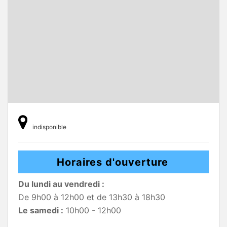
indisponible
Horaires d'ouverture
Du lundi au vendredi :
De 9h00 à 12h00 et de 13h30 à 18h30
Le samedi :
10h00 - 12h00