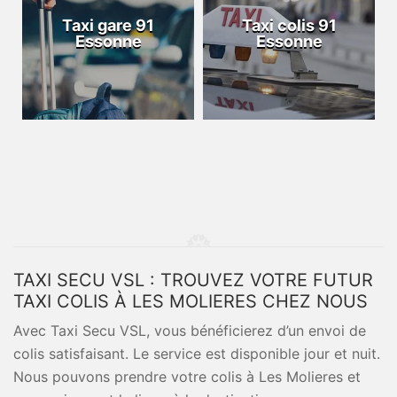
Taxi gare 91
Taxi colis 91
Essonne
Essonne
TAXI SECU VSL : TROUVEZ VOTRE FUTUR
TAXI COLIS À LES MOLIERES CHEZ NOUS
Avec Taxi Secu VSL, vous bénéficierez d’un envoi de
colis satisfaisant. Le service est disponible jour et nuit.
Nous pouvons prendre votre colis à Les Molieres et