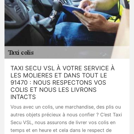
TAXI SECU VSL À VOTRE SERVICE À
LES MOLIERES ET DANS TOUT LE
91470 : NOUS RESPECTONS VOS
COLIS ET NOUS LES LIVRONS
INTACTS
Vous avec un colis, une marchandise, des plis ou
autres objets précieux à nous confier ? C’est Taxi
Secu VSL, nous assurons de livrer vos colis en
temps et en heure et cela dans le respect de