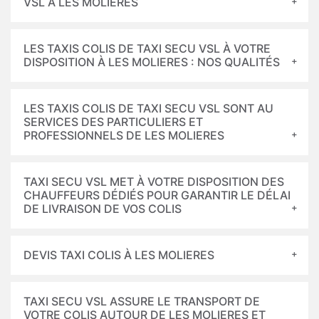
VSL À LES MOLIERES
LES TAXIS COLIS DE TAXI SECU VSL À VOTRE
DISPOSITION À LES MOLIERES : NOS QUALITÉS
LES TAXIS COLIS DE TAXI SECU VSL SONT AU
SERVICES DES PARTICULIERS ET
PROFESSIONNELS DE LES MOLIERES
TAXI SECU VSL MET À VOTRE DISPOSITION DES
CHAUFFEURS DÉDIÉS POUR GARANTIR LE DÉLAI
DE LIVRAISON DE VOS COLIS
DEVIS TAXI COLIS À LES MOLIERES
TAXI SECU VSL ASSURE LE TRANSPORT DE
VOTRE COLIS AUTOUR DE LES MOLIERES ET