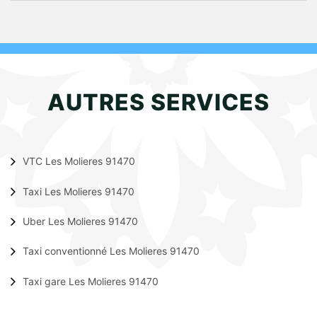
AUTRES SERVICES
VTC Les Molieres 91470
Taxi Les Molieres 91470
Uber Les Molieres 91470
Taxi conventionné Les Molieres 91470
Taxi gare Les Molieres 91470