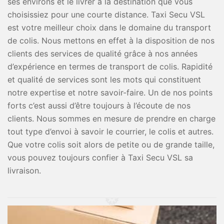
ses environs et le livrer à la destination que vous
choisissiez pour une courte distance. Taxi Secu VSL
est votre meilleur choix dans le domaine du transport
de colis. Nous mettons en effet à la disposition de nos
clients des services de qualité grâce à nos années
d’expérience en termes de transport de colis. Rapidité
et qualité de services sont les mots qui constituent
notre expertise et notre savoir-faire. Un de nos points
forts c’est aussi d’être toujours à l’écoute de nos
clients. Nous sommes en mesure de prendre en charge
tout type d’envoi à savoir le courrier, le colis et autres.
Que votre colis soit alors de petite ou de grande taille,
vous pouvez toujours confier à Taxi Secu VSL sa
livraison.