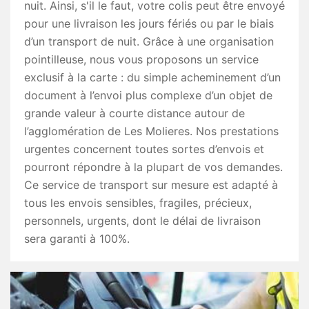
nuit. Ainsi, s'il le faut, votre colis peut être envoyé
pour une livraison les jours fériés ou par le biais
d’un transport de nuit. Grâce à une organisation
pointilleuse, nous vous proposons un service
exclusif à la carte : du simple acheminement d’un
document à l’envoi plus complexe d’un objet de
grande valeur à courte distance autour de
l’agglomération de Les Molieres. Nos prestations
urgentes concernent toutes sortes d’envois et
pourront répondre à la plupart de vos demandes.
Ce service de transport sur mesure est adapté à
tous les envois sensibles, fragiles, précieux,
personnels, urgents, dont le délai de livraison
sera garanti à 100%.