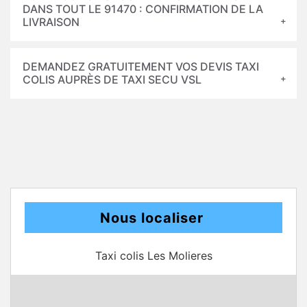
DANS TOUT LE 91470 : CONFIRMATION DE LA
LIVRAISON
DEMANDEZ GRATUITEMENT VOS DEVIS TAXI
COLIS AUPRÈS DE TAXI SECU VSL
Nous localiser
Taxi colis Les Molieres