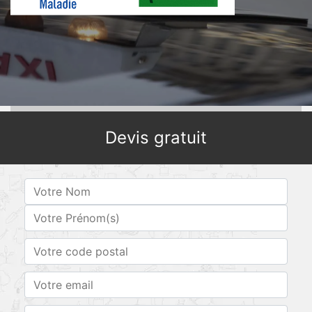
Devis gratuit