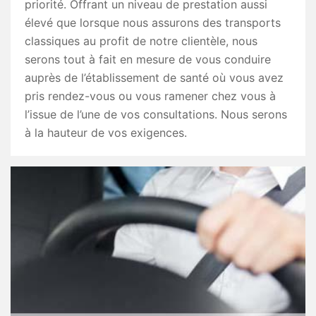
priorité. Offrant un niveau de prestation aussi
élevé que lorsque nous assurons des transports
classiques au profit de notre clientèle, nous
serons tout à fait en mesure de vous conduire
auprès de l’établissement de santé où vous avez
pris rendez-vous ou vous ramener chez vous à
l’issue de l’une de vos consultations. Nous serons
à la hauteur de vos exigences.