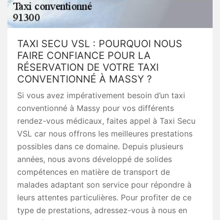
TAXI SECU VSL : POURQUOI NOUS
FAIRE CONFIANCE POUR LA
RÉSERVATION DE VOTRE TAXI
CONVENTIONNÉ À MASSY ?
Si vous avez impérativement besoin d’un taxi
conventionné à Massy pour vos différents
rendez-vous médicaux, faites appel à Taxi Secu
VSL car nous offrons les meilleures prestations
possibles dans ce domaine. Depuis plusieurs
années, nous avons développé de solides
compétences en matière de transport de
malades adaptant son service pour répondre à
leurs attentes particulières. Pour profiter de ce
type de prestations, adressez-vous à nous en