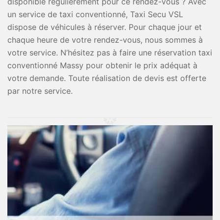
disponible régulièrement pour ce rendez-vous ? Avec
un service de taxi conventionné, Taxi Secu VSL
dispose de véhicules à réserver. Pour chaque jour et
chaque heure de votre rendez-vous, nous sommes à
votre service. N’hésitez pas à faire une réservation taxi
conventionné Massy pour obtenir le prix adéquat à
votre demande. Toute réalisation de devis est offerte
par notre service.