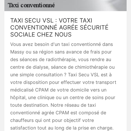
TAXI SECU VSL : VOTRE TAXI
CONVENTIONNÉ AGRÉE SÉCURITÉ
SOCIALE CHEZ NOUS
Vous avez besoin d'un taxi conventionné dans
Massy ou sa région sans avance de frais pour
des séances de radiothérapie, vous rendre au
centre de dialyse, séance de chimiothérapie ou
une simple consultation ? Taxi Secu VSL est à
votre disposition pour effectuer votre transport
médicalisé CPAM de votre domicile vers un
hôpital, une clinique ou un centre de soins pour
toute destination. Notre réseau de taxi
conventionné agrée CPAM est composé de
chauffeurs qui ont pour objectif votre
satisfaction tout au long de la prise en charge.