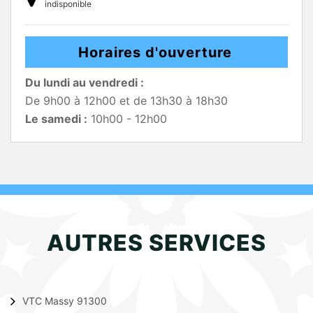
indisponible
Horaires d'ouverture
Du lundi au vendredi :
De 9h00 à 12h00 et de 13h30 à 18h30
Le samedi :
10h00 - 12h00
AUTRES SERVICES
VTC Massy 91300