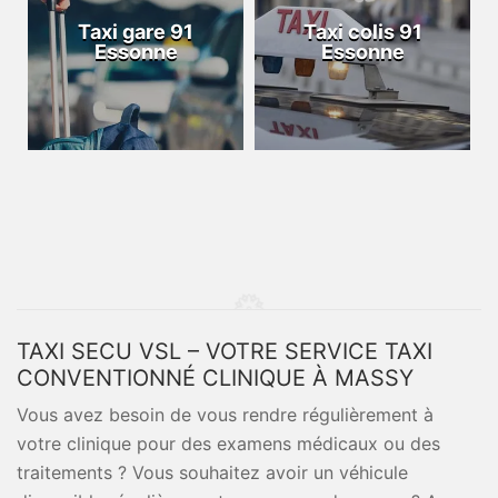
Taxi gare 91
Taxi colis 91
Essonne
Essonne
TAXI SECU VSL – VOTRE SERVICE TAXI
CONVENTIONNÉ CLINIQUE À MASSY
Vous avez besoin de vous rendre régulièrement à
votre clinique pour des examens médicaux ou des
traitements ? Vous souhaitez avoir un véhicule