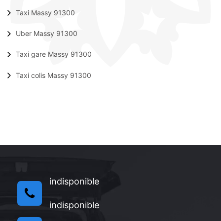
Taxi Massy 91300
Uber Massy 91300
Taxi gare Massy 91300
Taxi colis Massy 91300
indisponible
indisponible