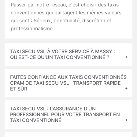
Passer par notre réseau, c'est choisir des taxis
conventionnés qui partagent les mêmes valeurs
qui sont : Sérieux, ponctualité, discrétion et
professionnalisme.
TAXI SECU VSL À VOTRE SERVICE À MASSY :
QU'EST-CE QU'UN TAXI CONVENTIONNÉ ?
FAITES CONFIANCE AUX TAXIS CONVENTIONNÉS
CPAM DE TAXI SECU VSL : TRANSPORT RAPIDE
ET SÛR
TAXI SECU VSL : L’ASSURANCE D’UN
PROFESSIONNEL POUR VOTRE TRANSPORT EN
TAXI CONVENTIONNÉ