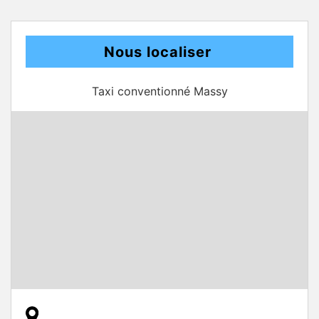
Nous localiser
Taxi conventionné Massy