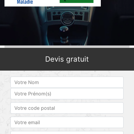
Devis gratuit