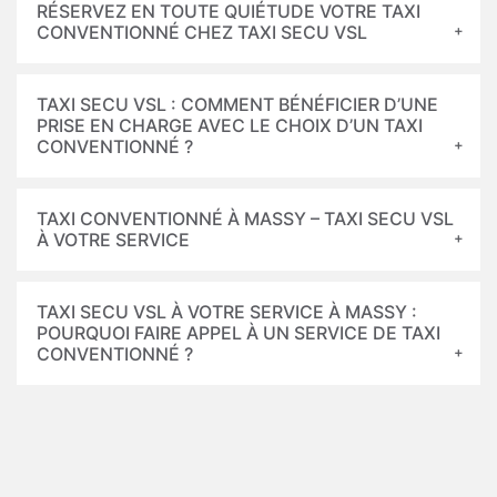
RÉSERVEZ EN TOUTE QUIÉTUDE VOTRE TAXI
CONVENTIONNÉ CHEZ TAXI SECU VSL
TAXI SECU VSL : COMMENT BÉNÉFICIER D’UNE
PRISE EN CHARGE AVEC LE CHOIX D’UN TAXI
CONVENTIONNÉ ?
TAXI CONVENTIONNÉ À MASSY – TAXI SECU VSL
À VOTRE SERVICE
TAXI SECU VSL À VOTRE SERVICE À MASSY :
POURQUOI FAIRE APPEL À UN SERVICE DE TAXI
CONVENTIONNÉ ?