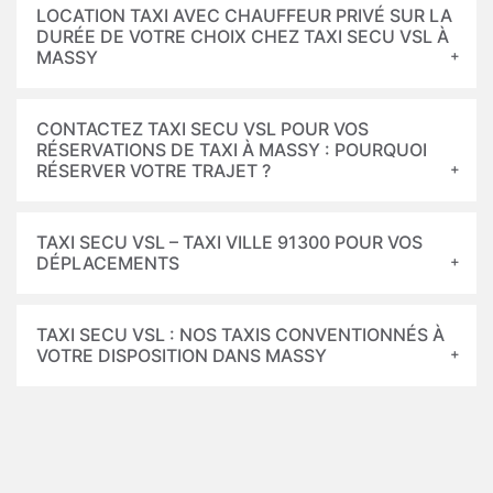
LOCATION TAXI AVEC CHAUFFEUR PRIVÉ SUR LA
DURÉE DE VOTRE CHOIX CHEZ TAXI SECU VSL À
MASSY
CONTACTEZ TAXI SECU VSL POUR VOS
RÉSERVATIONS DE TAXI À MASSY : POURQUOI
RÉSERVER VOTRE TRAJET ?
TAXI SECU VSL – TAXI VILLE 91300 POUR VOS
DÉPLACEMENTS
TAXI SECU VSL : NOS TAXIS CONVENTIONNÉS À
VOTRE DISPOSITION DANS MASSY