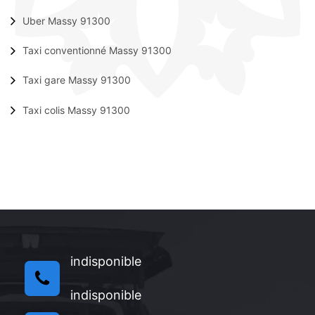
Uber Massy 91300
Taxi conventionné Massy 91300
Taxi gare Massy 91300
Taxi colis Massy 91300
indisponible
indisponible