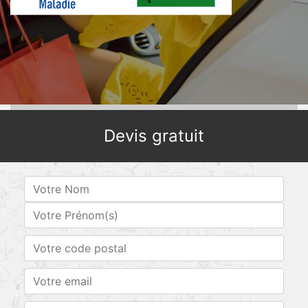
Devis gratuit