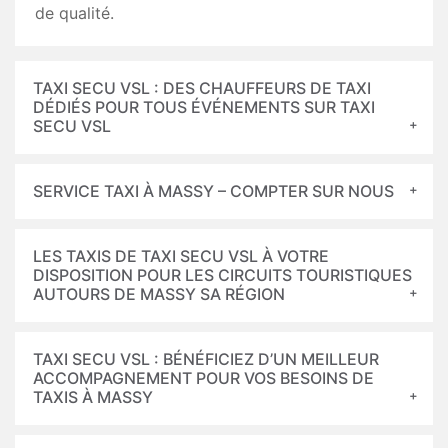
de qualité.
TAXI SECU VSL : DES CHAUFFEURS DE TAXI
DÉDIÉS POUR TOUS ÉVÉNEMENTS SUR TAXI
SECU VSL
SERVICE TAXI À MASSY – COMPTER SUR NOUS
LES TAXIS DE TAXI SECU VSL À VOTRE
DISPOSITION POUR LES CIRCUITS TOURISTIQUES
AUTOURS DE MASSY SA RÉGION
TAXI SECU VSL : BÉNÉFICIEZ D’UN MEILLEUR
ACCOMPAGNEMENT POUR VOS BESOINS DE
TAXIS À MASSY