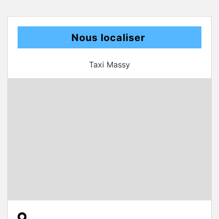
Nous localiser
Taxi Massy