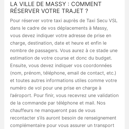
LA VILLE DE MASSY : COMMENT
RÉSERVER VOTRE TRAJET ?
Pour réserver votre taxi auprès de Taxi Secu VSL
dans le cadre de vos déplacements à Massy,
vous devez indiquer votre adresse de prise en
charge, destination, date et heure et enfin le
nombre de passagers. Vous aurez à ce stade une
estimation de votre course et donc du budget.
Ensuite, vous devez indiquer vos coordonnées
(nom, prénom, téléphone, email de contact, etc.)
et toutes autres informations utiles comme votre
numéro de vol pour une prise en charge à
l’aéroport. Pour finir, vous recevrez une validation
de la commande par téléphone et mail. Nos
chauffeurs ne manqueront pas de vous
recontacter s’ils auront besoin de renseignement
complémentaire pour vous assurer un transport