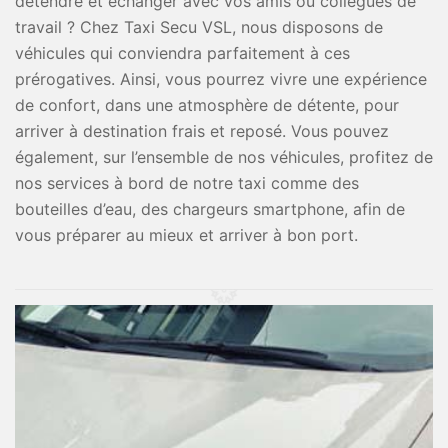
détendre et échanger avec vos amis ou collègues de
travail ? Chez Taxi Secu VSL, nous disposons de
véhicules qui conviendra parfaitement à ces
prérogatives. Ainsi, vous pourrez vivre une expérience
de confort, dans une atmosphère de détente, pour
arriver à destination frais et reposé. Vous pouvez
également, sur l’ensemble de nos véhicules, profitez de
nos services à bord de notre taxi comme des
bouteilles d’eau, des chargeurs smartphone, afin de
vous préparer au mieux et arriver à bon port.