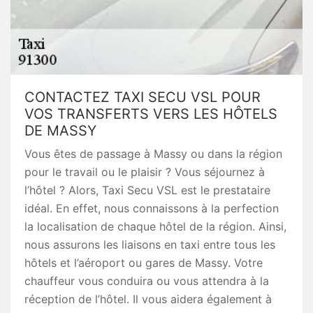
CONTACTEZ TAXI SECU VSL POUR
VOS TRANSFERTS VERS LES HÔTELS
DE MASSY
Vous êtes de passage à Massy ou dans la région
pour le travail ou le plaisir ? Vous séjournez à
l’hôtel ? Alors, Taxi Secu VSL est le prestataire
idéal. En effet, nous connaissons à la perfection
la localisation de chaque hôtel de la région. Ainsi,
nous assurons les liaisons en taxi entre tous les
hôtels et l’aéroport ou gares de Massy. Votre
chauffeur vous conduira ou vous attendra à la
réception de l’hôtel. Il vous aidera également à