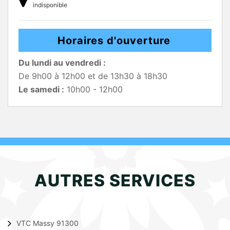
indisponible
Horaires d'ouverture
Du lundi au vendredi :
De 9h00 à 12h00 et de 13h30 à 18h30
Le samedi :
10h00 - 12h00
AUTRES SERVICES
VTC Massy 91300