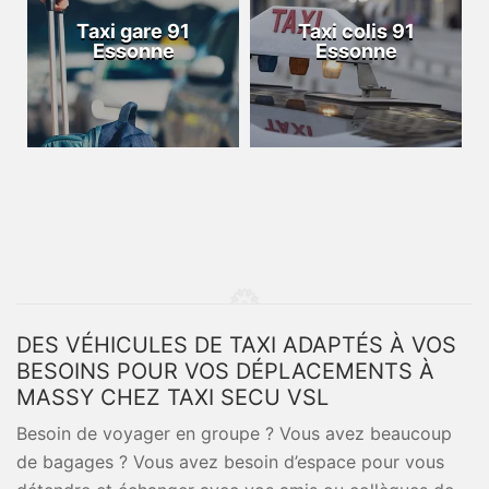
Taxi gare 91
Taxi colis 91
Essonne
Essonne
DES VÉHICULES DE TAXI ADAPTÉS À VOS
BESOINS POUR VOS DÉPLACEMENTS À
MASSY CHEZ TAXI SECU VSL
Besoin de voyager en groupe ? Vous avez beaucoup
de bagages ? Vous avez besoin d’espace pour vous