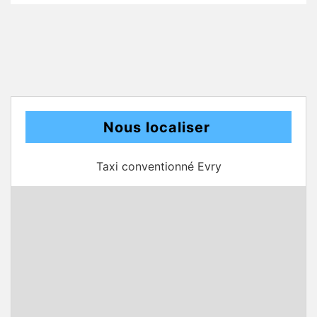
Nous localiser
Taxi conventionné Evry