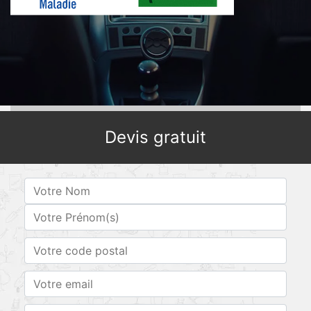
Devis gratuit