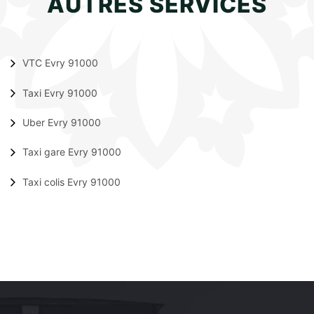
AUTRES SERVICES
VTC Evry 91000
Taxi Evry 91000
Uber Evry 91000
Taxi gare Evry 91000
Taxi colis Evry 91000