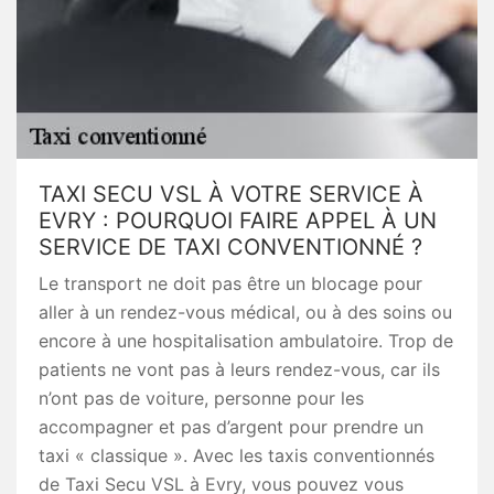
TAXI SECU VSL À VOTRE SERVICE À
EVRY : POURQUOI FAIRE APPEL À UN
SERVICE DE TAXI CONVENTIONNÉ ?
Le transport ne doit pas être un blocage pour
aller à un rendez-vous médical, ou à des soins ou
encore à une hospitalisation ambulatoire. Trop de
patients ne vont pas à leurs rendez-vous, car ils
n’ont pas de voiture, personne pour les
accompagner et pas d’argent pour prendre un
taxi « classique ». Avec les taxis conventionnés
de Taxi Secu VSL à Evry, vous pouvez vous