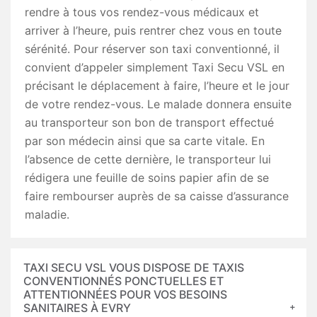
rendre à tous vos rendez-vous médicaux et
arriver à l’heure, puis rentrer chez vous en toute
sérénité. Pour réserver son taxi conventionné, il
convient d’appeler simplement Taxi Secu VSL en
précisant le déplacement à faire, l’heure et le jour
de votre rendez-vous. Le malade donnera ensuite
au transporteur son bon de transport effectué
par son médecin ainsi que sa carte vitale. En
l’absence de cette dernière, le transporteur lui
rédigera une feuille de soins papier afin de se
faire rembourser auprès de sa caisse d’assurance
maladie.
TAXI SECU VSL VOUS DISPOSE DE TAXIS
CONVENTIONNÉS PONCTUELLES ET
ATTENTIONNÉES POUR VOS BESOINS
SANITAIRES À EVRY