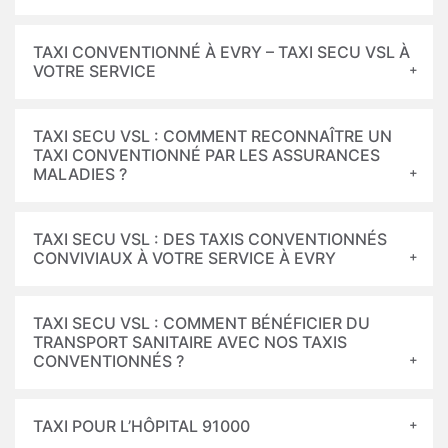
TAXI CONVENTIONNÉ À EVRY – TAXI SECU VSL À
VOTRE SERVICE
TAXI SECU VSL : COMMENT RECONNAÎTRE UN
TAXI CONVENTIONNÉ PAR LES ASSURANCES
MALADIES ?
TAXI SECU VSL : DES TAXIS CONVENTIONNÉS
CONVIVIAUX À VOTRE SERVICE À EVRY
TAXI SECU VSL : COMMENT BÉNÉFICIER DU
TRANSPORT SANITAIRE AVEC NOS TAXIS
CONVENTIONNÉS ?
TAXI POUR L’HÔPITAL 91000