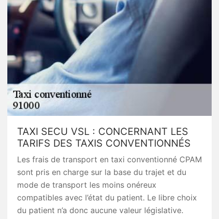
TAXI SECU VSL : CONCERNANT LES
TARIFS DES TAXIS CONVENTIONNÉS
Les frais de transport en taxi conventionné CPAM
sont pris en charge sur la base du trajet et du
mode de transport les moins onéreux
compatibles avec l’état du patient. Le libre choix
du patient n’a donc aucune valeur législative.