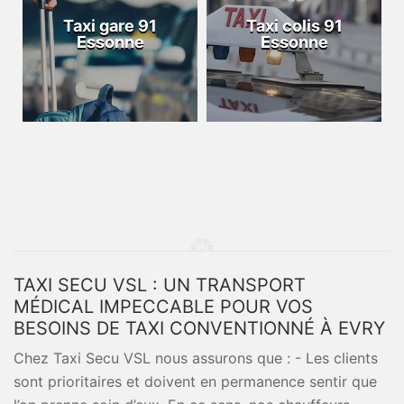
Taxi gare 91
Taxi colis 91
Essonne
Essonne
TAXI SECU VSL : UN TRANSPORT
MÉDICAL IMPECCABLE POUR VOS
BESOINS DE TAXI CONVENTIONNÉ À EVRY
Chez Taxi Secu VSL nous assurons que : - Les clients
sont prioritaires et doivent en permanence sentir que