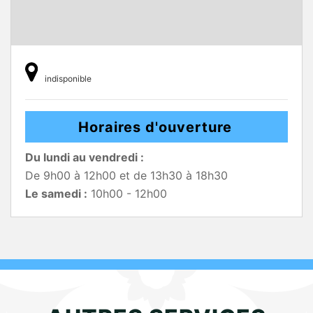
indisponible
Horaires d'ouverture
Du lundi au vendredi :
De 9h00 à 12h00 et de 13h30 à 18h30
Le samedi :
10h00 - 12h00