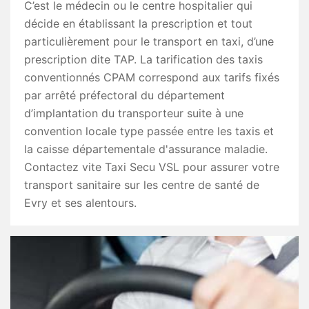
C’est le médecin ou le centre hospitalier qui
décide en établissant la prescription et tout
particulièrement pour le transport en taxi, d’une
prescription dite TAP. La tarification des taxis
conventionnés CPAM correspond aux tarifs fixés
par arrêté préfectoral du département
d’implantation du transporteur suite à une
convention locale type passée entre les taxis et
la caisse départementale d'assurance maladie.
Contactez vite Taxi Secu VSL pour assurer votre
transport sanitaire sur les centre de santé de
Evry et ses alentours.