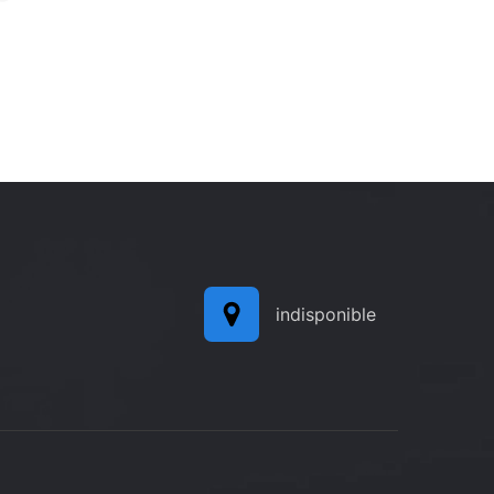
indisponible