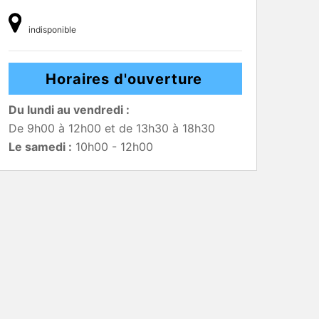
indisponible
Horaires d'ouverture
Du lundi au vendredi :
De 9h00 à 12h00 et de 13h30 à 18h30
Le samedi :
10h00 - 12h00