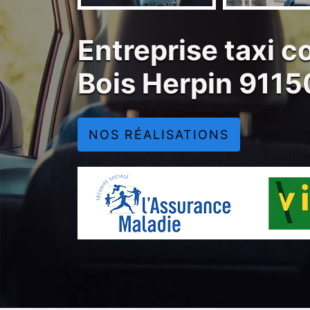
Entreprise taxi 
Bois Herpin 911
NOS RÉALISATIONS