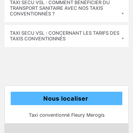
TAXI SECU VSL : COMMENT BÉNÉFICIER DU
TRANSPORT SANITAIRE AVEC NOS TAXIS
CONVENTIONNÉS ?
TAXI SECU VSL : CONCERNANT LES TARIFS DES
TAXIS CONVENTIONNÉS
Nous localiser
Taxi conventionné Fleury Merogis