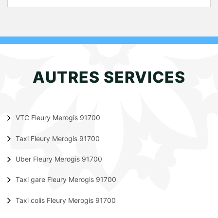
AUTRES SERVICES
VTC Fleury Merogis 91700
Taxi Fleury Merogis 91700
Uber Fleury Merogis 91700
Taxi gare Fleury Merogis 91700
Taxi colis Fleury Merogis 91700