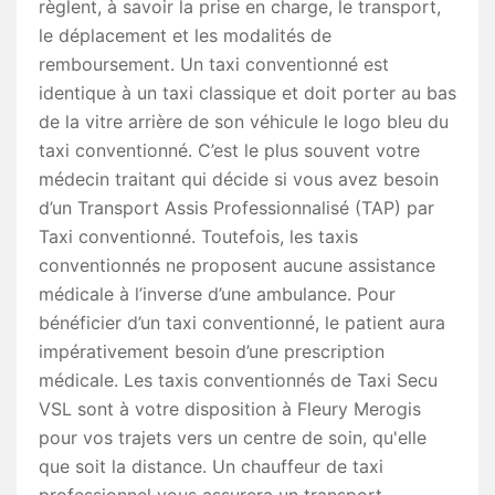
règlent, à savoir la prise en charge, le transport,
le déplacement et les modalités de
remboursement. Un taxi conventionné est
identique à un taxi classique et doit porter au bas
de la vitre arrière de son véhicule le logo bleu du
taxi conventionné. C’est le plus souvent votre
médecin traitant qui décide si vous avez besoin
d’un Transport Assis Professionnalisé (TAP) par
Taxi conventionné. Toutefois, les taxis
conventionnés ne proposent aucune assistance
médicale à l’inverse d’une ambulance. Pour
bénéficier d’un taxi conventionné, le patient aura
impérativement besoin d’une prescription
médicale. Les taxis conventionnés de Taxi Secu
VSL sont à votre disposition à Fleury Merogis
pour vos trajets vers un centre de soin, qu'elle
que soit la distance. Un chauffeur de taxi