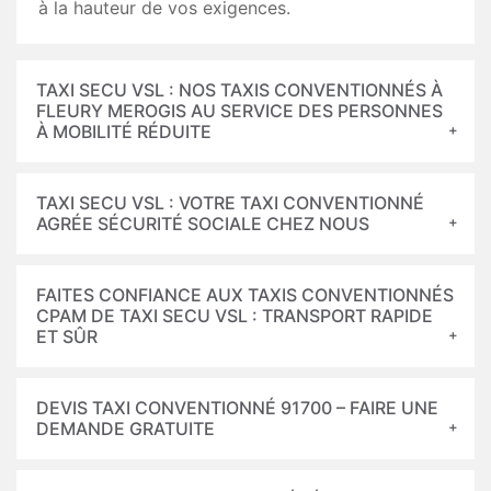
à la hauteur de vos exigences.
TAXI SECU VSL : NOS TAXIS CONVENTIONNÉS À
FLEURY MEROGIS AU SERVICE DES PERSONNES
À MOBILITÉ RÉDUITE
TAXI SECU VSL : VOTRE TAXI CONVENTIONNÉ
AGRÉE SÉCURITÉ SOCIALE CHEZ NOUS
FAITES CONFIANCE AUX TAXIS CONVENTIONNÉS
CPAM DE TAXI SECU VSL : TRANSPORT RAPIDE
ET SÛR
DEVIS TAXI CONVENTIONNÉ 91700 – FAIRE UNE
DEMANDE GRATUITE