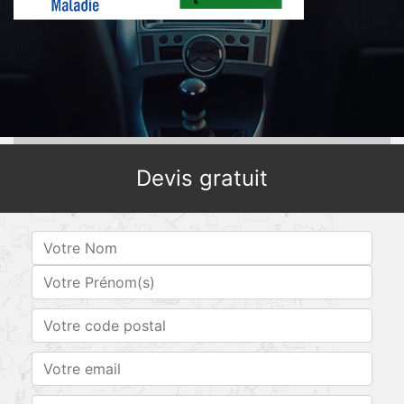
Devis gratuit