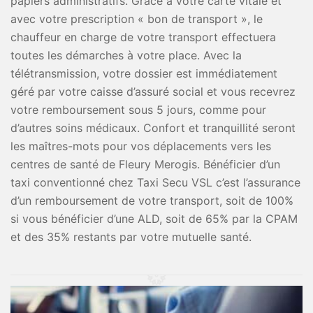
papiers administratifs. Grâce à votre carte vitale et
avec votre prescription « bon de transport », le
chauffeur en charge de votre transport effectuera
toutes les démarches à votre place. Avec la
télétransmission, votre dossier est immédiatement
géré par votre caisse d’assuré social et vous recevrez
votre remboursement sous 5 jours, comme pour
d’autres soins médicaux. Confort et tranquillité seront
les maîtres-mots pour vos déplacements vers les
centres de santé de Fleury Merogis. Bénéficier d’un
taxi conventionné chez Taxi Secu VSL c’est l’assurance
d’un remboursement de votre transport, soit de 100%
si vous bénéficier d’une ALD, soit de 65% par la CPAM
et des 35% restants par votre mutuelle santé.