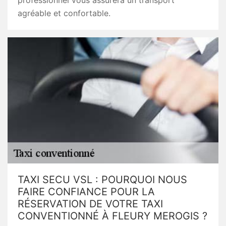
professionnel vous assurera un transport
agréable et confortable.
TAXI SECU VSL : POURQUOI NOUS
FAIRE CONFIANCE POUR LA
RÉSERVATION DE VOTRE TAXI
CONVENTIONNÉ À FLEURY MEROGIS ?