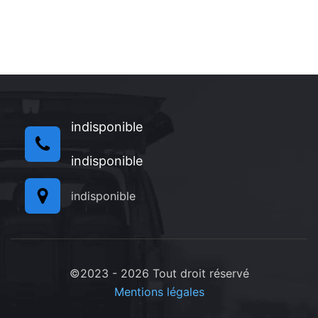
indisponible
indisponible
indisponible
©2023 - 2026 Tout droit réservé
Mentions légales