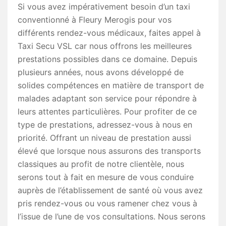
Si vous avez impérativement besoin d’un taxi
conventionné à Fleury Merogis pour vos
différents rendez-vous médicaux, faites appel à
Taxi Secu VSL car nous offrons les meilleures
prestations possibles dans ce domaine. Depuis
plusieurs années, nous avons développé de
solides compétences en matière de transport de
malades adaptant son service pour répondre à
leurs attentes particulières. Pour profiter de ce
type de prestations, adressez-vous à nous en
priorité. Offrant un niveau de prestation aussi
élevé que lorsque nous assurons des transports
classiques au profit de notre clientèle, nous
serons tout à fait en mesure de vous conduire
auprès de l’établissement de santé où vous avez
pris rendez-vous ou vous ramener chez vous à
l’issue de l’une de vos consultations. Nous serons