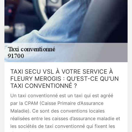
TAXI SECU VSL À VOTRE SERVICE À
FLEURY MEROGIS : QU'EST-CE QU'UN
TAXI CONVENTIONNÉ ?
Un taxi conventionné est un taxi qui est agréé
par la CPAM (Caisse Primaire d’Assurance
Maladie). Ce sont des conventions locales
réalisées entre les caisses d’assurance maladie et
les sociétés de taxi conventionné qui fixent les