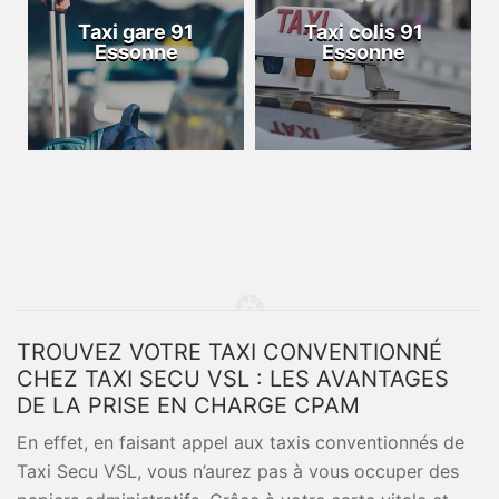
Taxi gare 91
Taxi colis 91
Essonne
Essonne
TROUVEZ VOTRE TAXI CONVENTIONNÉ
CHEZ TAXI SECU VSL : LES AVANTAGES
DE LA PRISE EN CHARGE CPAM
En effet, en faisant appel aux taxis conventionnés de
Taxi Secu VSL, vous n’aurez pas à vous occuper des