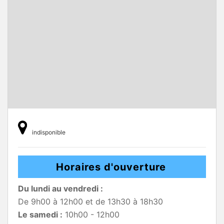
indisponible
Horaires d'ouverture
Du lundi au vendredi :
De 9h00 à 12h00 et de 13h30 à 18h30
Le samedi :
10h00 - 12h00