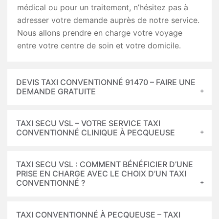
médical ou pour un traitement, n’hésitez pas à
adresser votre demande auprès de notre service.
Nous allons prendre en charge votre voyage
entre votre centre de soin et votre domicile.
DEVIS TAXI CONVENTIONNÉ 91470 – FAIRE UNE
DEMANDE GRATUITE
TAXI SECU VSL – VOTRE SERVICE TAXI
CONVENTIONNÉ CLINIQUE À PECQUEUSE
TAXI SECU VSL : COMMENT BÉNÉFICIER D’UNE
PRISE EN CHARGE AVEC LE CHOIX D’UN TAXI
CONVENTIONNÉ ?
TAXI CONVENTIONNÉ À PECQUEUSE – TAXI