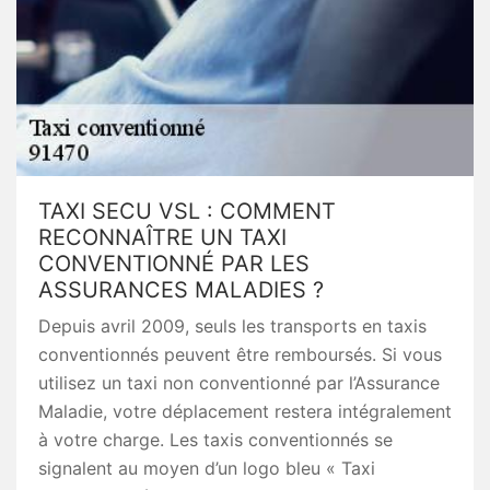
TAXI SECU VSL : COMMENT
RECONNAÎTRE UN TAXI
CONVENTIONNÉ PAR LES
ASSURANCES MALADIES ?
Depuis avril 2009, seuls les transports en taxis
conventionnés peuvent être remboursés. Si vous
utilisez un taxi non conventionné par l’Assurance
Maladie, votre déplacement restera intégralement
à votre charge. Les taxis conventionnés se
signalent au moyen d’un logo bleu « Taxi