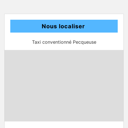
Nous localiser
Taxi conventionné Pecqueuse