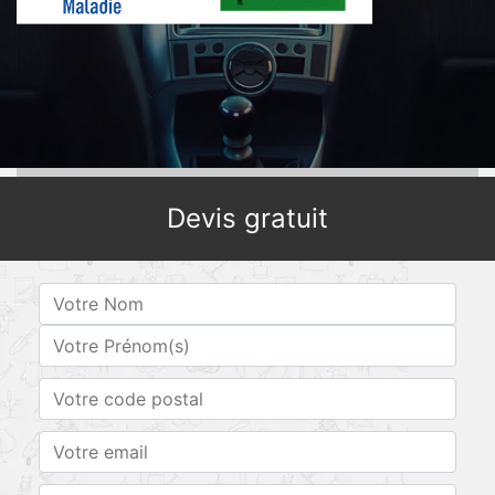
Devis gratuit