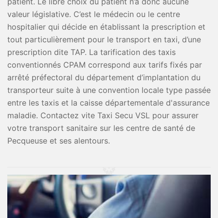
patient. Le libre choix du patient n’a donc aucune
valeur législative. C’est le médecin ou le centre
hospitalier qui décide en établissant la prescription et
tout particulièrement pour le transport en taxi, d’une
prescription dite TAP. La tarification des taxis
conventionnés CPAM correspond aux tarifs fixés par
arrêté préfectoral du département d’implantation du
transporteur suite à une convention locale type passée
entre les taxis et la caisse départementale d'assurance
maladie. Contactez vite Taxi Secu VSL pour assurer
votre transport sanitaire sur les centre de santé de
Pecqueuse et ses alentours.