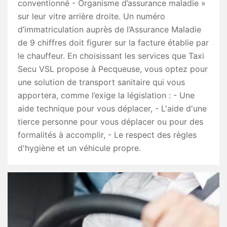
conventionné - Organisme d’assurance maladie »
sur leur vitre arrière droite. Un numéro
d’immatriculation auprès de l’Assurance Maladie
de 9 chiffres doit figurer sur la facture établie par
le chauffeur. En choisissant les services que Taxi
Secu VSL propose à Pecqueuse, vous optez pour
une solution de transport sanitaire qui vous
apportera, comme l’exige la législation : - Une
aide technique pour vous déplacer, - L'aide d'une
tierce personne pour vous déplacer ou pour des
formalités à accomplir, - Le respect des règles
d'hygiène et un véhicule propre.