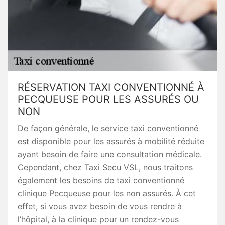
RÉSERVATION TAXI CONVENTIONNÉ À
PECQUEUSE POUR LES ASSURÉS OU
NON
De façon générale, le service taxi conventionné
est disponible pour les assurés à mobilité réduite
ayant besoin de faire une consultation médicale.
Cependant, chez Taxi Secu VSL, nous traitons
également les besoins de taxi conventionné
clinique Pecqueuse pour les non assurés. À cet
effet, si vous avez besoin de vous rendre à
l’hôpital, à la clinique pour un rendez-vous