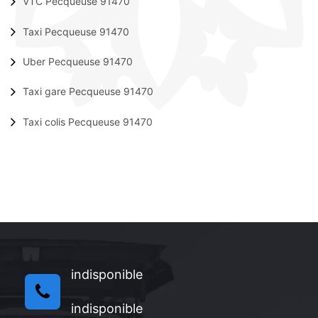
VTC Pecqueuse 91470
Taxi Pecqueuse 91470
Uber Pecqueuse 91470
Taxi gare Pecqueuse 91470
Taxi colis Pecqueuse 91470
indisponible
indisponible