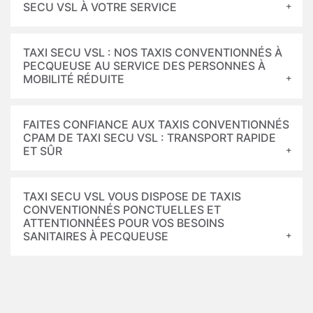
SECU VSL À VOTRE SERVICE
TAXI SECU VSL : NOS TAXIS CONVENTIONNÉS À
PECQUEUSE AU SERVICE DES PERSONNES À
MOBILITÉ RÉDUITE
FAITES CONFIANCE AUX TAXIS CONVENTIONNÉS
CPAM DE TAXI SECU VSL : TRANSPORT RAPIDE
ET SÛR
TAXI SECU VSL VOUS DISPOSE DE TAXIS
CONVENTIONNÉS PONCTUELLES ET
ATTENTIONNÉES POUR VOS BESOINS
SANITAIRES À PECQUEUSE