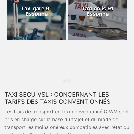
Taxi gare 91
Taxi colis 91
Essonne
Essonne
TAXI SECU VSL : CONCERNANT LES
TARIFS DES TAXIS CONVENTIONNÉS
Les frais de transport en taxi conventionné CPAM sont
pris en charge sur la base du trajet et du mode de
transport les moins onéreux compatibles avec l’état du