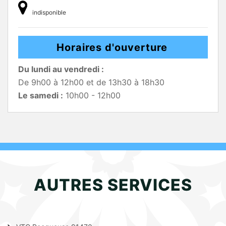
indisponible
Horaires d'ouverture
Du lundi au vendredi :
De 9h00 à 12h00 et de 13h30 à 18h30
Le samedi :
10h00 - 12h00
AUTRES SERVICES