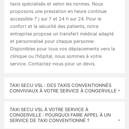
taxis spécialisés et selon les normes. Nous
proposons une prestation en heure continue
accessible 7 j sur 7 et 24 h sur 24. Pour le
confort et la sécurité des patients, notre
entreprise propose un transfert médical adapté
et personnalisé pour chaque personne.
Disponibles pour tous vos déplacements vers la
clinique ou l’hôpital, nous sommes à votre
service. Contactez-nous pour un devis.
TAXI SECU VSL : DES TAXIS CONVENTIONNÉS
CONVIVIAUX À VOTRE SERVICE À CONGERVILLE
TAXI SECU VSL À VOTRE SERVICE À
CONGERVILLE : POURQUOI FAIRE APPEL À UN
SERVICE DE TAXI CONVENTIONNÉ ?