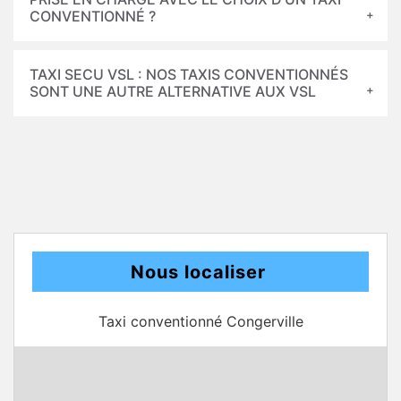
CONVENTIONNÉ ?
TAXI SECU VSL : NOS TAXIS CONVENTIONNÉS
SONT UNE AUTRE ALTERNATIVE AUX VSL
Nous localiser
Taxi conventionné Congerville