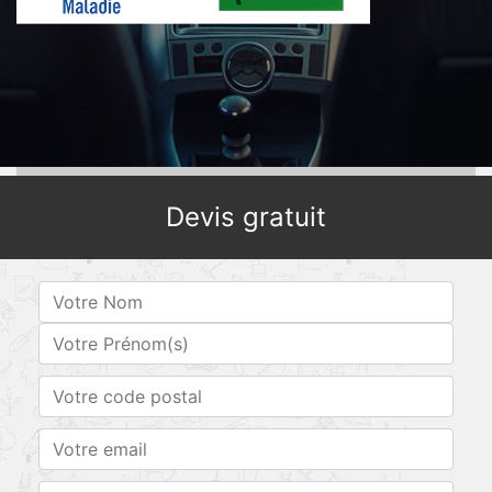
Devis gratuit