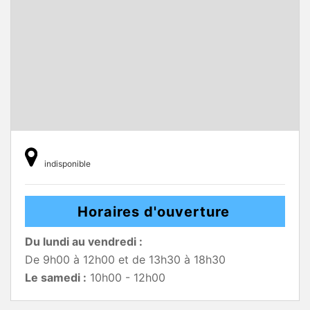
indisponible
Horaires d'ouverture
Du lundi au vendredi :
De 9h00 à 12h00 et de 13h30 à 18h30
Le samedi :
10h00 - 12h00