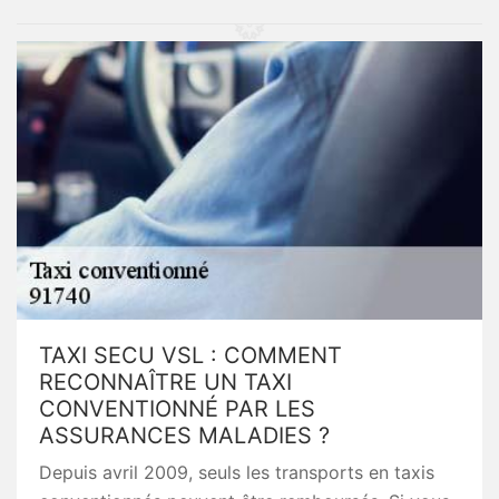
TAXI SECU VSL : COMMENT
RECONNAÎTRE UN TAXI
CONVENTIONNÉ PAR LES
ASSURANCES MALADIES ?
Depuis avril 2009, seuls les transports en taxis