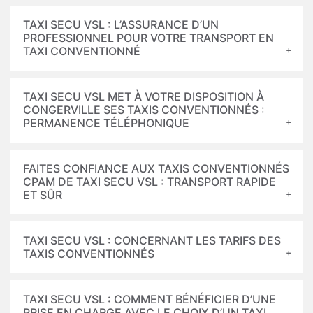
TAXI SECU VSL : L’ASSURANCE D’UN
PROFESSIONNEL POUR VOTRE TRANSPORT EN
TAXI CONVENTIONNÉ
TAXI SECU VSL MET À VOTRE DISPOSITION À
CONGERVILLE SES TAXIS CONVENTIONNÉS :
PERMANENCE TÉLÉPHONIQUE
FAITES CONFIANCE AUX TAXIS CONVENTIONNÉS
CPAM DE TAXI SECU VSL : TRANSPORT RAPIDE
ET SÛR
TAXI SECU VSL : CONCERNANT LES TARIFS DES
TAXIS CONVENTIONNÉS
TAXI SECU VSL : COMMENT BÉNÉFICIER D’UNE
PRISE EN CHARGE AVEC LE CHOIX D’UN TAXI