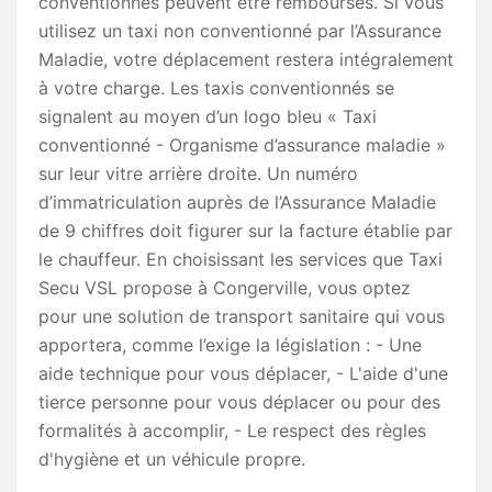
conventionnés peuvent être remboursés. Si vous
utilisez un taxi non conventionné par l’Assurance
Maladie, votre déplacement restera intégralement
à votre charge. Les taxis conventionnés se
signalent au moyen d’un logo bleu « Taxi
conventionné - Organisme d’assurance maladie »
sur leur vitre arrière droite. Un numéro
d’immatriculation auprès de l’Assurance Maladie
de 9 chiffres doit figurer sur la facture établie par
le chauffeur. En choisissant les services que Taxi
Secu VSL propose à Congerville, vous optez
pour une solution de transport sanitaire qui vous
apportera, comme l’exige la législation : - Une
aide technique pour vous déplacer, - L'aide d'une
tierce personne pour vous déplacer ou pour des
formalités à accomplir, - Le respect des règles
d'hygiène et un véhicule propre.