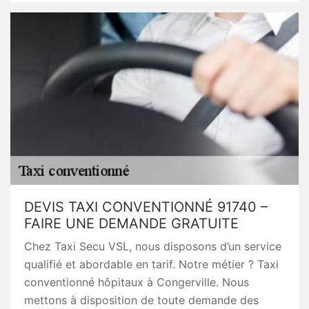
DEVIS TAXI CONVENTIONNÉ 91740 –
FAIRE UNE DEMANDE GRATUITE
Chez Taxi Secu VSL, nous disposons d’un service
qualifié et abordable en tarif. Notre métier ? Taxi
conventionné hôpitaux à Congerville. Nous
mettons à disposition de toute demande des