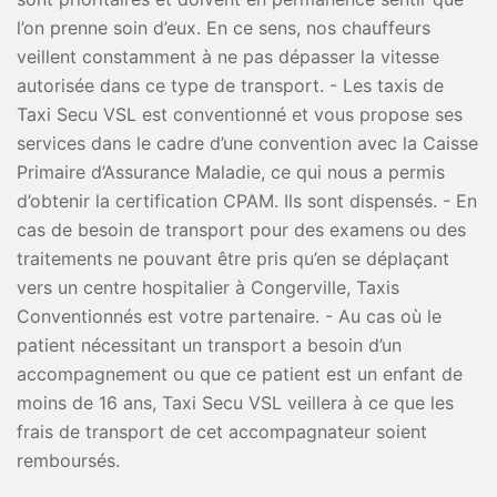
l’on prenne soin d’eux. En ce sens, nos chauffeurs
veillent constamment à ne pas dépasser la vitesse
autorisée dans ce type de transport. - Les taxis de
Taxi Secu VSL est conventionné et vous propose ses
services dans le cadre d’une convention avec la Caisse
Primaire d’Assurance Maladie, ce qui nous a permis
d’obtenir la certification CPAM. Ils sont dispensés. - En
cas de besoin de transport pour des examens ou des
traitements ne pouvant être pris qu’en se déplaçant
vers un centre hospitalier à Congerville, Taxis
Conventionnés est votre partenaire. - Au cas où le
patient nécessitant un transport a besoin d’un
accompagnement ou que ce patient est un enfant de
moins de 16 ans, Taxi Secu VSL veillera à ce que les
frais de transport de cet accompagnateur soient
remboursés.