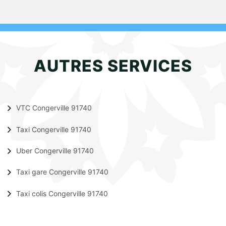
AUTRES SERVICES
VTC Congerville 91740
Taxi Congerville 91740
Uber Congerville 91740
Taxi gare Congerville 91740
Taxi colis Congerville 91740