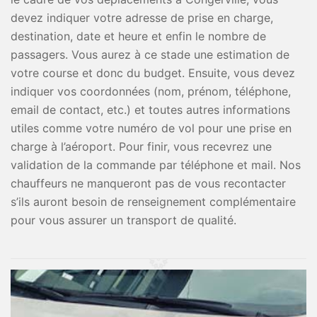
devez indiquer votre adresse de prise en charge,
destination, date et heure et enfin le nombre de
passagers. Vous aurez à ce stade une estimation de
votre course et donc du budget. Ensuite, vous devez
indiquer vos coordonnées (nom, prénom, téléphone,
email de contact, etc.) et toutes autres informations
utiles comme votre numéro de vol pour une prise en
charge à l’aéroport. Pour finir, vous recevrez une
validation de la commande par téléphone et mail. Nos
chauffeurs ne manqueront pas de vous recontacter
s’ils auront besoin de renseignement complémentaire
pour vous assurer un transport de qualité.