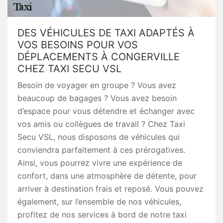
DES VÉHICULES DE TAXI ADAPTÉS À
VOS BESOINS POUR VOS
DÉPLACEMENTS À CONGERVILLE
CHEZ TAXI SECU VSL
Besoin de voyager en groupe ? Vous avez
beaucoup de bagages ? Vous avez besoin
d’espace pour vous détendre et échanger avec
vos amis ou collègues de travail ? Chez Taxi
Secu VSL, nous disposons de véhicules qui
conviendra parfaitement à ces prérogatives.
Ainsi, vous pourrez vivre une expérience de
confort, dans une atmosphère de détente, pour
arriver à destination frais et reposé. Vous pouvez
également, sur l’ensemble de nos véhicules,
profitez de nos services à bord de notre taxi