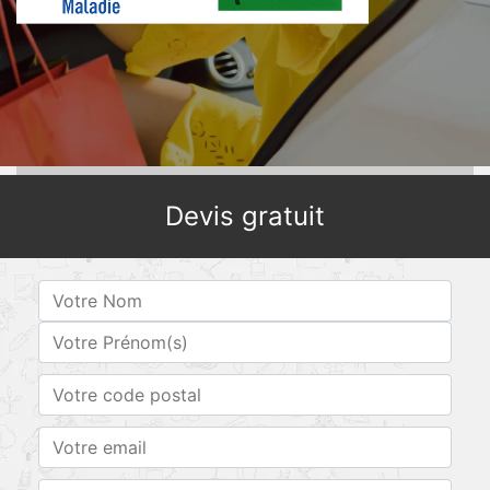
Devis gratuit