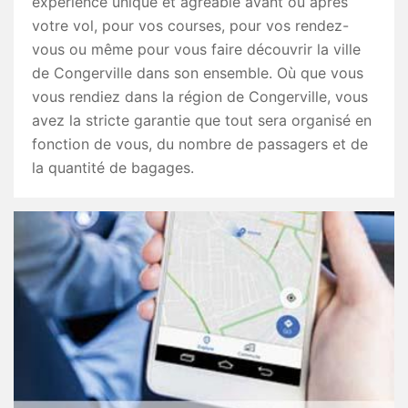
expérience unique et agréable avant ou après
votre vol, pour vos courses, pour vos rendez-
vous ou même pour vous faire découvrir la ville
de Congerville dans son ensemble. Où que vous
vous rendiez dans la région de Congerville, vous
avez la stricte garantie que tout sera organisé en
fonction de vous, du nombre de passagers et de
la quantité de bagages.