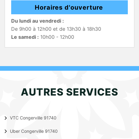
Horaires d'ouverture
Du lundi au vendredi :
De 9h00 à 12h00 et de 13h30 à 18h30
Le samedi :
10h00 - 12h00
AUTRES SERVICES
VTC Congerville 91740
Uber Congerville 91740