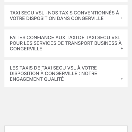
TAXI SECU VSL : NOS TAXIS CONVENTIONNÉS À
VOTRE DISPOSITION DANS CONGERVILLE
FAITES CONFIANCE AUX TAXI DE TAXI SECU VSL
POUR LES SERVICES DE TRANSPORT BUSINESS À
CONGERVILLE
LES TAXIS DE TAXI SECU VSL À VOTRE
DISPOSITION À CONGERVILLE : NOTRE
ENGAGEMENT QUALITÉ