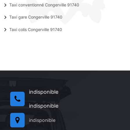
Taxi conventionné Congerville 91740
Taxi gare Congerville 91740
Taxi colis Congerville 91740
indisponible
indisponible
indisponible