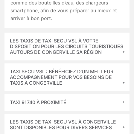
comme des bouteilles d’eau, des chargeurs
smartphone, afin de vous préparer au mieux et
arriver à bon port.
LES TAXIS DE TAXI SECU VSL À VOTRE
DISPOSITION POUR LES CIRCUITS TOURISTIQUES
AUTOURS DE CONGERVILLE SA RÉGION
TAXI SECU VSL : BÉNÉFICIEZ D’UN MEILLEUR
ACCOMPAGNEMENT POUR VOS BESOINS DE
TAXIS À CONGERVILLE
TAXI 91740 À PROXIMITÉ
LES TAXIS DE TAXI SECU VSL À CONGERVILLE
SONT DISPONIBLES POUR DIVERS SERVICES