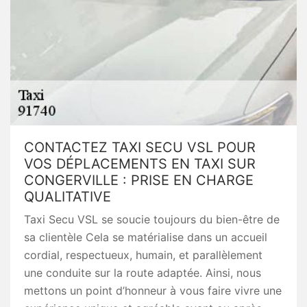
CONTACTEZ TAXI SECU VSL POUR
VOS DÉPLACEMENTS EN TAXI SUR
CONGERVILLE : PRISE EN CHARGE
QUALITATIVE
Taxi Secu VSL se soucie toujours du bien-être de
sa clientèle Cela se matérialise dans un accueil
cordial, respectueux, humain, et parallèlement
une conduite sur la route adaptée. Ainsi, nous
mettons un point d’honneur à vous faire vivre une