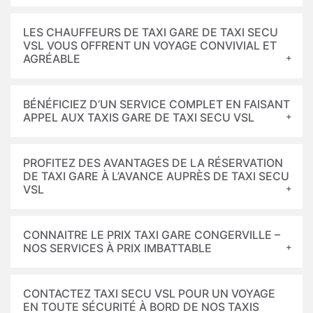
LES CHAUFFEURS DE TAXI GARE DE TAXI SECU
VSL VOUS OFFRENT UN VOYAGE CONVIVIAL ET
AGRÉABLE
BÉNÉFICIEZ D’UN SERVICE COMPLET EN FAISANT
APPEL AUX TAXIS GARE DE TAXI SECU VSL
PROFITEZ DES AVANTAGES DE LA RÉSERVATION
DE TAXI GARE À L’AVANCE AUPRÈS DE TAXI SECU
VSL
CONNAITRE LE PRIX TAXI GARE CONGERVILLE –
NOS SERVICES À PRIX IMBATTABLE
CONTACTEZ TAXI SECU VSL POUR UN VOYAGE
EN TOUTE SÉCURITÉ À BORD DE NOS TAXIS