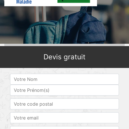
Devis gratuit