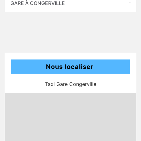
GARE À CONGERVILLE
Nous localiser
Taxi Gare Congerville