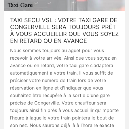
TAXI SECU VSL : VOTRE TAXI GARE DE
CONGERVILLE SERA TOUJOURS PRÊT
À VOUS ACCUEILLIR QUE VOUS SOYEZ
EN RETARD OU EN AVANCE
Nous sommes toujours au aguet pour vous
recevoir à votre arrivée. Ainsi que vous soyez en
avance ou en retard, votre taxi gare s'adaptera
automatiquement à votre train. Il vous suffit de
préciser votre numéro de train lors de votre
réservation en ligne et d'indiquer que vous
souhaitez être récupéré à la sortie d'une gare
précise de Congerville. Votre chauffeur sera
toujours ainsi fin près à vous accueillir qu’importe
l’heure à laquelle votre train pointera le bout de
son nez. Nous saurons déjà là à l’horaire exacte