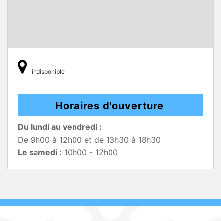
indisponible
Horaires d'ouverture
Du lundi au vendredi :
De 9h00 à 12h00 et de 13h30 à 18h30
Le samedi :
10h00 - 12h00