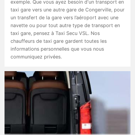
exemple. Que vous ayez besoin d'un transport en
taxi gare vers une autre gare de Congerville, pour
un transfert de la gare vers l’aéroport avec une
navette ou pour tout autre type de transport en
taxi gare, pensez à Taxi Secu VSL. Nos
chauffeurs de taxi gare gardent toutes les
informations personnelles que vous nous
communiquez privées.