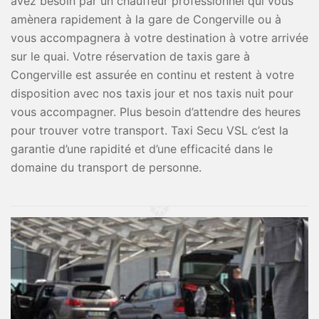
avez besoin par un chauffeur professionnel qui vous
amènera rapidement à la gare de Congerville ou à
vous accompagnera à votre destination à votre arrivée
sur le quai. Votre réservation de taxis gare à
Congerville est assurée en continu et restent à votre
disposition avec nos taxis jour et nos taxis nuit pour
vous accompagner. Plus besoin d’attendre des heures
pour trouver votre transport. Taxi Secu VSL c’est la
garantie d’une rapidité et d’une efficacité dans le
domaine du transport de personne.