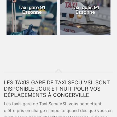
Taxi gare 91
Taxi colis 91
Essonne
Essonne
LES TAXIS GARE DE TAXI SECU VSL SONT
DISPONIBLE JOUR ET NUIT POUR VOS
DÉPLACEMENTS À CONGERVILLE
Les taxis gare de Taxi Secu VSL vous permettent
d'être pris en charge n'importe quand dès que vous en