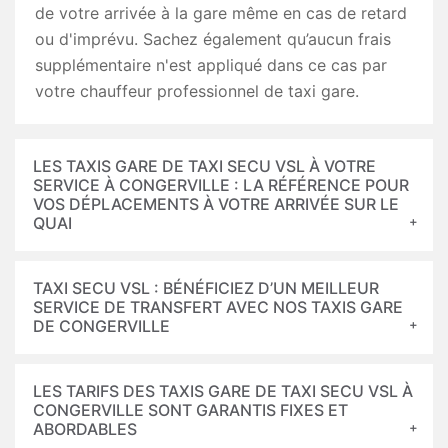
de votre arrivée à la gare même en cas de retard
ou d'imprévu. Sachez également qu’aucun frais
supplémentaire n'est appliqué dans ce cas par
votre chauffeur professionnel de taxi gare.
LES TAXIS GARE DE TAXI SECU VSL À VOTRE
SERVICE À CONGERVILLE : LA RÉFÉRENCE POUR
VOS DÉPLACEMENTS À VOTRE ARRIVÉE SUR LE
QUAI
TAXI SECU VSL : BÉNÉFICIEZ D’UN MEILLEUR
SERVICE DE TRANSFERT AVEC NOS TAXIS GARE
DE CONGERVILLE
LES TARIFS DES TAXIS GARE DE TAXI SECU VSL À
CONGERVILLE SONT GARANTIS FIXES ET
ABORDABLES