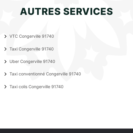
AUTRES SERVICES
VTC Congerville 91740
Taxi Congerville 91740
Uber Congerville 91740
Taxi conventionné Congerville 91740
Taxi colis Congerville 91740