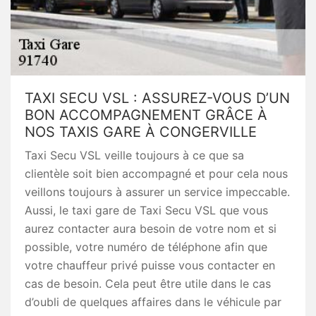
TAXI SECU VSL : ASSUREZ-VOUS D’UN
BON ACCOMPAGNEMENT GRÂCE À
NOS TAXIS GARE À CONGERVILLE
Taxi Secu VSL veille toujours à ce que sa
clientèle soit bien accompagné et pour cela nous
veillons toujours à assurer un service impeccable.
Aussi, le taxi gare de Taxi Secu VSL que vous
aurez contacter aura besoin de votre nom et si
possible, votre numéro de téléphone afin que
votre chauffeur privé puisse vous contacter en
cas de besoin. Cela peut être utile dans le cas
d’oubli de quelques affaires dans le véhicule par