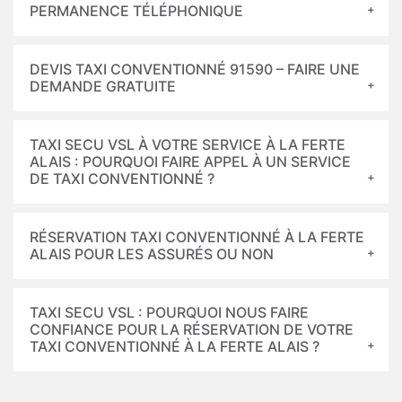
PERMANENCE TÉLÉPHONIQUE
DEVIS TAXI CONVENTIONNÉ 91590 – FAIRE UNE
DEMANDE GRATUITE
TAXI SECU VSL À VOTRE SERVICE À LA FERTE
ALAIS : POURQUOI FAIRE APPEL À UN SERVICE
DE TAXI CONVENTIONNÉ ?
RÉSERVATION TAXI CONVENTIONNÉ À LA FERTE
ALAIS POUR LES ASSURÉS OU NON
TAXI SECU VSL : POURQUOI NOUS FAIRE
CONFIANCE POUR LA RÉSERVATION DE VOTRE
TAXI CONVENTIONNÉ À LA FERTE ALAIS ?