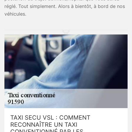
réglé. Tout simplement. Alors à bientôt, à bord de nos
véhicules.
TAXI SECU VSL : COMMENT
RECONNAÎTRE UN TAXI
CONVENTIONNÉ PAR LES