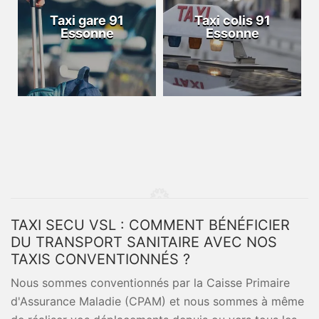
Taxi gare 91
Taxi colis 91
Essonne
Essonne
TAXI SECU VSL : COMMENT BÉNÉFICIER
DU TRANSPORT SANITAIRE AVEC NOS
TAXIS CONVENTIONNÉS ?
Nous sommes conventionnés par la Caisse Primaire
d'Assurance Maladie (CPAM) et nous sommes à même