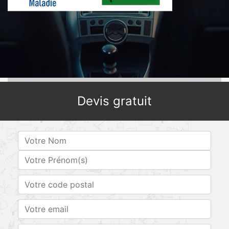
Devis gratuit