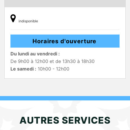
indisponible
Horaires d'ouverture
Du lundi au vendredi :
De 9h00 à 12h00 et de 13h30 à 18h30
Le samedi :
10h00 - 12h00
AUTRES SERVICES