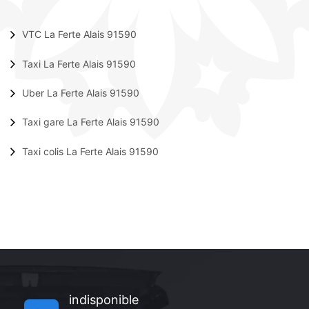
VTC La Ferte Alais 91590
Taxi La Ferte Alais 91590
Uber La Ferte Alais 91590
Taxi gare La Ferte Alais 91590
Taxi colis La Ferte Alais 91590
indisponible