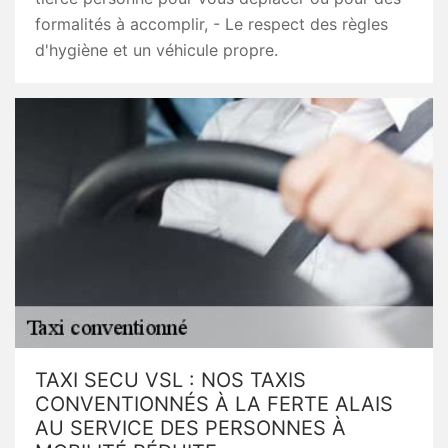
formalités à accomplir, - Le respect des règles
d'hygiène et un véhicule propre.
TAXI SECU VSL : NOS TAXIS
CONVENTIONNÉS À LA FERTE ALAIS
AU SERVICE DES PERSONNES À