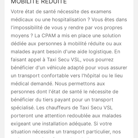
MOBILITÉ RÉDUITE
Votre état de santé nécessite des examens
médicaux ou une hospitalisation ? Vous êtes dans
l'impossibilité de vous y rendre par vos propres
moyens ? La CPAM a mis en place une solution
dédiée aux personnes à mobilité réduite ou aux
malades ayant besoin d'une aide logistique. En
faisant appel à Taxi Secu VSL, vous pourrez
bénéficier d'un véhicule adapté pour vous assurer
un transport confortable vers l'hôpital ou le lieu
médical demandé. Nous permettons aux
personnes dont l'état de santé le nécessite de
bénéficier du tiers payant pour un transport
spécialisé. Les chauffeurs de Taxi Secu VSL
porteront une attention redoublée aux malades
exigeant une installation adéquate. Si votre
situation nécessite un transport particulier, nos