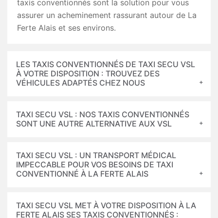
taxis conventionnés sont la solution pour vous
assurer un acheminement rassurant autour de La
Ferte Alais et ses environs.
LES TAXIS CONVENTIONNÉS DE TAXI SECU VSL
À VOTRE DISPOSITION : TROUVEZ DES
VÉHICULES ADAPTÉS CHEZ NOUS
TAXI SECU VSL : NOS TAXIS CONVENTIONNÉS
SONT UNE AUTRE ALTERNATIVE AUX VSL
TAXI SECU VSL : UN TRANSPORT MÉDICAL
IMPECCABLE POUR VOS BESOINS DE TAXI
CONVENTIONNÉ À LA FERTE ALAIS
TAXI SECU VSL MET À VOTRE DISPOSITION À LA
FERTE ALAIS SES TAXIS CONVENTIONNÉS :