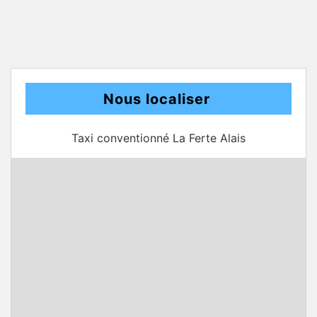
Nous localiser
Taxi conventionné La Ferte Alais