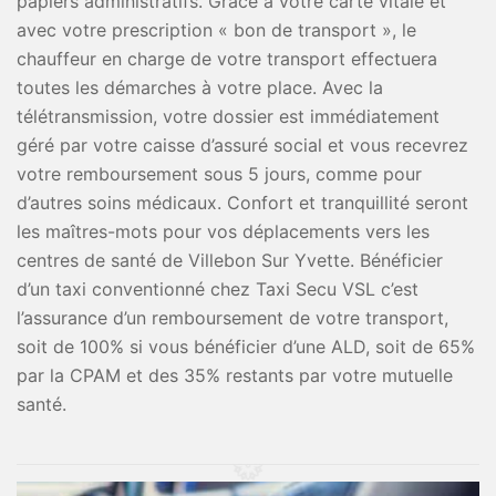
papiers administratifs. Grâce à votre carte vitale et
avec votre prescription « bon de transport », le
chauffeur en charge de votre transport effectuera
toutes les démarches à votre place. Avec la
télétransmission, votre dossier est immédiatement
géré par votre caisse d’assuré social et vous recevrez
votre remboursement sous 5 jours, comme pour
d’autres soins médicaux. Confort et tranquillité seront
les maîtres-mots pour vos déplacements vers les
centres de santé de Villebon Sur Yvette. Bénéficier
d’un taxi conventionné chez Taxi Secu VSL c’est
l’assurance d’un remboursement de votre transport,
soit de 100% si vous bénéficier d’une ALD, soit de 65%
par la CPAM et des 35% restants par votre mutuelle
santé.