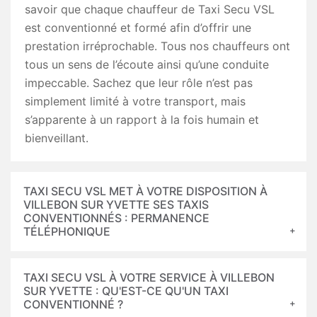
savoir que chaque chauffeur de Taxi Secu VSL
est conventionné et formé afin d’offrir une
prestation irréprochable. Tous nos chauffeurs ont
tous un sens de l’écoute ainsi qu’une conduite
impeccable. Sachez que leur rôle n’est pas
simplement limité à votre transport, mais
s’apparente à un rapport à la fois humain et
bienveillant.
TAXI SECU VSL MET À VOTRE DISPOSITION À
VILLEBON SUR YVETTE SES TAXIS
CONVENTIONNÉS : PERMANENCE
TÉLÉPHONIQUE
TAXI SECU VSL À VOTRE SERVICE À VILLEBON
SUR YVETTE : QU'EST-CE QU'UN TAXI
CONVENTIONNÉ ?