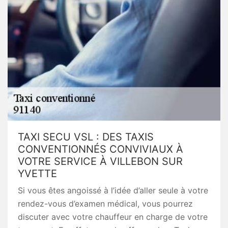
TAXI SECU VSL : DES TAXIS
CONVENTIONNÉS CONVIVIAUX À
VOTRE SERVICE À VILLEBON SUR
YVETTE
Si vous êtes angoissé à l’idée d’aller seule à votre
rendez-vous d’examen médical, vous pourrez
discuter avec votre chauffeur en charge de votre