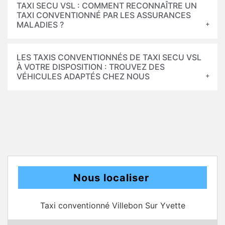
TAXI SECU VSL : COMMENT RECONNAÎTRE UN
TAXI CONVENTIONNÉ PAR LES ASSURANCES
MALADIES ?
LES TAXIS CONVENTIONNÉS DE TAXI SECU VSL
À VOTRE DISPOSITION : TROUVEZ DES
VÉHICULES ADAPTÉS CHEZ NOUS
Nous localiser
Taxi conventionné Villebon Sur Yvette