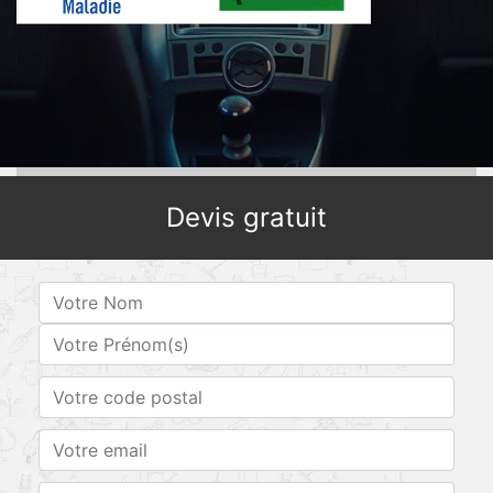
Devis gratuit