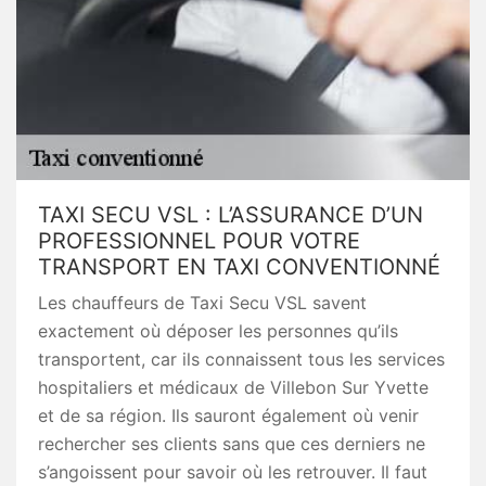
TAXI SECU VSL : L’ASSURANCE D’UN
PROFESSIONNEL POUR VOTRE
TRANSPORT EN TAXI CONVENTIONNÉ
Les chauffeurs de Taxi Secu VSL savent
exactement où déposer les personnes qu’ils
transportent, car ils connaissent tous les services
hospitaliers et médicaux de Villebon Sur Yvette
et de sa région. Ils sauront également où venir
rechercher ses clients sans que ces derniers ne
s’angoissent pour savoir où les retrouver. Il faut