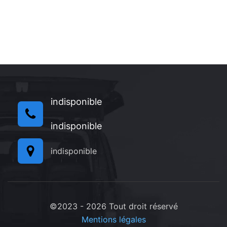
indisponible
indisponible
indisponible
©2023 - 2026 Tout droit réservé
Mentions légales