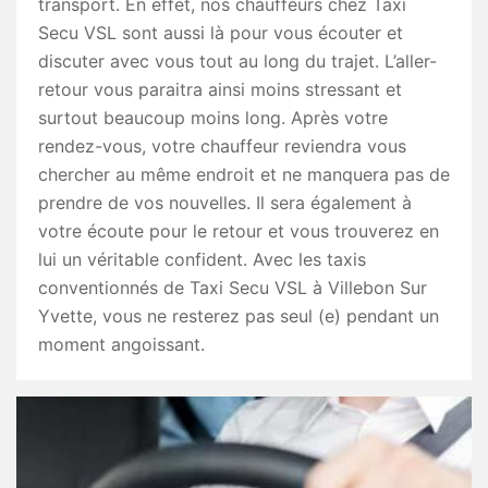
transport. En effet, nos chauffeurs chez Taxi
Secu VSL sont aussi là pour vous écouter et
discuter avec vous tout au long du trajet. L’aller-
retour vous paraitra ainsi moins stressant et
surtout beaucoup moins long. Après votre
rendez-vous, votre chauffeur reviendra vous
chercher au même endroit et ne manquera pas de
prendre de vos nouvelles. Il sera également à
votre écoute pour le retour et vous trouverez en
lui un véritable confident. Avec les taxis
conventionnés de Taxi Secu VSL à Villebon Sur
Yvette, vous ne resterez pas seul (e) pendant un
moment angoissant.