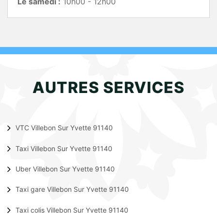
Le samedi :
10h00 - 12h00
AUTRES SERVICES
VTC Villebon Sur Yvette 91140
Taxi Villebon Sur Yvette 91140
Uber Villebon Sur Yvette 91140
Taxi gare Villebon Sur Yvette 91140
Taxi colis Villebon Sur Yvette 91140