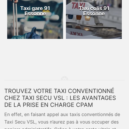
Taxi gare 91
Taxi colis 91
Essonne
Essonne
TROUVEZ VOTRE TAXI CONVENTIONNÉ
CHEZ TAXI SECU VSL : LES AVANTAGES
DE LA PRISE EN CHARGE CPAM
En effet, en faisant appel aux taxis conventionnés de
Taxi Secu VSL, vous n’aurez pas à vous occuper des