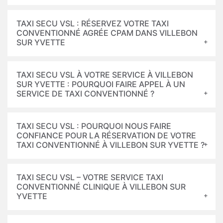
TAXI SECU VSL : RÉSERVEZ VOTRE TAXI
CONVENTIONNÉ AGRÉE CPAM DANS VILLEBON
SUR YVETTE
TAXI SECU VSL À VOTRE SERVICE À VILLEBON
SUR YVETTE : POURQUOI FAIRE APPEL À UN
SERVICE DE TAXI CONVENTIONNÉ ?
TAXI SECU VSL : POURQUOI NOUS FAIRE
CONFIANCE POUR LA RÉSERVATION DE VOTRE
TAXI CONVENTIONNÉ À VILLEBON SUR YVETTE ?
TAXI SECU VSL – VOTRE SERVICE TAXI
CONVENTIONNÉ CLINIQUE À VILLEBON SUR
YVETTE