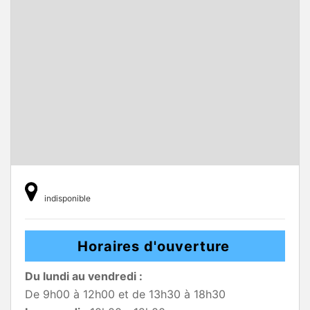
indisponible
Horaires d'ouverture
Du lundi au vendredi :
De 9h00 à 12h00 et de 13h30 à 18h30