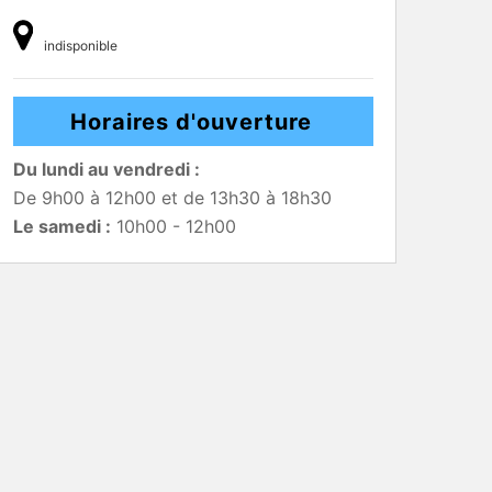
indisponible
Horaires d'ouverture
Du lundi au vendredi :
De 9h00 à 12h00 et de 13h30 à 18h30
Le samedi :
10h00 - 12h00