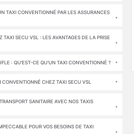
UN TAXI CONVENTIONNÉ PAR LES ASSURANCES
TAXI SECU VSL : LES AVANTAGES DE LA PRISE
FLE : QU'EST-CE QU'UN TAXI CONVENTIONNÉ ?
I CONVENTIONNÉ CHEZ TAXI SECU VSL
 TRANSPORT SANITAIRE AVEC NOS TAXIS
IMPECCABLE POUR VOS BESOINS DE TAXI