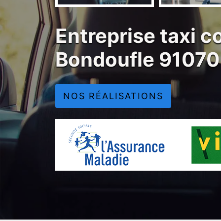
Entreprise taxi 
Bondoufle 9107
NOS RÉALISATIONS