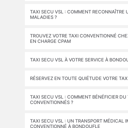
TAXI SECU VSL : COMMENT RECONNAÎTRE 
MALADIES ?
TROUVEZ VOTRE TAXI CONVENTIONNÉ CHEZ 
EN CHARGE CPAM
TAXI SECU VSL À VOTRE SERVICE À BONDOU
RÉSERVEZ EN TOUTE QUIÉTUDE VOTRE TAX
TAXI SECU VSL : COMMENT BÉNÉFICIER DU
CONVENTIONNÉS ?
TAXI SECU VSL : UN TRANSPORT MÉDICAL 
CONVENTIONNÉ À BONDOUFLE