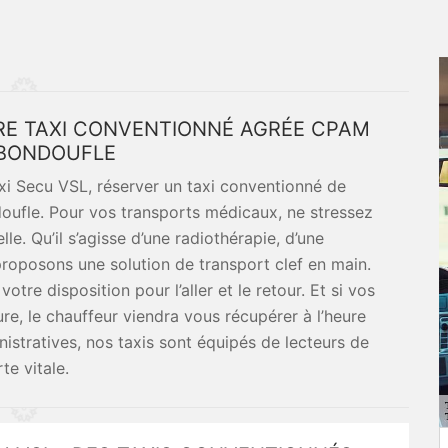
TRE TAXI CONVENTIONNÉ AGRÉE CPAM
BONDOUFLE
xi Secu VSL, réserver un taxi conventionné de
oufle. Pour vos transports médicaux, ne stressez
e. Qu’il s’agisse d’une radiothérapie, d’une
proposons une solution de transport clef en main.
tre disposition pour l’aller et le retour. Et si vos
re, le chauffeur viendra vous récupérer à l’heure
istratives, nos taxis sont équipés de lecteurs de
te vitale.