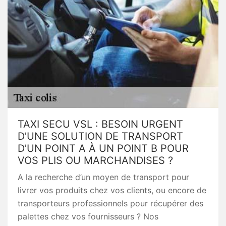
TAXI SECU VSL : BESOIN URGENT
D’UNE SOLUTION DE TRANSPORT
D’UN POINT A À UN POINT B POUR
VOS PLIS OU MARCHANDISES ?
A la recherche d’un moyen de transport pour
livrer vos produits chez vos clients, ou encore de
transporteurs professionnels pour récupérer des
palettes chez vos fournisseurs ? Nos