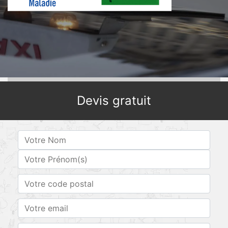
Devis gratuit