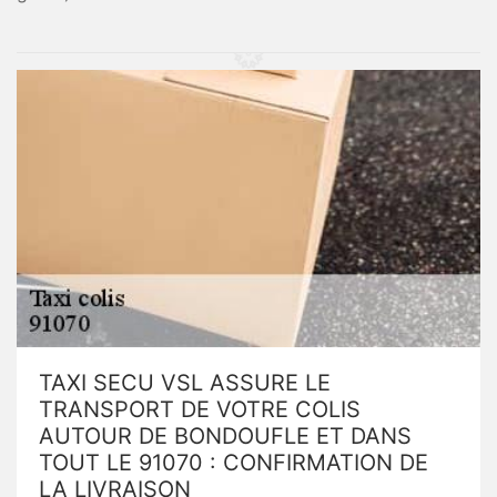
TAXI SECU VSL ASSURE LE
TRANSPORT DE VOTRE COLIS
AUTOUR DE BONDOUFLE ET DANS
TOUT LE 91070 : CONFIRMATION DE
LA LIVRAISON