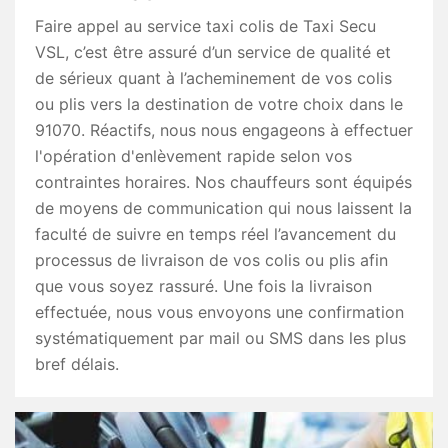
Faire appel au service taxi colis de Taxi Secu
VSL, c’est être assuré d’un service de qualité et
de sérieux quant à l’acheminement de vos colis
ou plis vers la destination de votre choix dans le
91070. Réactifs, nous nous engageons à effectuer
l'opération d'enlèvement rapide selon vos
contraintes horaires. Nos chauffeurs sont équipés
de moyens de communication qui nous laissent la
faculté de suivre en temps réel l’avancement du
processus de livraison de vos colis ou plis afin
que vous soyez rassuré. Une fois la livraison
effectuée, nous vous envoyons une confirmation
systématiquement par mail ou SMS dans les plus
bref délais.