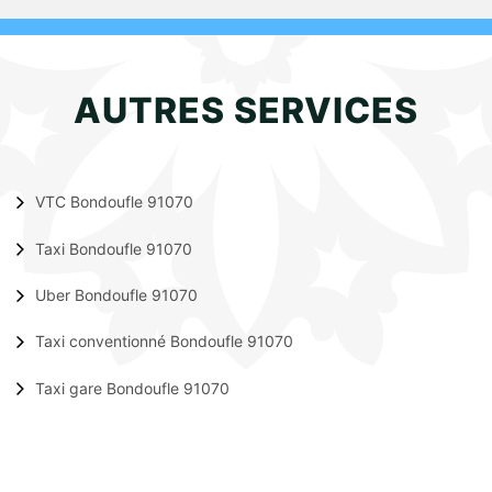
AUTRES SERVICES
VTC Bondoufle 91070
Taxi Bondoufle 91070
Uber Bondoufle 91070
Taxi conventionné Bondoufle 91070
Taxi gare Bondoufle 91070