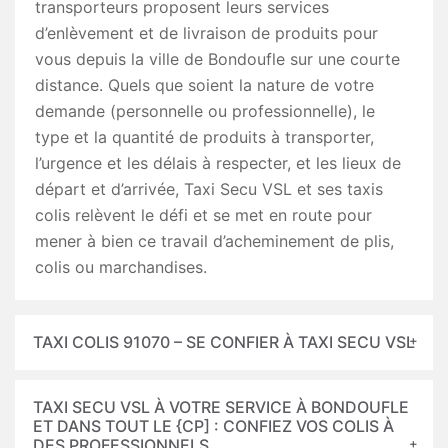
transporteurs proposent leurs services
d’enlèvement et de livraison de produits pour
vous depuis la ville de Bondoufle sur une courte
distance. Quels que soient la nature de votre
demande (personnelle ou professionnelle), le
type et la quantité de produits à transporter,
l’urgence et les délais à respecter, et les lieux de
départ et d’arrivée, Taxi Secu VSL et ses taxis
colis relèvent le défi et se met en route pour
mener à bien ce travail d’acheminement de plis,
colis ou marchandises.
TAXI COLIS 91070 – SE CONFIER À TAXI SECU VSL
TAXI SECU VSL À VOTRE SERVICE À BONDOUFLE
ET DANS TOUT LE {CP] : CONFIEZ VOS COLIS À
DES PROFESSIONNELS