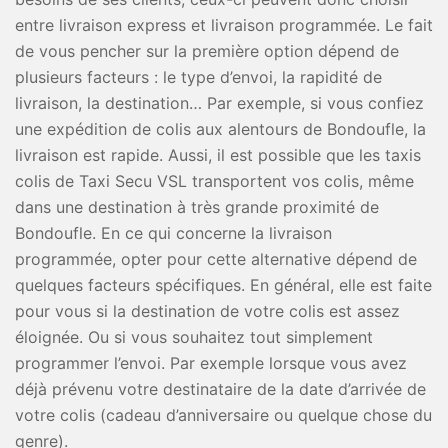
entre livraison express et livraison programmée. Le fait
de vous pencher sur la première option dépend de
plusieurs facteurs : le type d’envoi, la rapidité de
livraison, la destination… Par exemple, si vous confiez
une expédition de colis aux alentours de Bondoufle, la
livraison est rapide. Aussi, il est possible que les taxis
colis de Taxi Secu VSL transportent vos colis, même
dans une destination à très grande proximité de
Bondoufle. En ce qui concerne la livraison
programmée, opter pour cette alternative dépend de
quelques facteurs spécifiques. En général, elle est faite
pour vous si la destination de votre colis est assez
éloignée. Ou si vous souhaitez tout simplement
programmer l’envoi. Par exemple lorsque vous avez
déjà prévenu votre destinataire de la date d’arrivée de
votre colis (cadeau d’anniversaire ou quelque chose du
genre).