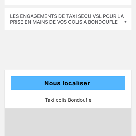
LES ENGAGEMENTS DE TAXI SECU VSL POUR LA
PRISE EN MAINS DE VOS COLIS À BONDOUFLE
Nous localiser
Taxi colis Bondoufle