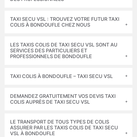
TAXI SECU VSL : TROUVEZ VOTRE FUTUR TAXI
COLIS À BONDOUFLE CHEZ NOUS
LES TAXIS COLIS DE TAXI SECU VSL SONT AU
SERVICES DES PARTICULIERS ET
PROFESSIONNELS DE BONDOUFLE
TAXI COLIS À BONDOUFLE – TAXI SECU VSL
DEMANDEZ GRATUITEMENT VOS DEVIS TAXI
COLIS AUPRÈS DE TAXI SECU VSL
LE TRANSPORT DE TOUS TYPES DE COLIS
ASSURER PAR LES TAXIS COLIS DE TAXI SECU
VSL À BONDOUFLE