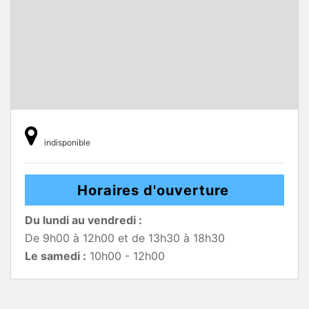
indisponible
Horaires d'ouverture
Du lundi au vendredi :
De 9h00 à 12h00 et de 13h30 à 18h30
Le samedi :
10h00 - 12h00