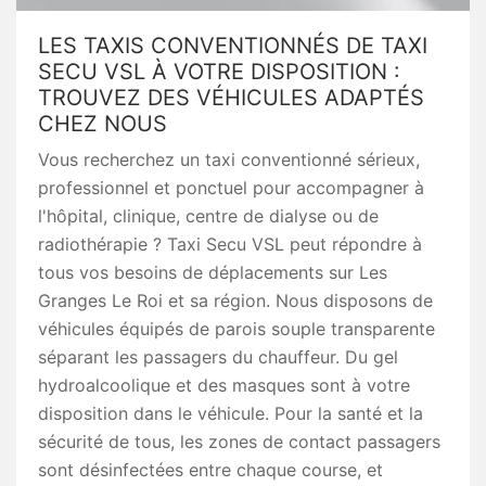
LES TAXIS CONVENTIONNÉS DE TAXI
SECU VSL À VOTRE DISPOSITION :
TROUVEZ DES VÉHICULES ADAPTÉS
CHEZ NOUS
Vous recherchez un taxi conventionné sérieux,
professionnel et ponctuel pour accompagner à
l'hôpital, clinique, centre de dialyse ou de
radiothérapie ? Taxi Secu VSL peut répondre à
tous vos besoins de déplacements sur Les
Granges Le Roi et sa région. Nous disposons de
véhicules équipés de parois souple transparente
séparant les passagers du chauffeur. Du gel
hydroalcoolique et des masques sont à votre
disposition dans le véhicule. Pour la santé et la
sécurité de tous, les zones de contact passagers
sont désinfectées entre chaque course, et