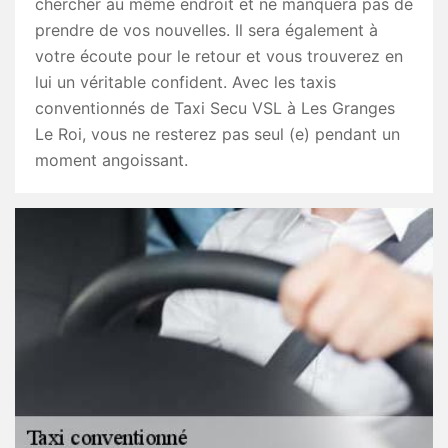
chercher au même endroit et ne manquera pas de
prendre de vos nouvelles. Il sera également à
votre écoute pour le retour et vous trouverez en
lui un véritable confident. Avec les taxis
conventionnés de Taxi Secu VSL à Les Granges
Le Roi, vous ne resterez pas seul (e) pendant un
moment angoissant.