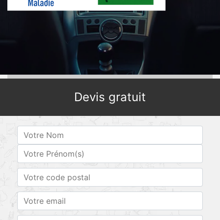
Devis gratuit