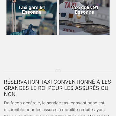
Taxi gare 91
Taxi colis 91
Essonne
Essonne
RÉSERVATION TAXI CONVENTIONNÉ À LES
GRANGES LE ROI POUR LES ASSURÉS OU
NON
De façon générale, le service taxi conventionné est
disponible pour les assurés à mobilité réduite ayant