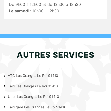
De 9h00 à 12h00 et de 13h30 à 18h30
Le samedi :
10h00 - 12h00
AUTRES SERVICES
VTC Les Granges Le Roi 91410
Taxi Les Granges Le Roi 91410
Uber Les Granges Le Roi 91410
Taxi gare Les Granges Le Roi 91410