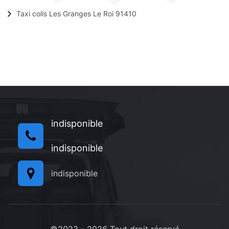
Taxi colis Les Granges Le Roi 91410
indisponible
indisponible
indisponible
©2023 - 2026 Tout droit réservé