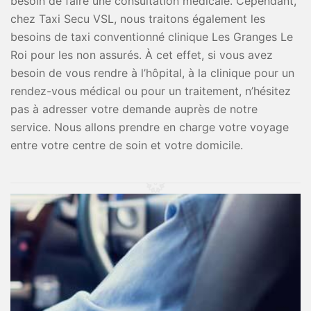
besoin de faire une consultation médicale. Cependant,
chez Taxi Secu VSL, nous traitons également les
besoins de taxi conventionné clinique Les Granges Le
Roi pour les non assurés. À cet effet, si vous avez
besoin de vous rendre à l’hôpital, à la clinique pour un
rendez-vous médical ou pour un traitement, n’hésitez
pas à adresser votre demande auprès de notre
service. Nous allons prendre en charge votre voyage
entre votre centre de soin et votre domicile.