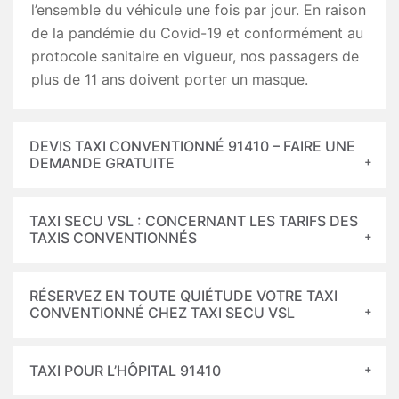
l’ensemble du véhicule une fois par jour. En raison
de la pandémie du Covid-19 et conformément au
protocole sanitaire en vigueur, nos passagers de
plus de 11 ans doivent porter un masque.
DEVIS TAXI CONVENTIONNÉ 91410 – FAIRE UNE
DEMANDE GRATUITE
TAXI SECU VSL : CONCERNANT LES TARIFS DES
TAXIS CONVENTIONNÉS
RÉSERVEZ EN TOUTE QUIÉTUDE VOTRE TAXI
CONVENTIONNÉ CHEZ TAXI SECU VSL
TAXI POUR L’HÔPITAL 91410