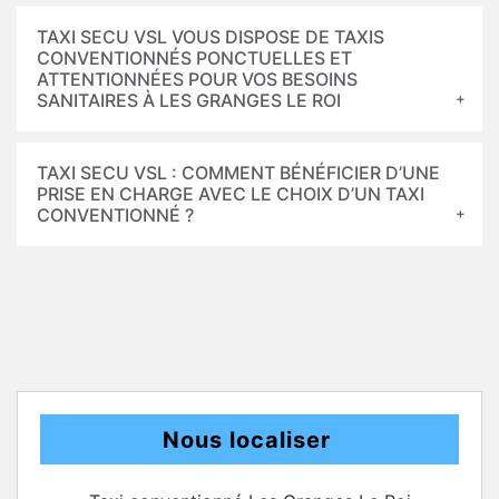
TAXI SECU VSL VOUS DISPOSE DE TAXIS
CONVENTIONNÉS PONCTUELLES ET
ATTENTIONNÉES POUR VOS BESOINS
SANITAIRES À LES GRANGES LE ROI
TAXI SECU VSL : COMMENT BÉNÉFICIER D’UNE
PRISE EN CHARGE AVEC LE CHOIX D’UN TAXI
CONVENTIONNÉ ?
Nous localiser