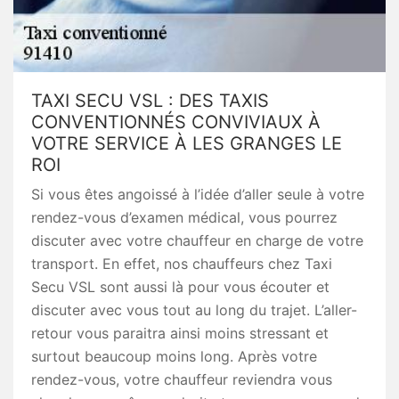
TAXI SECU VSL : DES TAXIS
CONVENTIONNÉS CONVIVIAUX À
VOTRE SERVICE À LES GRANGES LE
ROI
Si vous êtes angoissé à l’idée d’aller seule à votre
rendez-vous d’examen médical, vous pourrez
discuter avec votre chauffeur en charge de votre
transport. En effet, nos chauffeurs chez Taxi
Secu VSL sont aussi là pour vous écouter et
discuter avec vous tout au long du trajet. L’aller-
retour vous paraitra ainsi moins stressant et
surtout beaucoup moins long. Après votre
rendez-vous, votre chauffeur reviendra vous