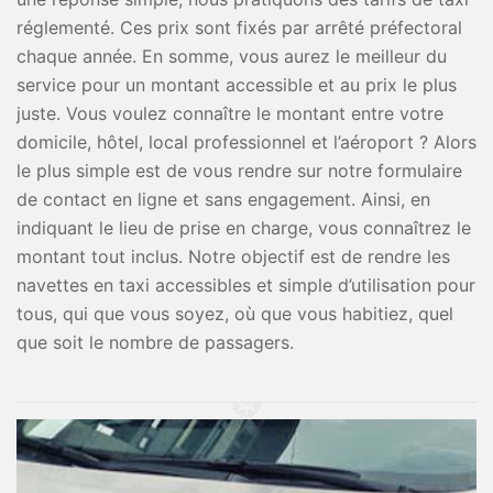
réglementé. Ces prix sont fixés par arrêté préfectoral
chaque année. En somme, vous aurez le meilleur du
service pour un montant accessible et au prix le plus
juste. Vous voulez connaître le montant entre votre
domicile, hôtel, local professionnel et l’aéroport ? Alors
le plus simple est de vous rendre sur notre formulaire
de contact en ligne et sans engagement. Ainsi, en
indiquant le lieu de prise en charge, vous connaîtrez le
montant tout inclus. Notre objectif est de rendre les
navettes en taxi accessibles et simple d’utilisation pour
tous, qui que vous soyez, où que vous habitiez, quel
que soit le nombre de passagers.