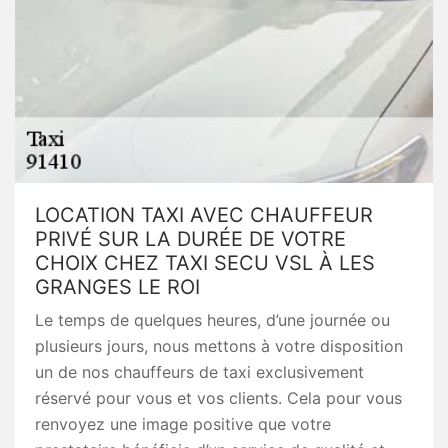
LOCATION TAXI AVEC CHAUFFEUR
PRIVÉ SUR LA DURÉE DE VOTRE
CHOIX CHEZ TAXI SECU VSL À LES
GRANGES LE ROI
Le temps de quelques heures, d’une journée ou
plusieurs jours, nous mettons à votre disposition
un de nos chauffeurs de taxi exclusivement
réservé pour vous et vos clients. Cela pour vous
renvoyez une image positive que votre