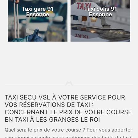
Taxi gare 91
Taxi colis 91
Essonne
Essonne
TAXI SECU VSL À VOTRE SERVICE POUR
VOS RÉSERVATIONS DE TAXI :
CONCERNANT LE PRIX DE VOTRE COURSE
EN TAXI À LES GRANGES LE ROI
Quel sera le prix de votre course ? Pour vous apporter
une réponse simple, nous pratiquons des tarifs de taxi