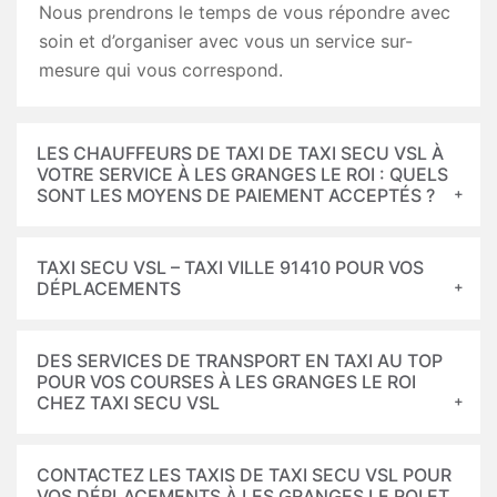
Nous prendrons le temps de vous répondre avec
soin et d’organiser avec vous un service sur-
mesure qui vous correspond.
LES CHAUFFEURS DE TAXI DE TAXI SECU VSL À
VOTRE SERVICE À LES GRANGES LE ROI : QUELS
SONT LES MOYENS DE PAIEMENT ACCEPTÉS ?
TAXI SECU VSL – TAXI VILLE 91410 POUR VOS
DÉPLACEMENTS
DES SERVICES DE TRANSPORT EN TAXI AU TOP
POUR VOS COURSES À LES GRANGES LE ROI
CHEZ TAXI SECU VSL
CONTACTEZ LES TAXIS DE TAXI SECU VSL POUR
VOS DÉPLACEMENTS À LES GRANGES LE ROI ET