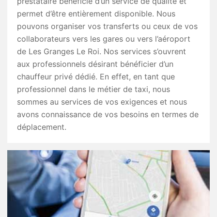
prestataire bénéficie d’un service de qualité et
permet d’être entièrement disponible. Nous
pouvons organiser vos transferts ou ceux de vos
collaborateurs vers les gares ou vers l’aéroport
de Les Granges Le Roi. Nos services s’ouvrent
aux professionnels désirant bénéficier d’un
chauffeur privé dédié. En effet, en tant que
professionnel dans le métier de taxi, nous
sommes au services de vos exigences et nous
avons connaissance de vos besoins en termes de
déplacement.