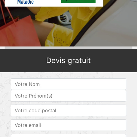
Devis gratuit