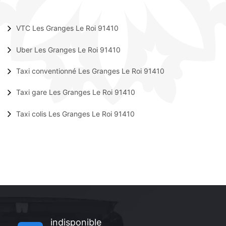
VTC Les Granges Le Roi 91410
Uber Les Granges Le Roi 91410
Taxi conventionné Les Granges Le Roi 91410
Taxi gare Les Granges Le Roi 91410
Taxi colis Les Granges Le Roi 91410
indisponible