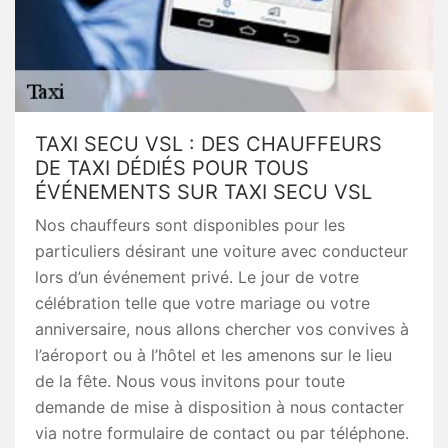
TAXI SECU VSL : DES CHAUFFEURS
DE TAXI DÉDIÉS POUR TOUS
ÉVÉNEMENTS SUR TAXI SECU VSL
Nos chauffeurs sont disponibles pour les
particuliers désirant une voiture avec conducteur
lors d’un événement privé. Le jour de votre
célébration telle que votre mariage ou votre
anniversaire, nous allons chercher vos convives à
l’aéroport ou à l’hôtel et les amenons sur le lieu
de la fête. Nous vous invitons pour toute
demande de mise à disposition à nous contacter
via notre formulaire de contact ou par téléphone.