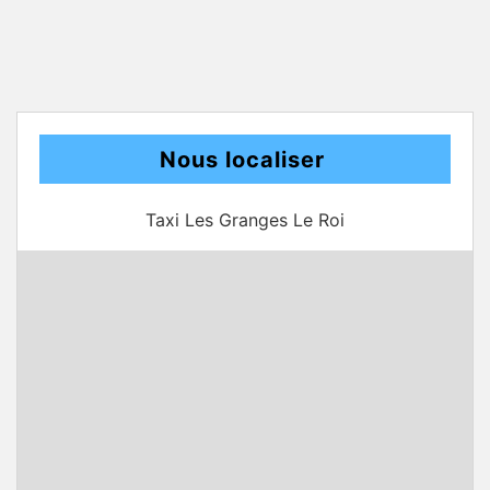
Nous localiser
Taxi Les Granges Le Roi