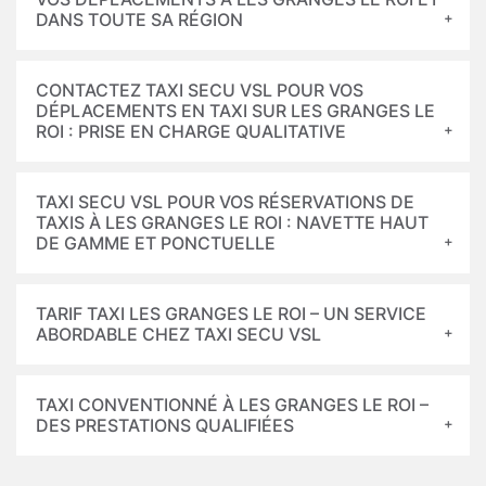
DANS TOUTE SA RÉGION
CONTACTEZ TAXI SECU VSL POUR VOS
DÉPLACEMENTS EN TAXI SUR LES GRANGES LE
ROI : PRISE EN CHARGE QUALITATIVE
TAXI SECU VSL POUR VOS RÉSERVATIONS DE
TAXIS À LES GRANGES LE ROI : NAVETTE HAUT
DE GAMME ET PONCTUELLE
TARIF TAXI LES GRANGES LE ROI – UN SERVICE
ABORDABLE CHEZ TAXI SECU VSL
TAXI CONVENTIONNÉ À LES GRANGES LE ROI –
DES PRESTATIONS QUALIFIÉES