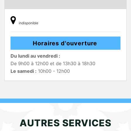
indisponible
Horaires d'ouverture
Du lundi au vendredi :
De 9h00 à 12h00 et de 13h30 à 18h30
Le samedi :
10h00 - 12h00
AUTRES SERVICES