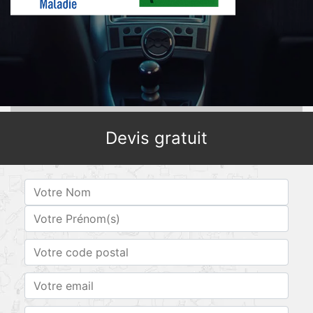
Devis gratuit