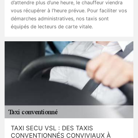
d’attendre plus d’une heure, le chauffeur viendra
vous récupérer à l’heure prévue. Pour faciliter vos
démarches administratives, nos taxis sont
équipés de lecteurs de carte vitale.
TAXI SECU VSL : DES TAXIS
CONVENTIONNÉS CONVIVIAUX À