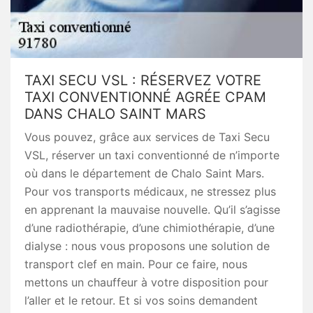
TAXI SECU VSL : RÉSERVEZ VOTRE
TAXI CONVENTIONNÉ AGRÉE CPAM
DANS CHALO SAINT MARS
Vous pouvez, grâce aux services de Taxi Secu
VSL, réserver un taxi conventionné de n’importe
où dans le département de Chalo Saint Mars.
Pour vos transports médicaux, ne stressez plus
en apprenant la mauvaise nouvelle. Qu’il s’agisse
d’une radiothérapie, d’une chimiothérapie, d’une
dialyse : nous vous proposons une solution de
transport clef en main. Pour ce faire, nous
mettons un chauffeur à votre disposition pour
l’aller et le retour. Et si vos soins demandent