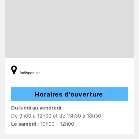
indisponible
Horaires d'ouverture
Du lundi au vendredi :
De 9h00 à 12h00 et de 13h30 à 18h30
Le samedi :
10h00 - 12h00