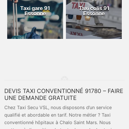
Taxi gare 91
Taxi colis 91
Essonne
Essonne
DEVIS TAXI CONVENTIONNÉ 91780 – FAIRE
UNE DEMANDE GRATUITE
Chez Taxi Secu VSL, nous disposons d’un service
qualifié et abordable en tarif. Notre métier ? Taxi
conventionné hôpitaux à Chalo Saint Mars. Nous