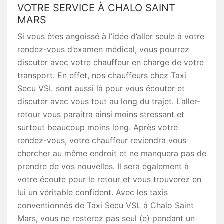
VOTRE SERVICE À CHALO SAINT
MARS
Si vous êtes angoissé à l’idée d’aller seule à votre
rendez-vous d’examen médical, vous pourrez
discuter avec votre chauffeur en charge de votre
transport. En effet, nos chauffeurs chez Taxi
Secu VSL sont aussi là pour vous écouter et
discuter avec vous tout au long du trajet. L’aller-
retour vous paraitra ainsi moins stressant et
surtout beaucoup moins long. Après votre
rendez-vous, votre chauffeur reviendra vous
chercher au même endroit et ne manquera pas de
prendre de vos nouvelles. Il sera également à
votre écoute pour le retour et vous trouverez en
lui un véritable confident. Avec les taxis
conventionnés de Taxi Secu VSL à Chalo Saint
Mars, vous ne resterez pas seul (e) pendant un