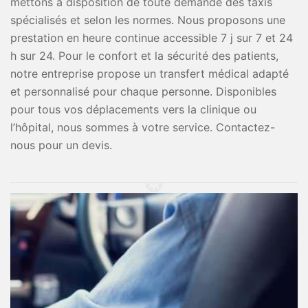
mettons à disposition de toute demande des taxis
spécialisés et selon les normes. Nous proposons une
prestation en heure continue accessible 7 j sur 7 et 24
h sur 24. Pour le confort et la sécurité des patients,
notre entreprise propose un transfert médical adapté
et personnalisé pour chaque personne. Disponibles
pour tous vos déplacements vers la clinique ou
l’hôpital, nous sommes à votre service. Contactez-
nous pour un devis.