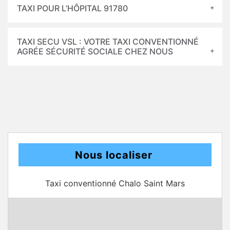
TAXI POUR L’HÔPITAL 91780
TAXI SECU VSL : VOTRE TAXI CONVENTIONNÉ
AGRÉE SÉCURITÉ SOCIALE CHEZ NOUS
Nous localiser
Taxi conventionné Chalo Saint Mars