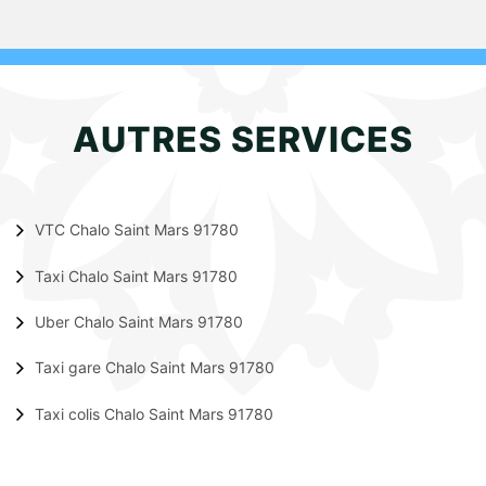
AUTRES SERVICES
VTC Chalo Saint Mars 91780
Taxi Chalo Saint Mars 91780
Uber Chalo Saint Mars 91780
Taxi gare Chalo Saint Mars 91780
Taxi colis Chalo Saint Mars 91780