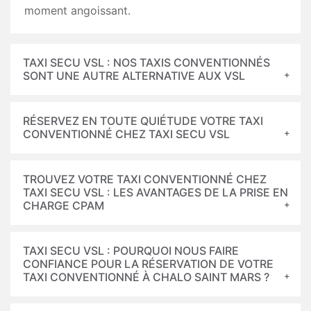
moment angoissant.
TAXI SECU VSL : NOS TAXIS CONVENTIONNÉS
SONT UNE AUTRE ALTERNATIVE AUX VSL
RÉSERVEZ EN TOUTE QUIÉTUDE VOTRE TAXI
CONVENTIONNÉ CHEZ TAXI SECU VSL
TROUVEZ VOTRE TAXI CONVENTIONNÉ CHEZ
TAXI SECU VSL : LES AVANTAGES DE LA PRISE EN
CHARGE CPAM
TAXI SECU VSL : POURQUOI NOUS FAIRE
CONFIANCE POUR LA RÉSERVATION DE VOTRE
TAXI CONVENTIONNÉ À CHALO SAINT MARS ?