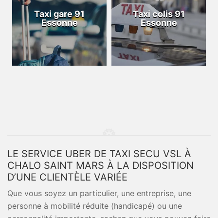
Taxi gare 91
Taxi colis 91
Essonne
Essonne
LE SERVICE UBER DE TAXI SECU VSL À
CHALO SAINT MARS À LA DISPOSITION
D’UNE CLIENTÈLE VARIÉE
Que vous soyez un particulier, une entreprise, une
personne à mobilité réduite (handicapé) ou une