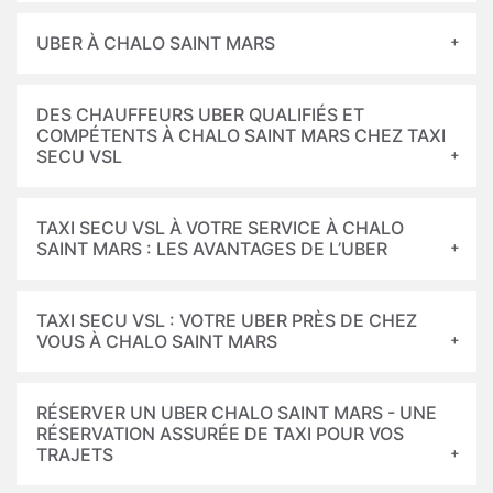
UBER À CHALO SAINT MARS
DES CHAUFFEURS UBER QUALIFIÉS ET
COMPÉTENTS À CHALO SAINT MARS CHEZ TAXI
SECU VSL
TAXI SECU VSL À VOTRE SERVICE À CHALO
SAINT MARS : LES AVANTAGES DE L’UBER
TAXI SECU VSL : VOTRE UBER PRÈS DE CHEZ
VOUS À CHALO SAINT MARS
RÉSERVER UN UBER CHALO SAINT MARS - UNE
RÉSERVATION ASSURÉE DE TAXI POUR VOS
TRAJETS