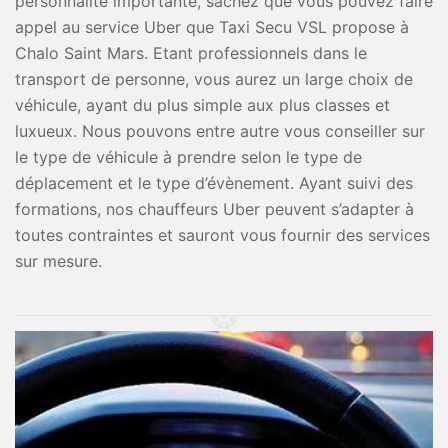
personnalité importante, sachez que vous pouvez faire
appel au service Uber que Taxi Secu VSL propose à
Chalo Saint Mars. Etant professionnels dans le
transport de personne, vous aurez un large choix de
véhicule, ayant du plus simple aux plus classes et
luxueux. Nous pouvons entre autre vous conseiller sur
le type de véhicule à prendre selon le type de
déplacement et le type d’évènement. Ayant suivi des
formations, nos chauffeurs Uber peuvent s’adapter à
toutes contraintes et sauront vous fournir des services
sur mesure.