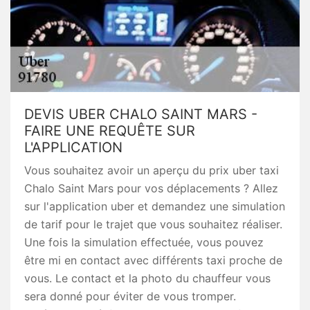
DEVIS UBER CHALO SAINT MARS -
FAIRE UNE REQUÊTE SUR
L'APPLICATION
Vous souhaitez avoir un aperçu du prix uber taxi
Chalo Saint Mars pour vos déplacements ? Allez
sur l'application uber et demandez une simulation
de tarif pour le trajet que vous souhaitez réaliser.
Une fois la simulation effectuée, vous pouvez
être mi en contact avec différents taxi proche de
vous. Le contact et la photo du chauffeur vous
sera donné pour éviter de vous tromper.