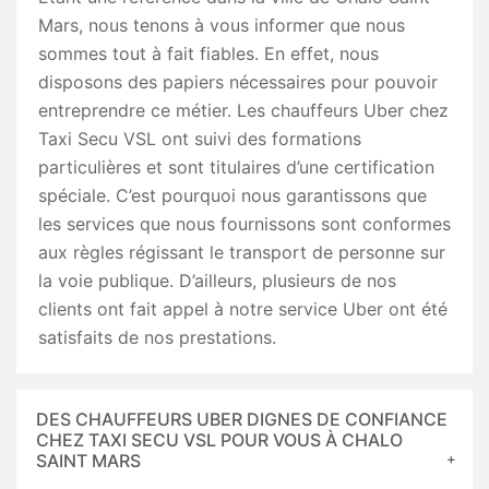
Mars, nous tenons à vous informer que nous
sommes tout à fait fiables. En effet, nous
disposons des papiers nécessaires pour pouvoir
entreprendre ce métier. Les chauffeurs Uber chez
Taxi Secu VSL ont suivi des formations
particulières et sont titulaires d’une certification
spéciale. C’est pourquoi nous garantissons que
les services que nous fournissons sont conformes
aux règles régissant le transport de personne sur
la voie publique. D’ailleurs, plusieurs de nos
clients ont fait appel à notre service Uber ont été
satisfaits de nos prestations.
DES CHAUFFEURS UBER DIGNES DE CONFIANCE
CHEZ TAXI SECU VSL POUR VOUS À CHALO
SAINT MARS