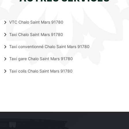
VTC Chalo Saint Mars 91780
Taxi Chalo Saint Mars 91780
Taxi conventionné Chalo Saint Mars 91780
Taxi gare Chalo Saint Mars 91780
Taxi colis Chalo Saint Mars 91780