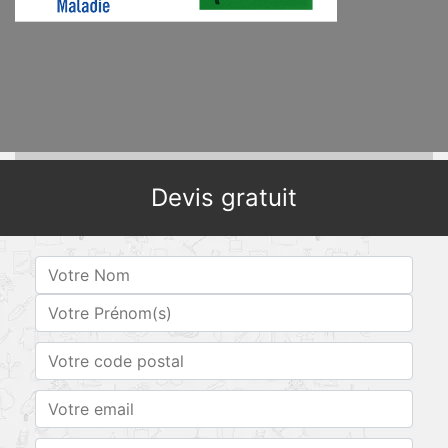
Devis gratuit