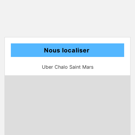
Nous localiser
Uber Chalo Saint Mars