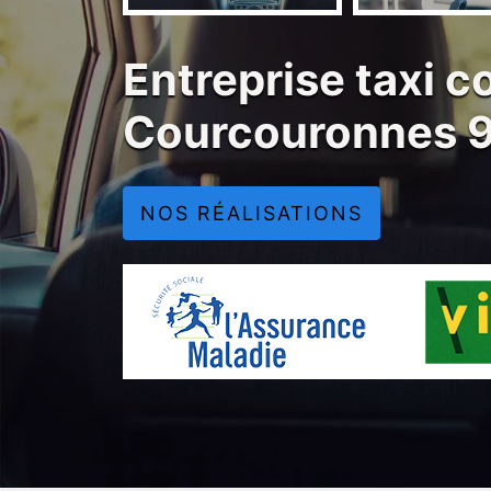
Entreprise taxi 
Courcouronnes 
NOS RÉALISATIONS