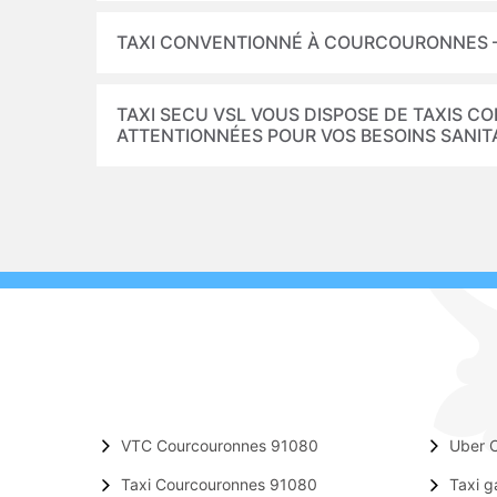
TAXI CONVENTIONNÉ À COURCOURONNES – 
TAXI SECU VSL VOUS DISPOSE DE TAXIS 
ATTENTIONNÉES POUR VOS BESOINS SANI
VTC Courcouronnes 91080
Uber 
Taxi Courcouronnes 91080
Taxi 