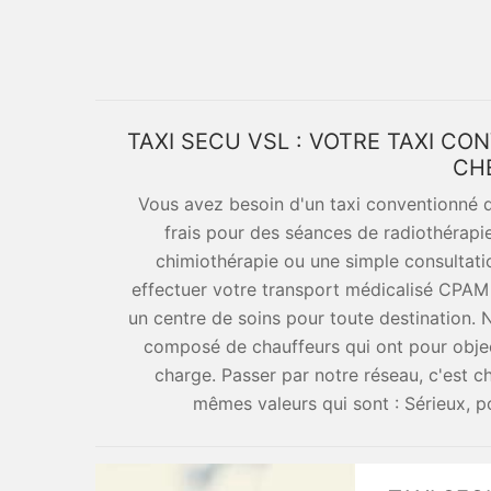
TAXI SECU VSL : VOTRE TAXI C
CH
Vous avez besoin d'un taxi conventionné 
frais pour des séances de radiothérapi
chimiothérapie ou une simple consultati
effectuer votre transport médicalisé CPAM 
un centre de soins pour toute destination.
composé de chauffeurs qui ont pour object
charge. Passer par notre réseau, c'est c
mêmes valeurs qui sont : Sérieux, po