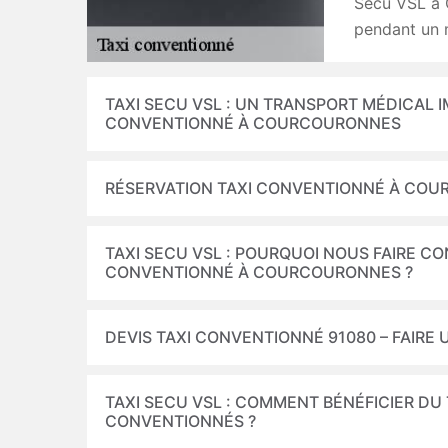
Secu VSL à 
pendant un 
TAXI SECU VSL : UN TRANSPORT MÉDICAL 
CONVENTIONNÉ À COURCOURONNES
RÉSERVATION TAXI CONVENTIONNÉ À COU
TAXI SECU VSL : POURQUOI NOUS FAIRE C
CONVENTIONNÉ À COURCOURONNES ?
DEVIS TAXI CONVENTIONNÉ 91080 – FAIRE
TAXI SECU VSL : COMMENT BÉNÉFICIER DU
CONVENTIONNÉS ?