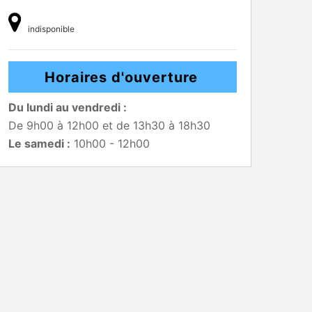
indisponible
Horaires d'ouverture
Du lundi au vendredi :
De 9h00 à 12h00 et de 13h30 à 18h30
Le samedi :
10h00 - 12h00