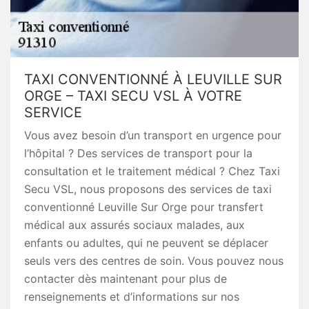
TAXI CONVENTIONNÉ À LEUVILLE SUR
ORGE – TAXI SECU VSL À VOTRE
SERVICE
Vous avez besoin d’un transport en urgence pour
l’hôpital ? Des services de transport pour la
consultation et le traitement médical ? Chez Taxi
Secu VSL, nous proposons des services de taxi
conventionné Leuville Sur Orge pour transfert
médical aux assurés sociaux malades, aux
enfants ou adultes, qui ne peuvent se déplacer
seuls vers des centres de soin. Vous pouvez nous
contacter dès maintenant pour plus de
renseignements et d’informations sur nos