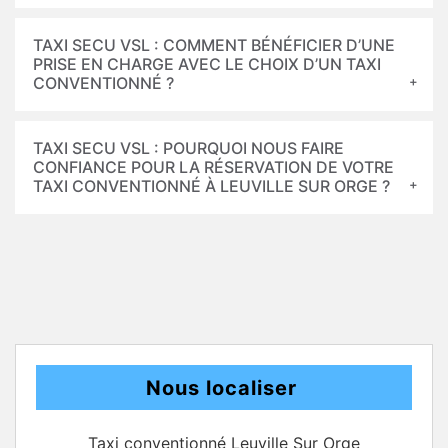
TAXI SECU VSL : COMMENT BÉNÉFICIER D’UNE
PRISE EN CHARGE AVEC LE CHOIX D’UN TAXI
CONVENTIONNÉ ?
TAXI SECU VSL : POURQUOI NOUS FAIRE
CONFIANCE POUR LA RÉSERVATION DE VOTRE
TAXI CONVENTIONNÉ À LEUVILLE SUR ORGE ?
Nous localiser
Taxi conventionné Leuville Sur Orge