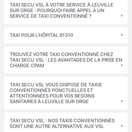
TAXI SECU VSL À VOTRE SERVICE À LEUVILLE
SUR ORGE : POURQUOI FAIRE APPEL À UN
SERVICE DE TAXI CONVENTIONNÉ ?
TAXI POUR L’HÔPITAL 91310
TROUVEZ VOTRE TAXI CONVENTIONNÉ CHEZ
TAXI SECU VSL : LES AVANTAGES DE LA PRISE EN
CHARGE CPAM
TAXI SECU VSL VOUS DISPOSE DE TAXIS
CONVENTIONNÉS PONCTUELLES ET
ATTENTIONNÉES POUR VOS BESOINS
SANITAIRES À LEUVILLE SUR ORGE
TAXI SECU VSL : NOS TAXIS CONVENTIONNÉS
SONT UNE AUTRE ALTERNATIVE AUX VSL