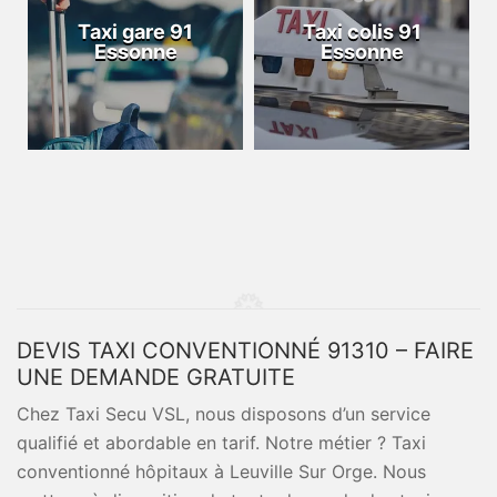
Taxi gare 91
Taxi colis 91
Essonne
Essonne
DEVIS TAXI CONVENTIONNÉ 91310 – FAIRE
UNE DEMANDE GRATUITE
Chez Taxi Secu VSL, nous disposons d’un service
qualifié et abordable en tarif. Notre métier ? Taxi
conventionné hôpitaux à Leuville Sur Orge. Nous