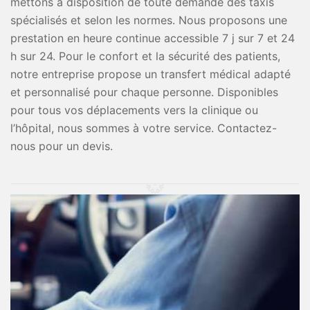
mettons à disposition de toute demande des taxis
spécialisés et selon les normes. Nous proposons une
prestation en heure continue accessible 7 j sur 7 et 24
h sur 24. Pour le confort et la sécurité des patients,
notre entreprise propose un transfert médical adapté
et personnalisé pour chaque personne. Disponibles
pour tous vos déplacements vers la clinique ou
l’hôpital, nous sommes à votre service. Contactez-
nous pour un devis.