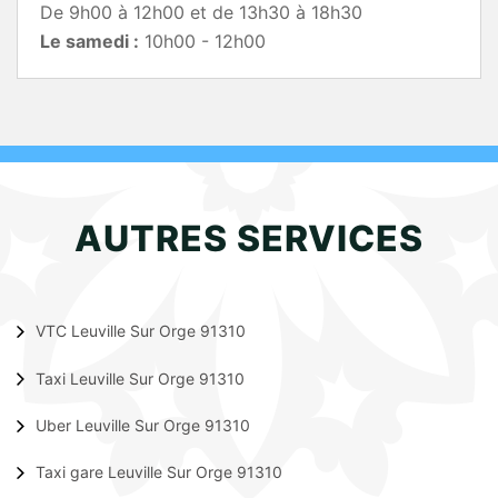
De 9h00 à 12h00 et de 13h30 à 18h30
Le samedi :
10h00 - 12h00
AUTRES SERVICES
VTC Leuville Sur Orge 91310
Taxi Leuville Sur Orge 91310
Uber Leuville Sur Orge 91310
Taxi gare Leuville Sur Orge 91310