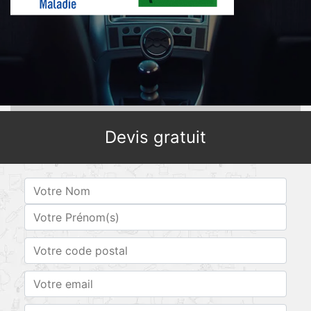
Devis gratuit