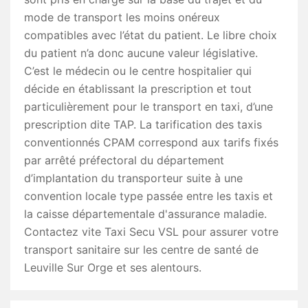
mode de transport les moins onéreux
compatibles avec l’état du patient. Le libre choix
du patient n’a donc aucune valeur législative.
C’est le médecin ou le centre hospitalier qui
décide en établissant la prescription et tout
particulièrement pour le transport en taxi, d’une
prescription dite TAP. La tarification des taxis
conventionnés CPAM correspond aux tarifs fixés
par arrêté préfectoral du département
d’implantation du transporteur suite à une
convention locale type passée entre les taxis et
la caisse départementale d'assurance maladie.
Contactez vite Taxi Secu VSL pour assurer votre
transport sanitaire sur les centre de santé de
Leuville Sur Orge et ses alentours.