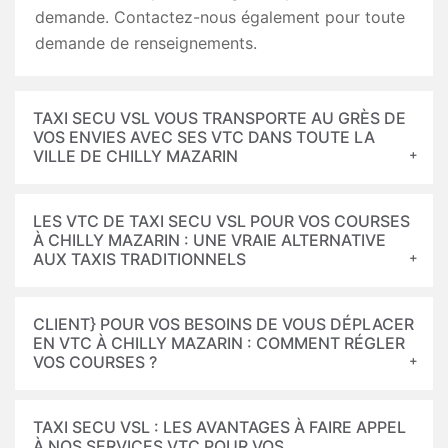
demande. Contactez-nous également pour toute
demande de renseignements.
TAXI SECU VSL VOUS TRANSPORTE AU GRÈS DE
VOS ENVIES AVEC SES VTC DANS TOUTE LA
VILLE DE CHILLY MAZARIN
LES VTC DE TAXI SECU VSL POUR VOS COURSES
À CHILLY MAZARIN : UNE VRAIE ALTERNATIVE
AUX TAXIS TRADITIONNELS
CLIENT} POUR VOS BESOINS DE VOUS DÉPLACER
EN VTC À CHILLY MAZARIN : COMMENT RÉGLER
VOS COURSES ?
TAXI SECU VSL : LES AVANTAGES À FAIRE APPEL
À NOS SERVICES VTC POUR VOS