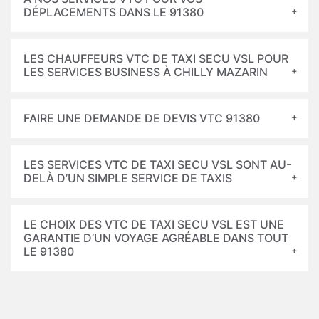
DÉPLACEMENTS DANS LE 91380
LES CHAUFFEURS VTC DE TAXI SECU VSL POUR
LES SERVICES BUSINESS À CHILLY MAZARIN
FAIRE UNE DEMANDE DE DEVIS VTC 91380
LES SERVICES VTC DE TAXI SECU VSL SONT AU-
DELÀ D’UN SIMPLE SERVICE DE TAXIS
LE CHOIX DES VTC DE TAXI SECU VSL EST UNE
GARANTIE D’UN VOYAGE AGRÉABLE DANS TOUT
LE 91380