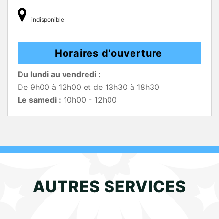
indisponible
Horaires d'ouverture
Du lundi au vendredi :
De 9h00 à 12h00 et de 13h30 à 18h30
Le samedi :
10h00 - 12h00
AUTRES SERVICES