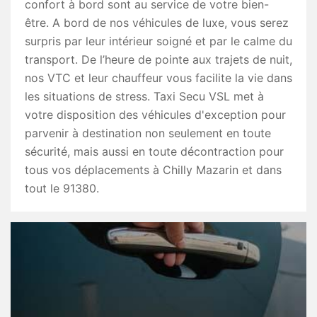
confort à bord sont au service de votre bien-
être. A bord de nos véhicules de luxe, vous serez
surpris par leur intérieur soigné et par le calme du
transport. De l’heure de pointe aux trajets de nuit,
nos VTC et leur chauffeur vous facilite la vie dans
les situations de stress. Taxi Secu VSL met à
votre disposition des véhicules d'exception pour
parvenir à destination non seulement en toute
sécurité, mais aussi en toute décontraction pour
tous vos déplacements à Chilly Mazarin et dans
tout le 91380.