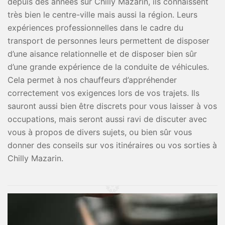
depuis des années sur Chilly Mazarin, ils connaissent
très bien le centre-ville mais aussi la région. Leurs
expériences professionnelles dans le cadre du
transport de personnes leurs permettent de disposer
d’une aisance relationnelle et de disposer bien sûr
d’une grande expérience de la conduite de véhicules.
Cela permet à nos chauffeurs d’appréhender
correctement vos exigences lors de vos trajets. Ils
sauront aussi bien être discrets pour vous laisser à vos
occupations, mais seront aussi ravi de discuter avec
vous à propos de divers sujets, ou bien sûr vous
donner des conseils sur vos itinéraires ou vos sorties à
Chilly Mazarin.