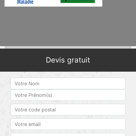
Devis gratuit