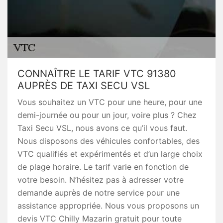
CONNAÎTRE LE TARIF VTC 91380
AUPRÈS DE TAXI SECU VSL
Vous souhaitez un VTC pour une heure, pour une
demi-journée ou pour un jour, voire plus ? Chez
Taxi Secu VSL, nous avons ce qu’il vous faut.
Nous disposons des véhicules confortables, des
VTC qualifiés et expérimentés et d’un large choix
de plage horaire. Le tarif varie en fonction de
votre besoin. N’hésitez pas à adresser votre
demande auprès de notre service pour une
assistance appropriée. Nous vous proposons un
devis VTC Chilly Mazarin gratuit pour toute