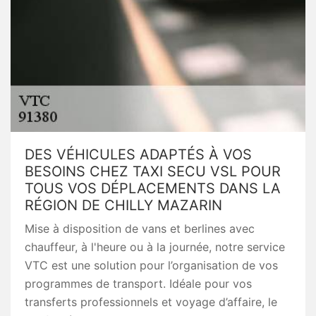
DES VÉHICULES ADAPTÉS À VOS
BESOINS CHEZ TAXI SECU VSL POUR
TOUS VOS DÉPLACEMENTS DANS LA
RÉGION DE CHILLY MAZARIN
Mise à disposition de vans et berlines avec
chauffeur, à l'heure ou à la journée, notre service
VTC est une solution pour l’organisation de vos
programmes de transport. Idéale pour vos
transferts professionnels et voyage d’affaire, le