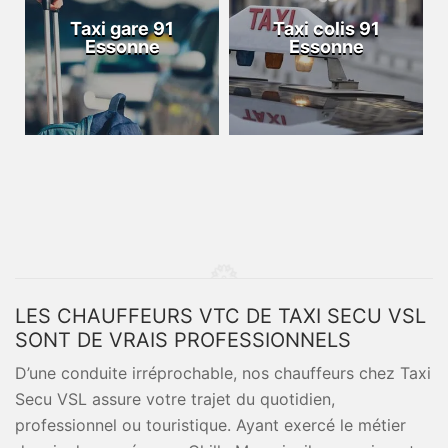
Taxi gare 91
Taxi colis 91
Essonne
Essonne
LES CHAUFFEURS VTC DE TAXI SECU VSL
SONT DE VRAIS PROFESSIONNELS
D’une conduite irréprochable, nos chauffeurs chez Taxi
Secu VSL assure votre trajet du quotidien,
professionnel ou touristique. Ayant exercé le métier