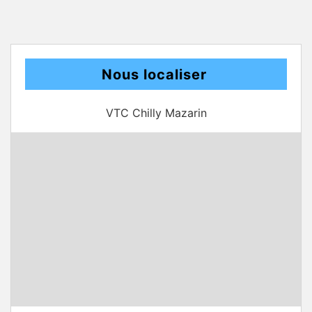
Nous localiser
VTC Chilly Mazarin