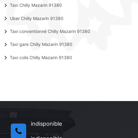
Taxi Chilly Mazarin 91380
Uber Chilly Mazarin 91380
Taxi conventionné Chilly Mazarin 91380
Taxi gare Chilly Mazarin 91380
Taxi colis Chilly Mazarin 91380
indisponible