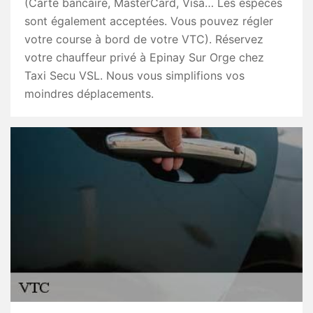
(Carte bancaire, MasterCard, Visa… Les espèces
sont également acceptées. Vous pouvez régler
votre course à bord de votre VTC). Réservez
votre chauffeur privé à Epinay Sur Orge chez
Taxi Secu VSL. Nous vous simplifions vos
moindres déplacements.