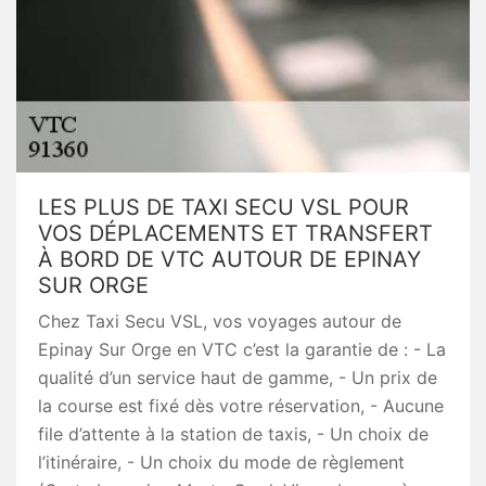
LES PLUS DE TAXI SECU VSL POUR
VOS DÉPLACEMENTS ET TRANSFERT
À BORD DE VTC AUTOUR DE EPINAY
SUR ORGE
Chez Taxi Secu VSL, vos voyages autour de
Epinay Sur Orge en VTC c’est la garantie de : - La
qualité d’un service haut de gamme, - Un prix de
la course est fixé dès votre réservation, - Aucune
file d’attente à la station de taxis, - Un choix de
l’itinéraire, - Un choix du mode de règlement