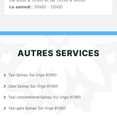
De 9h00 à 12h00 et de 13h30 à 18h30
Le samedi :
10h00 - 12h00
AUTRES SERVICES
Taxi Epinay Sur Orge 91360
Uber Epinay Sur Orge 91360
Taxi conventionné Epinay Sur Orge 91360
Taxi gare Epinay Sur Orge 91360