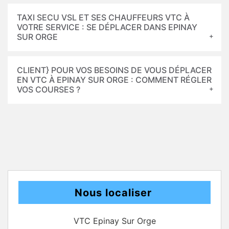
TAXI SECU VSL ET SES CHAUFFEURS VTC À
VOTRE SERVICE : SE DÉPLACER DANS EPINAY
SUR ORGE
CLIENT} POUR VOS BESOINS DE VOUS DÉPLACER
EN VTC À EPINAY SUR ORGE : COMMENT RÉGLER
VOS COURSES ?
Nous localiser
VTC Epinay Sur Orge