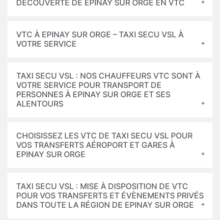
DÉCOUVERTE DE EPINAY SUR ORGE EN VTC
VTC À EPINAY SUR ORGE – TAXI SECU VSL À
VOTRE SERVICE
TAXI SECU VSL : NOS CHAUFFEURS VTC SONT À
VOTRE SERVICE POUR TRANSPORT DE
PERSONNES À EPINAY SUR ORGE ET SES
ALENTOURS
CHOISISSEZ LES VTC DE TAXI SECU VSL POUR
VOS TRANSFERTS AÉROPORT ET GARES À
EPINAY SUR ORGE
TAXI SECU VSL : MISE À DISPOSITION DE VTC
POUR VOS TRANSFERTS ET ÉVÈNEMENTS PRIVÉS
DANS TOUTE LA RÉGION DE EPINAY SUR ORGE