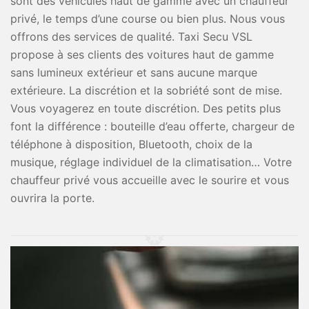
sont des véhicules haut de gamme avec un chauffeur
privé, le temps d’une course ou bien plus. Nous vous
offrons des services de qualité. Taxi Secu VSL
propose à ses clients des voitures haut de gamme
sans lumineux extérieur et sans aucune marque
extérieure. La discrétion et la sobriété sont de mise.
Vous voyagerez en toute discrétion. Des petits plus
font la différence : bouteille d’eau offerte, chargeur de
téléphone à disposition, Bluetooth, choix de la
musique, réglage individuel de la climatisation… Votre
chauffeur privé vous accueille avec le sourire et vous
ouvrira la porte.