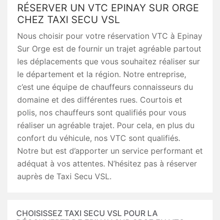
RÉSERVER UN VTC EPINAY SUR ORGE
CHEZ TAXI SECU VSL
Nous choisir pour votre réservation VTC à Epinay
Sur Orge est de fournir un trajet agréable partout
les déplacements que vous souhaitez réaliser sur
le département et la région. Notre entreprise,
c’est une équipe de chauffeurs connaisseurs du
domaine et des différentes rues. Courtois et
polis, nos chauffeurs sont qualifiés pour vous
réaliser un agréable trajet. Pour cela, en plus du
confort du véhicule, nos VTC sont qualifiés.
Notre but est d’apporter un service performant et
adéquat à vos attentes. N’hésitez pas à réserver
auprès de Taxi Secu VSL.
CHOISISSEZ TAXI SECU VSL POUR LA