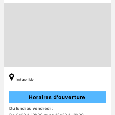
indisponible
Horaires d'ouverture
Du lundi au vendredi :