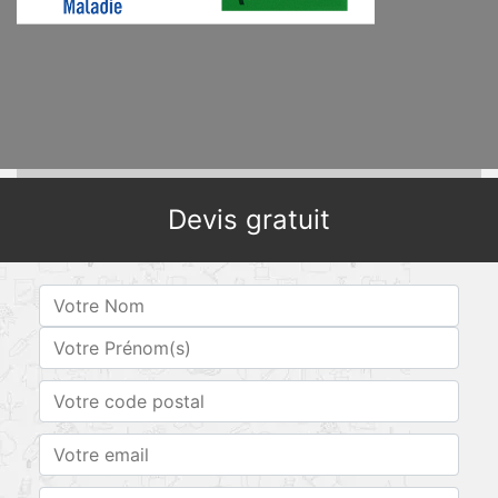
Devis gratuit