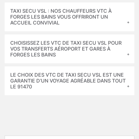
TAXI SECU VSL : NOS CHAUFFEURS VTC À
FORGES LES BAINS VOUS OFFRIRONT UN
ACCUEIL CONVIVIAL
CHOISISSEZ LES VTC DE TAXI SECU VSL POUR
VOS TRANSFERTS AÉROPORT ET GARES À
FORGES LES BAINS
LE CHOIX DES VTC DE TAXI SECU VSL EST UNE
GARANTIE D’UN VOYAGE AGRÉABLE DANS TOUT
LE 91470