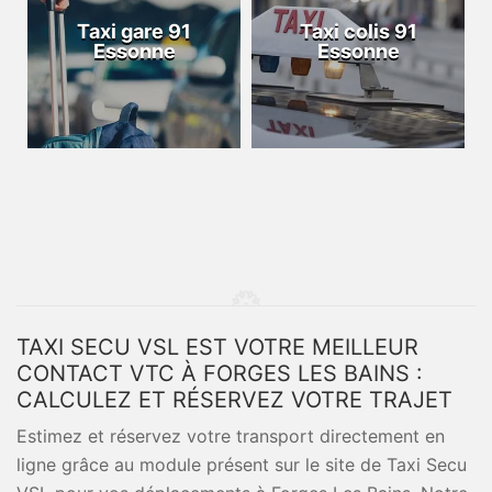
Taxi gare 91
Taxi colis 91
Essonne
Essonne
TAXI SECU VSL EST VOTRE MEILLEUR
CONTACT VTC À FORGES LES BAINS :
CALCULEZ ET RÉSERVEZ VOTRE TRAJET
Estimez et réservez votre transport directement en
ligne grâce au module présent sur le site de Taxi Secu