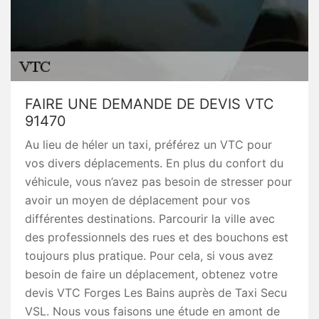
FAIRE UNE DEMANDE DE DEVIS VTC
91470
Au lieu de héler un taxi, préférez un VTC pour
vos divers déplacements. En plus du confort du
véhicule, vous n’avez pas besoin de stresser pour
avoir un moyen de déplacement pour vos
différentes destinations. Parcourir la ville avec
des professionnels des rues et des bouchons est
toujours plus pratique. Pour cela, si vous avez
besoin de faire un déplacement, obtenez votre
devis VTC Forges Les Bains auprès de Taxi Secu
VSL. Nous vous faisons une étude en amont de