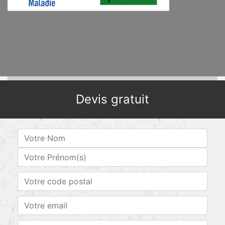
Devis gratuit