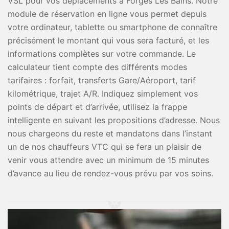
VSL pour vos déplacements à Forges Les Bains. Notre
module de réservation en ligne vous permet depuis
votre ordinateur, tablette ou smartphone de connaître
précisément le montant qui vous sera facturé, et les
informations complètes sur votre commande. Le
calculateur tient compte des différents modes
tarifaires : forfait, transferts Gare/Aéroport, tarif
kilométrique, trajet A/R. Indiquez simplement vos
points de départ et d’arrivée, utilisez la frappe
intelligente en suivant les propositions d’adresse. Nous
nous chargeons du reste et mandatons dans l’instant
un de nos chauffeurs VTC qui se fera un plaisir de
venir vous attendre avec un minimum de 15 minutes
d’avance au lieu de rendez-vous prévu par vos soins.