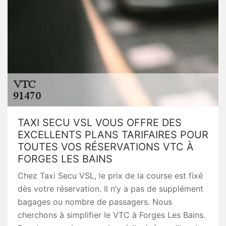
TAXI SECU VSL VOUS OFFRE DES
EXCELLENTS PLANS TARIFAIRES POUR
TOUTES VOS RÉSERVATIONS VTC À
FORGES LES BAINS
Chez Taxi Secu VSL, le prix de la course est fixé
dès votre réservation. Il n’y a pas de supplément
bagages ou nombre de passagers. Nous
cherchons à simplifier le VTC à Forges Les Bains.