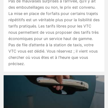
Pas de mauvaises surprises à l’arrivée, qu’il y ait
des embouteillages ou non, le prix est convenu.
La mise en place de forfaits pour certains trajets
répétitifs est un véritable plus pour la lisibilité des
tarifs pratiqués. Les tarifs libres pour les VTC
nous permettent de vous proposer des tarifs très
économiques pour un service haut de gamme.
Pas de file d’attente à la station de taxis, votre
VTC vous est dédié. Vous réservez ; il vient vous
chercher où vous êtes et à l’heure que vous
précisez.