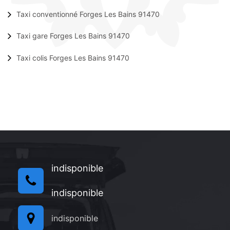
Taxi conventionné Forges Les Bains 91470
Taxi gare Forges Les Bains 91470
Taxi colis Forges Les Bains 91470
indisponible
indisponible
indisponible