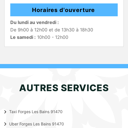
Horaires d'ouverture
Du lundi au vendredi :
De 9h00 à 12h00 et de 13h30 à 18h30
Le samedi :
10h00 - 12h00
AUTRES SERVICES
Taxi Forges Les Bains 91470
Uber Forges Les Bains 91470