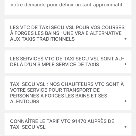
votre demande pour définir un tarif approximatif.
LES VTC DE TAXI SECU VSL POUR VOS COURSES
À FORGES LES BAINS : UNE VRAIE ALTERNATIVE
AUX TAXIS TRADITIONNELS
LES SERVICES VTC DE TAXI SECU VSL SONT AU-
DELÀ D’UN SIMPLE SERVICE DE TAXIS
TAXI SECU VSL : NOS CHAUFFEURS VTC SONT À
VOTRE SERVICE POUR TRANSPORT DE
PERSONNES À FORGES LES BAINS ET SES
ALENTOURS
CONNAÎTRE LE TARIF VTC 91470 AUPRÈS DE
TAXI SECU VSL