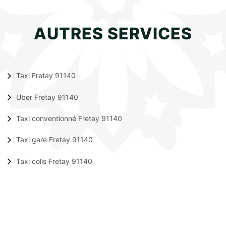
AUTRES SERVICES
Taxi Fretay 91140
Uber Fretay 91140
Taxi conventionné Fretay 91140
Taxi gare Fretay 91140
Taxi colis Fretay 91140