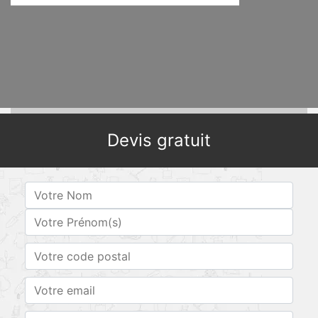
Devis gratuit