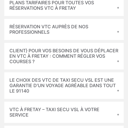
PLANS TARIFAIRES POUR TOUTES VOS
RÉSERVATIONS VTC À FRETAY
RÉSERVATION VTC AUPRÈS DE NOS
PROFESSIONNELS
CLIENT} POUR VOS BESOINS DE VOUS DÉPLACER
EN VTC À FRETAY : COMMENT RÉGLER VOS
COURSES ?
LE CHOIX DES VTC DE TAXI SECU VSL EST UNE
GARANTIE D’UN VOYAGE AGRÉABLE DANS TOUT
LE 91140
VTC À FRETAY – TAXI SECU VSL À VOTRE
SERVICE