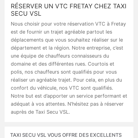
RÉSERVER UN VTC FRETAY CHEZ TAXI
SECU VSL
Nous choisir pour votre réservation VTC à Fretay
est de fournir un trajet agréable partout les
déplacements que vous souhaitez réaliser sur le
département et la région. Notre entreprise, c’est
une équipe de chauffeurs connaisseurs du
domaine et des différentes rues. Courtois et
polis, nos chauffeurs sont qualifiés pour vous
réaliser un agréable trajet. Pour cela, en plus du
confort du véhicule, nos VTC sont qualifiés.
Notre but est d’apporter un service performant et
adéquat à vos attentes. N’hésitez pas à réserver
auprès de Taxi Secu VSL.
TAXI SECU VSL VOUS OFFRE DES EXCELLENTS