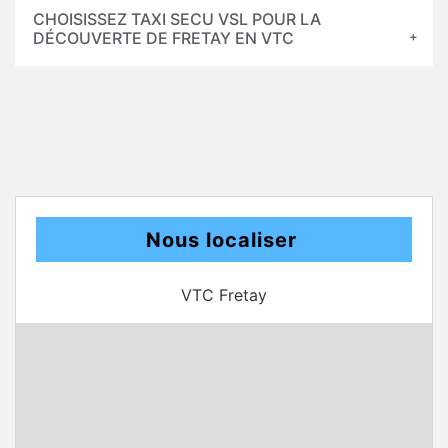
CHOISISSEZ TAXI SECU VSL POUR LA
DÉCOUVERTE DE FRETAY EN VTC
Nous localiser
VTC Fretay