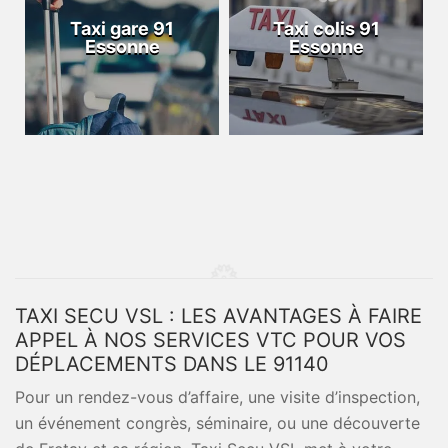
Taxi gare 91
Taxi colis 91
Essonne
Essonne
TAXI SECU VSL : LES AVANTAGES À FAIRE
APPEL À NOS SERVICES VTC POUR VOS
DÉPLACEMENTS DANS LE 91140
Pour un rendez-vous d’affaire, une visite d’inspection,
un événement congrès, séminaire, ou une découverte