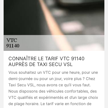
CONNAÎTRE LE TARIF VTC 91140
AUPRÈS DE TAXI SECU VSL
Vous souhaitez un VTC pour une heure, pour une
demi-journée ou pour un jour, voire plus ? Chez
Taxi Secu VSL, nous avons ce qu’il vous faut.
Nous disposons des véhicules confortables, des
VTC qualifiés et expérimentés et d’un large choix
de plage horaire. Le tarif varie en fonction de