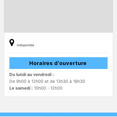
indisponible
Horaires d'ouverture
Du lundi au vendredi :
De 9h00 à 12h00 et de 13h30 à 18h30
Le samedi :
10h00 - 12h00