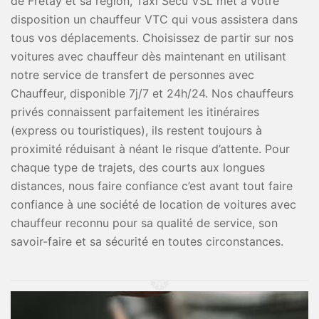
de Fretay et sa région, Taxi Secu VSL met à votre
disposition un chauffeur VTC qui vous assistera dans
tous vos déplacements. Choisissez de partir sur nos
voitures avec chauffeur dès maintenant en utilisant
notre service de transfert de personnes avec
Chauffeur, disponible 7j/7 et 24h/24. Nos chauffeurs
privés connaissent parfaitement les itinéraires
(express ou touristiques), ils restent toujours à
proximité réduisant à néant le risque d’attente. Pour
chaque type de trajets, des courts aux longues
distances, nous faire confiance c’est avant tout faire
confiance à une société de location de voitures avec
chauffeur reconnu pour sa qualité de service, son
savoir-faire et sa sécurité en toutes circonstances.