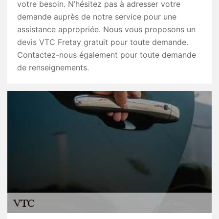
votre besoin. N’hésitez pas à adresser votre
demande auprès de notre service pour une
assistance appropriée. Nous vous proposons un
devis VTC Fretay gratuit pour toute demande.
Contactez-nous également pour toute demande
de renseignements.