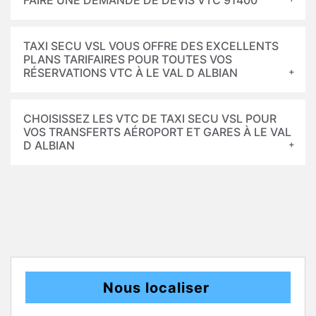
FAIRE UNE DEMANDE DE DEVIS VTC 91400
TAXI SECU VSL VOUS OFFRE DES EXCELLENTS
PLANS TARIFAIRES POUR TOUTES VOS
RÉSERVATIONS VTC À LE VAL D ALBIAN
CHOISISSEZ LES VTC DE TAXI SECU VSL POUR
VOS TRANSFERTS AÉROPORT ET GARES À LE VAL
D ALBIAN
Nous localiser