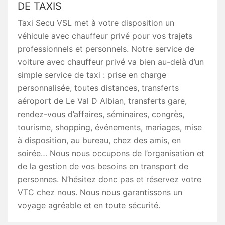
DE TAXIS
Taxi Secu VSL met à votre disposition un
véhicule avec chauffeur privé pour vos trajets
professionnels et personnels. Notre service de
voiture avec chauffeur privé va bien au-delà d’un
simple service de taxi : prise en charge
personnalisée, toutes distances, transferts
aéroport de Le Val D Albian, transferts gare,
rendez-vous d’affaires, séminaires, congrès,
tourisme, shopping, événements, mariages, mise
à disposition, au bureau, chez des amis, en
soirée… Nous nous occupons de l’organisation et
de la gestion de vos besoins en transport de
personnes. N’hésitez donc pas et réservez votre
VTC chez nous. Nous nous garantissons un
voyage agréable et en toute sécurité.