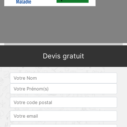
Devis gratuit