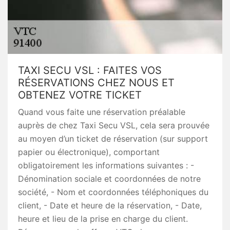
TAXI SECU VSL : FAITES VOS
RÉSERVATIONS CHEZ NOUS ET
OBTENEZ VOTRE TICKET
Quand vous faite une réservation préalable
auprès de chez Taxi Secu VSL, cela sera prouvée
au moyen d’un ticket de réservation (sur support
papier ou électronique), comportant
obligatoirement les informations suivantes : -
Dénomination sociale et coordonnées de notre
société, - Nom et coordonnées téléphoniques du
client, - Date et heure de la réservation, - Date,
heure et lieu de la prise en charge du client.