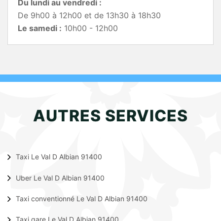
Du lundi au vendredi :
De 9h00 à 12h00 et de 13h30 à 18h30
Le samedi :
10h00 - 12h00
AUTRES SERVICES
Taxi Le Val D Albian 91400
Uber Le Val D Albian 91400
Taxi conventionné Le Val D Albian 91400
Taxi gare Le Val D Albian 91400