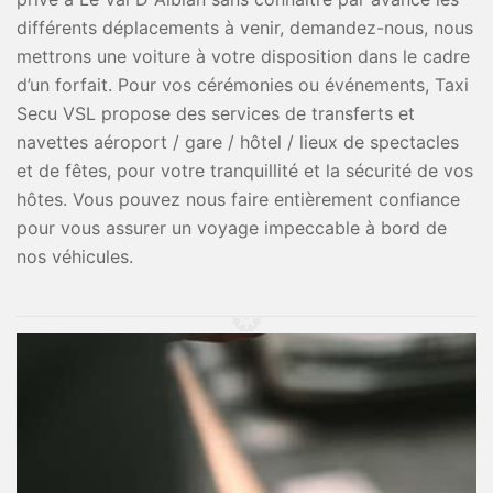
différents déplacements à venir, demandez-nous, nous
mettrons une voiture à votre disposition dans le cadre
d’un forfait. Pour vos cérémonies ou événements, Taxi
Secu VSL propose des services de transferts et
navettes aéroport / gare / hôtel / lieux de spectacles
et de fêtes, pour votre tranquillité et la sécurité de vos
hôtes. Vous pouvez nous faire entièrement confiance
pour vous assurer un voyage impeccable à bord de
nos véhicules.