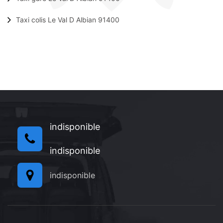
Taxi colis Le Val D Albian 91400
indisponible
indisponible
indisponible