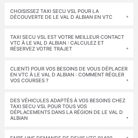
CHOISISSEZ TAXI SECU VSL POUR LA
DÉCOUVERTE DE LE VAL D ALBIAN EN VTC
TAXI SECU VSL EST VOTRE MEILLEUR CONTACT
VTC À LE VAL D ALBIAN : CALCULEZ ET
RÉSERVEZ VOTRE TRAJET
CLIENT} POUR VOS BESOINS DE VOUS DÉPLACER
EN VTC À LE VAL D ALBIAN : COMMENT RÉGLER
VOS COURSES ?
DES VÉHICULES ADAPTÉS À VOS BESOINS CHEZ
TAXI SECU VSL POUR TOUS VOS
DÉPLACEMENTS DANS LA RÉGION DE LE VAL D
ALBIAN