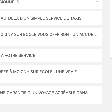
SSIONNELS
 AU-DELÀ D’UN SIMPLE SERVICE DE TAXIS
MOIGNY SUR ECOLE VOUS OFFRIRONT UN ACCUEIL
 À VOTRE SERVICE
RSES À MOIGNY SUR ECOLE : UNE VRAIE
 UNE GARANTIE D’UN VOYAGE AGRÉABLE DANS