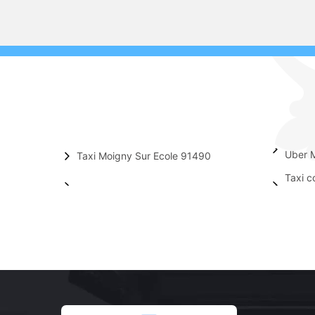
Uber 
Taxi Moigny Sur Ecole 91490
Taxi c