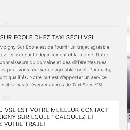
SUR ECOLE CHEZ TAXI SECU VSL
Moigny Sur Ecole est de fournir un trajet agréable
z réaliser sur le département et la région. Notre
 connaisseurs du domaine et des différentes rues.
iés pour vous réaliser un agréable trajet. Pour cela,
nt qualifiés. Notre but est d’apporter un service
hésitez pas à réserver auprès de Taxi Secu VSL.
U VSL EST VOTRE MEILLEUR CONTACT
IGNY SUR ECOLE : CALCULEZ ET
Z VOTRE TRAJET