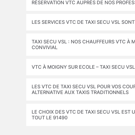
RÉSERVATION VTC AUPRÈS DE NOS PROFE
LES SERVICES VTC DE TAXI SECU VSL SONT
TAXI SECU VSL : NOS CHAUFFEURS VTC À 
CONVIVIAL
VTC À MOIGNY SUR ECOLE – TAXI SECU VSL
LES VTC DE TAXI SECU VSL POUR VOS COU
ALTERNATIVE AUX TAXIS TRADITIONNELS
LE CHOIX DES VTC DE TAXI SECU VSL EST
TOUT LE 91490