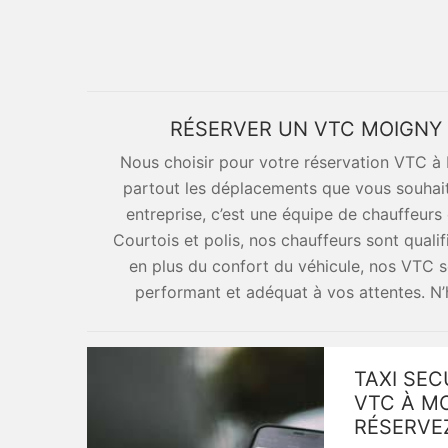
RÉSERVER UN VTC MOIGNY 
Nous choisir pour votre réservation VTC à 
partout les déplacements que vous souhaite
entreprise, c’est une équipe de chauffeurs
Courtois et polis, nos chauffeurs sont qualif
en plus du confort du véhicule, nos VTC so
performant et adéquat à vos attentes. N’
TAXI SEC
VTC À MO
RÉSERVE