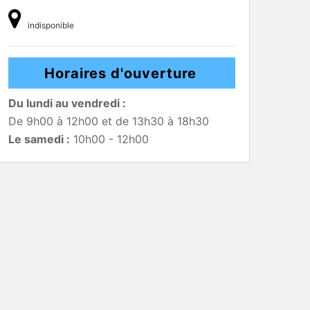
indisponible
Horaires d'ouverture
Du lundi au vendredi :
De 9h00 à 12h00 et de 13h30 à 18h30
Le samedi :
10h00 - 12h00