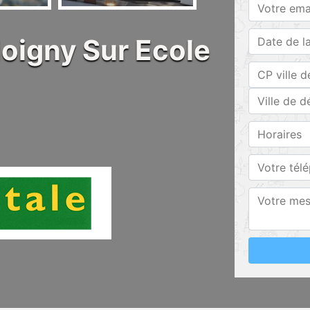
oigny Sur Ecole