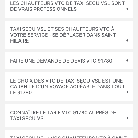
LES CHAUFFEURS VTC DE TAXI SECU VSL SONT
DE VRAIS PROFESSIONNELS
TAXI SECU VSL ET SES CHAUFFEURS VTC À
VOTRE SERVICE : SE DÉPLACER DANS SAINT
HILAIRE
FAIRE UNE DEMANDE DE DEVIS VTC 91780
LE CHOIX DES VTC DE TAXI SECU VSL EST UNE
GARANTIE D’UN VOYAGE AGRÉABLE DANS TOUT
LE 91780
CONNAÎTRE LE TARIF VTC 91780 AUPRÈS DE
TAXI SECU VSL