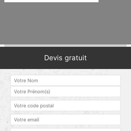
Devis gratuit