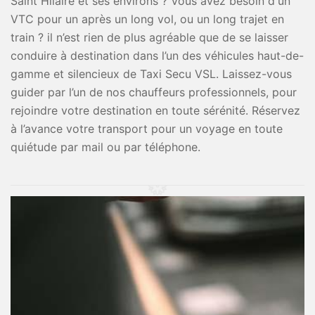
Saint Hilaire et ses environs ? Vous avez besoin d'un
VTC pour un après un long vol, ou un long trajet en
train ? il n’est rien de plus agréable que de se laisser
conduire à destination dans l’un des véhicules haut-de-
gamme et silencieux de Taxi Secu VSL. Laissez-vous
guider par l’un de nos chauffeurs professionnels, pour
rejoindre votre destination en toute sérénité. Réservez
à l’avance votre transport pour un voyage en toute
quiétude par mail ou par téléphone.