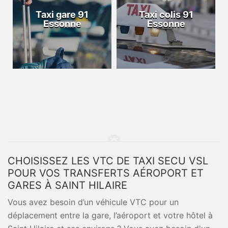
Taxi gare 91
Taxi colis 91
Essonne
Essonne
CHOISISSEZ LES VTC DE TAXI SECU VSL
POUR VOS TRANSFERTS AÉROPORT ET
GARES À SAINT HILAIRE
Vous avez besoin d’un véhicule VTC pour un
déplacement entre la gare, l’aéroport et votre hôtel à