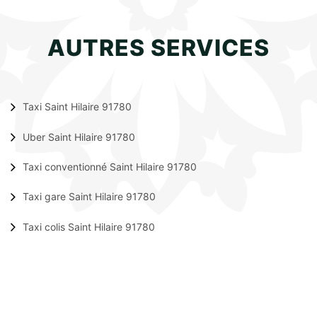
AUTRES SERVICES
Taxi Saint Hilaire 91780
Uber Saint Hilaire 91780
Taxi conventionné Saint Hilaire 91780
Taxi gare Saint Hilaire 91780
Taxi colis Saint Hilaire 91780