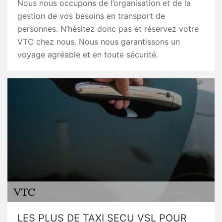
Nous nous occupons de l’organisation et de la
gestion de vos besoins en transport de
personnes. N’hésitez donc pas et réservez votre
VTC chez nous. Nous nous garantissons un
voyage agréable et en toute sécurité.
LES PLUS DE TAXI SECU VSL POUR