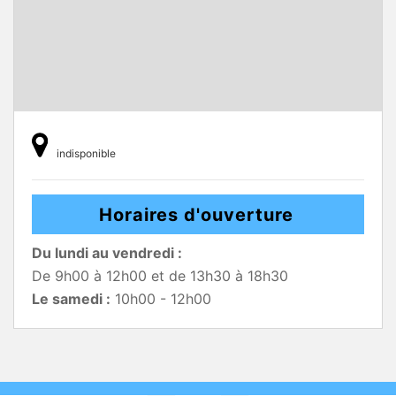
indisponible
Horaires d'ouverture
Du lundi au vendredi :
De 9h00 à 12h00 et de 13h30 à 18h30
Le samedi :
10h00 - 12h00