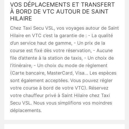
VOS DÉPLACEMENTS ET TRANSFERT
À BORD DE VTC AUTOUR DE SAINT
HILAIRE
Chez Taxi Secu VSL, vos voyages autour de Saint
Hilaire en VTC c’est la garantie de : - La qualité
d’un service haut de gamme, - Un prix de la
course est fixé dès votre réservation, - Aucune
file d’attente à la station de taxis, - Un choix de
l’itinéraire, - Un choix du mode de règlement
(Carte bancaire, MasterCard, Visa… Les espèces
sont également acceptées. Vous pouvez régler
votre course à bord de votre VTC). Réservez
votre chauffeur privé à Saint Hilaire chez Taxi
Secu VSL. Nous vous simplifions vos moindres
déplacements.