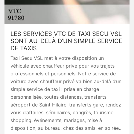
LES SERVICES VTC DE TAXI SECU VSL
SONT AU-DELÀ D’UN SIMPLE SERVICE
DE TAXIS
Taxi Secu VSL met à votre disposition un
véhicule avec chauffeur privé pour vos trajets
professionnels et personnels. Notre service de
voiture avec chauffeur privé va bien au-delà d’un
simple service de taxi : prise en charge
personnalisée, toutes distances, transferts
aéroport de Saint Hilaire, transferts gare, rendez-
vous d’affaires, séminaires, congrès, tourisme,
shopping, événements, mariages, mise à
disposition, au bureau, chez des amis, en soirée…