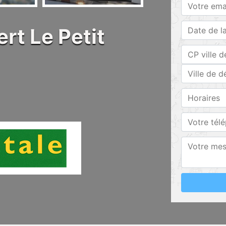
rt Le Petit