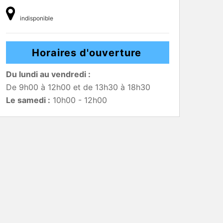
indisponible
Horaires d'ouverture
Du lundi au vendredi :
De 9h00 à 12h00 et de 13h30 à 18h30
Le samedi :
10h00 - 12h00