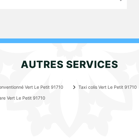
AUTRES SERVICES
onventionné Vert Le Petit 91710
Taxi colis Vert Le Petit 91710
are Vert Le Petit 91710