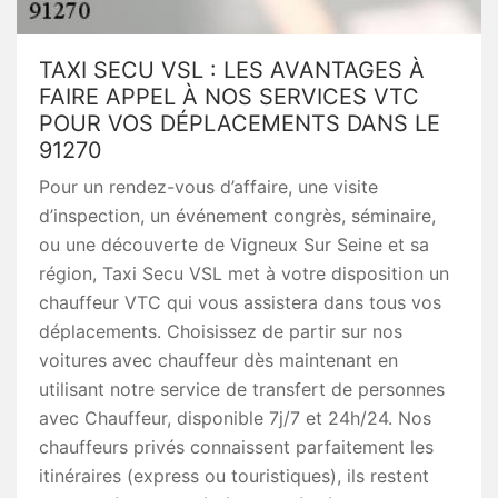
TAXI SECU VSL : LES AVANTAGES À
FAIRE APPEL À NOS SERVICES VTC
POUR VOS DÉPLACEMENTS DANS LE
91270
Pour un rendez-vous d’affaire, une visite
d’inspection, un événement congrès, séminaire,
ou une découverte de Vigneux Sur Seine et sa
région, Taxi Secu VSL met à votre disposition un
chauffeur VTC qui vous assistera dans tous vos
déplacements. Choisissez de partir sur nos
voitures avec chauffeur dès maintenant en
utilisant notre service de transfert de personnes
avec Chauffeur, disponible 7j/7 et 24h/24. Nos
chauffeurs privés connaissent parfaitement les
itinéraires (express ou touristiques), ils restent