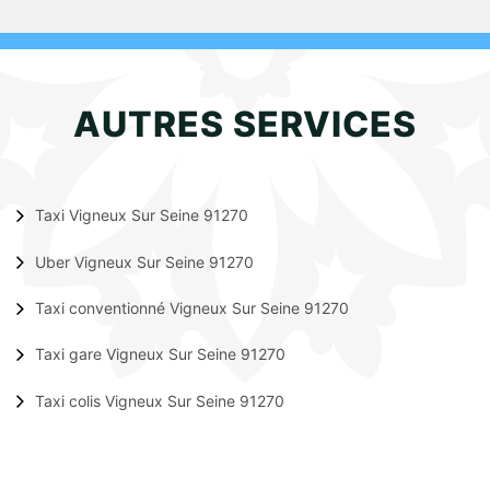
AUTRES SERVICES
Taxi Vigneux Sur Seine 91270
Uber Vigneux Sur Seine 91270
Taxi conventionné Vigneux Sur Seine 91270
Taxi gare Vigneux Sur Seine 91270
Taxi colis Vigneux Sur Seine 91270