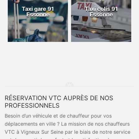
Taxi gare 91
Taxi colis 91
Essonne
Essonne
RÉSERVATION VTC AUPRÈS DE NOS
PROFESSIONNELS
Besoin d’un véhicule et de chauffeur pour vos
déplacements en ville ? La mission de nos chauffeurs
VTC à Vigneux Sur Seine par le biais de notre service