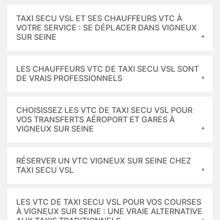
TAXI SECU VSL ET SES CHAUFFEURS VTC À
VOTRE SERVICE : SE DÉPLACER DANS VIGNEUX
SUR SEINE
LES CHAUFFEURS VTC DE TAXI SECU VSL SONT
DE VRAIS PROFESSIONNELS
CHOISISSEZ LES VTC DE TAXI SECU VSL POUR
VOS TRANSFERTS AÉROPORT ET GARES À
VIGNEUX SUR SEINE
RÉSERVER UN VTC VIGNEUX SUR SEINE CHEZ
TAXI SECU VSL
LES VTC DE TAXI SECU VSL POUR VOS COURSES
À VIGNEUX SUR SEINE : UNE VRAIE ALTERNATIVE