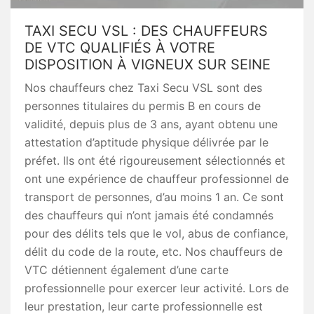
TAXI SECU VSL : DES CHAUFFEURS
DE VTC QUALIFIÉS À VOTRE
DISPOSITION À VIGNEUX SUR SEINE
Nos chauffeurs chez Taxi Secu VSL sont des
personnes titulaires du permis B en cours de
validité, depuis plus de 3 ans, ayant obtenu une
attestation d’aptitude physique délivrée par le
préfet. Ils ont été rigoureusement sélectionnés et
ont une expérience de chauffeur professionnel de
transport de personnes, d’au moins 1 an. Ce sont
des chauffeurs qui n’ont jamais été condamnés
pour des délits tels que le vol, abus de confiance,
délit du code de la route, etc. Nos chauffeurs de
VTC détiennent également d’une carte
professionnelle pour exercer leur activité. Lors de
leur prestation, leur carte professionnelle est