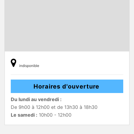
indisponible
Horaires d'ouverture
Du lundi au vendredi :
De 9h00 à 12h00 et de 13h30 à 18h30
Le samedi :
10h00 - 12h00