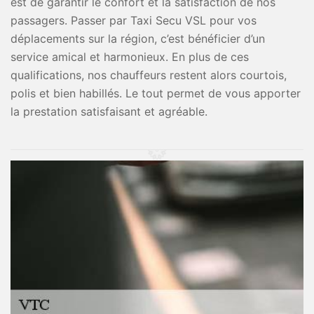
est de garantir le confort et la satisfaction de nos
passagers. Passer par Taxi Secu VSL pour vos
déplacements sur la région, c’est bénéficier d’un
service amical et harmonieux. En plus de ces
qualifications, nos chauffeurs restent alors courtois,
polis et bien habillés. Le tout permet de vous apporter
la prestation satisfaisant et agréable.