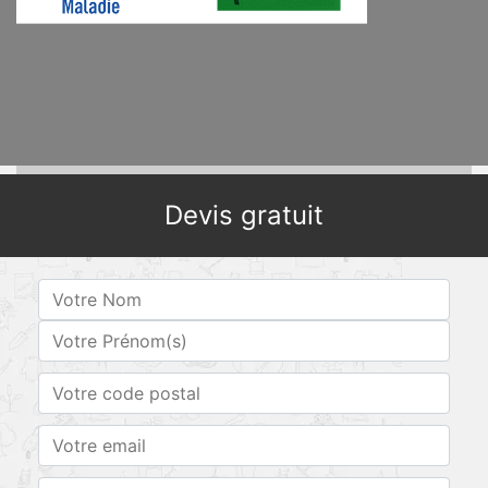
Devis gratuit