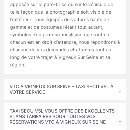
apposée sur le pare-brise ou sur le véhicule de
telle façon que la photographie soit visible de
l’extérieur. Tous équipés de voitures hauts de
gamme et de costumes l’étant tout autant,
symboles d’un professionnalisme que tout un
chacun est en droit d’attendre, nous répondrons à
chacune de vos demandes et attentes tout au
long de votre trajet à Vigneux Sur Seine et sa
région.
VTC À VIGNEUX SUR SEINE – TAXI SECU VSL À
VOTRE SERVICE
TAXI SECU VSL VOUS OFFRE DES EXCELLENTS
PLANS TARIFAIRES POUR TOUTES VOS
RÉSERVATIONS VTC À VIGNEUX SUR SEINE