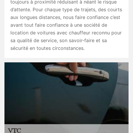
toujours à proximité réduisant à néant le risque
d’attente. Pour chaque type de trajets, des courts
aux longues distances, nous faire confiance c’est
avant tout faire confiance à une société de
location de voitures avec chauffeur reconnu pour
sa qualité de service, son savoir-faire et sa
sécurité en toutes circonstances.