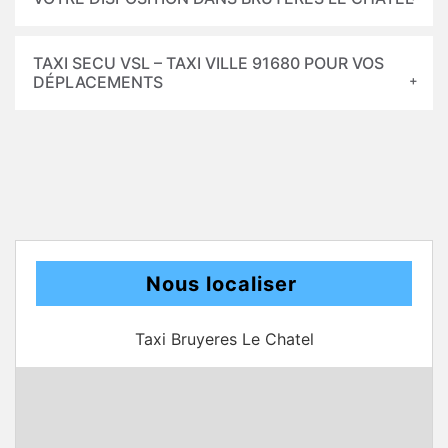
TAXI SECU VSL – TAXI VILLE 91680 POUR VOS
DÉPLACEMENTS
Nous localiser
Taxi Bruyeres Le Chatel