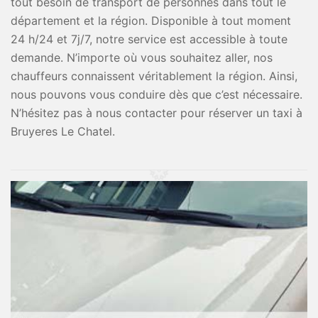
tout besoin de transport de personnes dans tout le
département et la région. Disponible à tout moment
24 h/24 et 7j/7, notre service est accessible à toute
demande. N’importe où vous souhaitez aller, nos
chauffeurs connaissent véritablement la région. Ainsi,
nous pouvons vous conduire dès que c’est nécessaire.
N’hésitez pas à nous contacter pour réserver un taxi à
Bruyeres Le Chatel.