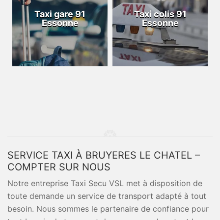
Taxi gare 91
Taxi colis 91
Essonne
Essonne
SERVICE TAXI À BRUYERES LE CHATEL –
COMPTER SUR NOUS
Notre entreprise Taxi Secu VSL met à disposition de
toute demande un service de transport adapté à tout
besoin. Nous sommes le partenaire de confiance pour