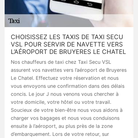
CHOISISSEZ LES TAXIS DE TAXI SECU
VSL POUR SERVIR DE NAVETTE VERS
L’AÉROPORT DE BRUYERES LE CHATEL
Nos chauffeurs de taxi chez Taxi Secu VSL
assurent vos navettes vers l’aéroport de Bruyeres
Le Chatel. Effectuez votre réservation et nous
vous envoyons une confirmation dans des délais
concis. Le jour J nous venons vous chercher à
votre domicile, votre hôtel ou votre travail.
Soucieux de votre bien-être nous vous aidons à
charger vos bagages et nous vous conduisons
ensuite à l’aéroport, au plus près de la zone
d’embarquement. Lors de votre retour, sur