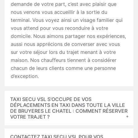
demande de votre part, c’est avec plaisir que
nous venons vous accueillir à la sortie du
terminal. Vous voyez ainsi un visage familier qui
vous attend pour vous reconduire à votre
domicile. Nous aimons partager nos expériences,
aussi nous apprécions de converser avec vous
sur votre séjour lors du trajet menant à votre
maison. Nos chauffeurs tiennent à considérer
chacun de leurs clients comme une personne
d’exception.
TAXI SECU VSL S’OCCUPE DE VOS
DÉPLACEMENTS EN TAXI DANS TOUTE LA VILLE
DE BRUYERES LE CHATEL : COMMENT RÉSERVER
VOTRE TRAJET ?
CONTACTEZ TAXI SECU VSL POUR VOS