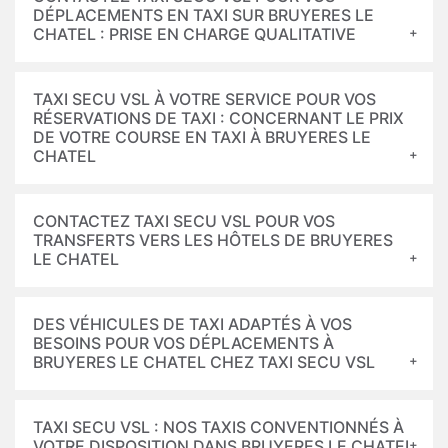
DÉPLACEMENTS EN TAXI SUR BRUYERES LE
CHATEL : PRISE EN CHARGE QUALITATIVE
TAXI SECU VSL À VOTRE SERVICE POUR VOS
RÉSERVATIONS DE TAXI : CONCERNANT LE PRIX
DE VOTRE COURSE EN TAXI À BRUYERES LE
CHATEL
CONTACTEZ TAXI SECU VSL POUR VOS
TRANSFERTS VERS LES HÔTELS DE BRUYERES
LE CHATEL
DES VÉHICULES DE TAXI ADAPTÉS À VOS
BESOINS POUR VOS DÉPLACEMENTS À
BRUYERES LE CHATEL CHEZ TAXI SECU VSL
TAXI SECU VSL : NOS TAXIS CONVENTIONNÉS À
VOTRE DISPOSITION DANS BRUYERES LE CHATEL