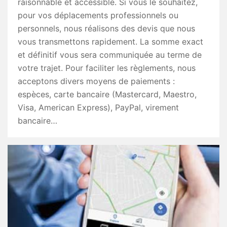
raisonnable et accessible. Si vous le souhaitez,
pour vos déplacements professionnels ou
personnels, nous réalisons des devis que nous
vous transmettons rapidement. La somme exact
et définitif vous sera communiquée au terme de
votre trajet. Pour faciliter les règlements, nous
acceptons divers moyens de paiements :
espèces, carte bancaire (Mastercard, Maestro,
Visa, American Express), PayPal, virement
bancaire…