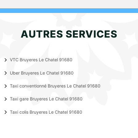
AUTRES SERVICES
VTC Bruyeres Le Chatel 91680
Uber Bruyeres Le Chatel 91680
Taxi conventionné Bruyeres Le Chatel 91680
Taxi gare Bruyeres Le Chatel 91680
Taxi colis Bruyeres Le Chatel 91680