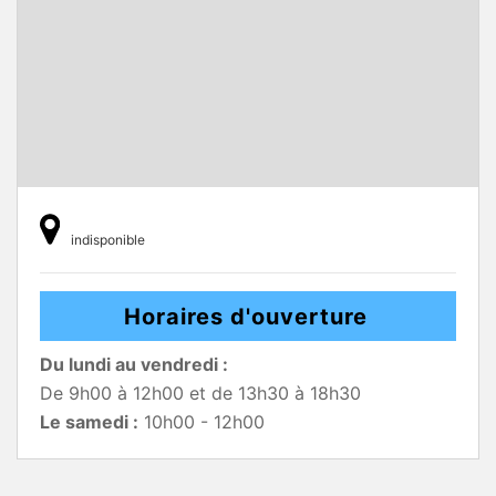
indisponible
Horaires d'ouverture
Du lundi au vendredi :
De 9h00 à 12h00 et de 13h30 à 18h30
Le samedi :
10h00 - 12h00