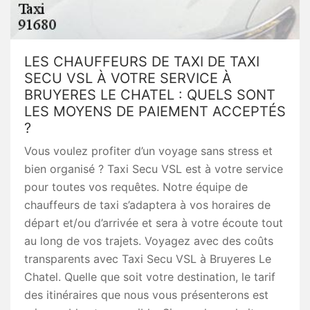
LES CHAUFFEURS DE TAXI DE TAXI
SECU VSL À VOTRE SERVICE À
BRUYERES LE CHATEL : QUELS SONT
LES MOYENS DE PAIEMENT ACCEPTÉS
?
Vous voulez profiter d’un voyage sans stress et
bien organisé ? Taxi Secu VSL est à votre service
pour toutes vos requêtes. Notre équipe de
chauffeurs de taxi s’adaptera à vos horaires de
départ et/ou d’arrivée et sera à votre écoute tout
au long de vos trajets. Voyagez avec des coûts
transparents avec Taxi Secu VSL à Bruyeres Le
Chatel. Quelle que soit votre destination, le tarif
des itinéraires que nous vous présenterons est