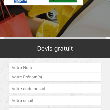
Devis gratuit