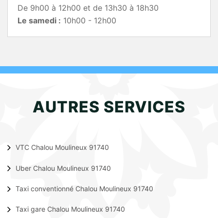
De 9h00 à 12h00 et de 13h30 à 18h30
Le samedi :
10h00 - 12h00
AUTRES SERVICES
VTC Chalou Moulineux 91740
Uber Chalou Moulineux 91740
Taxi conventionné Chalou Moulineux 91740
Taxi gare Chalou Moulineux 91740