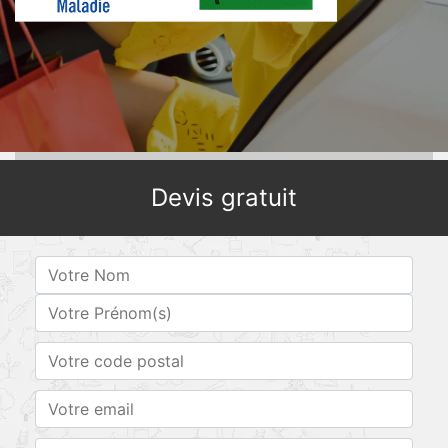
Devis gratuit