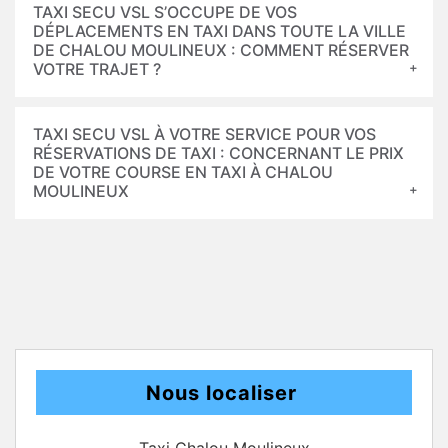
TAXI SECU VSL S’OCCUPE DE VOS
DÉPLACEMENTS EN TAXI DANS TOUTE LA VILLE
DE CHALOU MOULINEUX : COMMENT RÉSERVER
VOTRE TRAJET ?
TAXI SECU VSL À VOTRE SERVICE POUR VOS
RÉSERVATIONS DE TAXI : CONCERNANT LE PRIX
DE VOTRE COURSE EN TAXI À CHALOU
MOULINEUX
Nous localiser