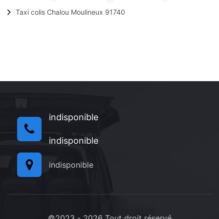
Taxi colis Chalou Moulineux 91740
indisponible
indisponible
indisponible
©2023 - 2026 Tout droit réservé