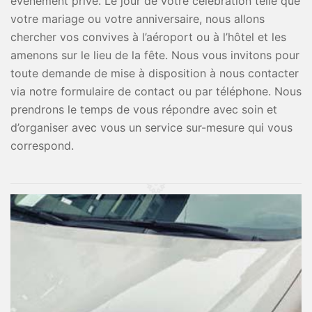
événement privé. Le jour de votre célébration telle que
votre mariage ou votre anniversaire, nous allons
chercher vos convives à l’aéroport ou à l’hôtel et les
amenons sur le lieu de la fête. Nous vous invitons pour
toute demande de mise à disposition à nous contacter
via notre formulaire de contact ou par téléphone. Nous
prendrons le temps de vous répondre avec soin et
d’organiser avec vous un service sur-mesure qui vous
correspond.