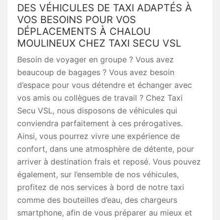
DES VÉHICULES DE TAXI ADAPTÉS À
VOS BESOINS POUR VOS
DÉPLACEMENTS À CHALOU
MOULINEUX CHEZ TAXI SECU VSL
Besoin de voyager en groupe ? Vous avez
beaucoup de bagages ? Vous avez besoin
d’espace pour vous détendre et échanger avec
vos amis ou collègues de travail ? Chez Taxi
Secu VSL, nous disposons de véhicules qui
conviendra parfaitement à ces prérogatives.
Ainsi, vous pourrez vivre une expérience de
confort, dans une atmosphère de détente, pour
arriver à destination frais et reposé. Vous pouvez
également, sur l’ensemble de nos véhicules,
profitez de nos services à bord de notre taxi
comme des bouteilles d’eau, des chargeurs
smartphone, afin de vous préparer au mieux et