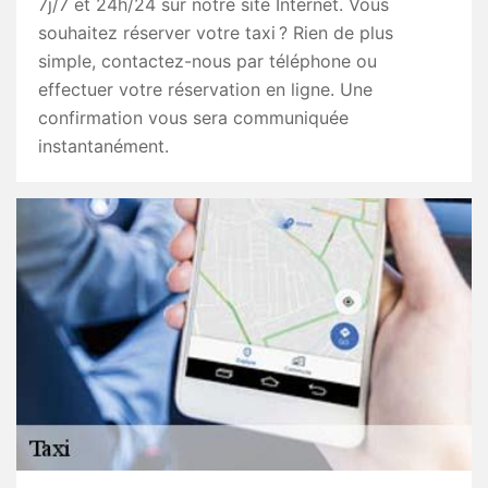
7j/7 et 24h/24 sur notre site Internet. Vous
souhaitez réserver votre taxi ? Rien de plus
simple, contactez-nous par téléphone ou
effectuer votre réservation en ligne. Une
confirmation vous sera communiquée
instantanément.