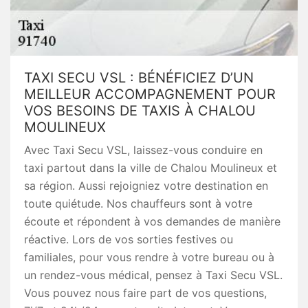
TAXI SECU VSL : BÉNÉFICIEZ D’UN
MEILLEUR ACCOMPAGNEMENT POUR
VOS BESOINS DE TAXIS À CHALOU
MOULINEUX
Avec Taxi Secu VSL, laissez-vous conduire en
taxi partout dans la ville de Chalou Moulineux et
sa région. Aussi rejoigniez votre destination en
toute quiétude. Nos chauffeurs sont à votre
écoute et répondent à vos demandes de manière
réactive. Lors de vos sorties festives ou
familiales, pour vous rendre à votre bureau ou à
un rendez-vous médical, pensez à Taxi Secu VSL.
Vous pouvez nous faire part de vos questions,