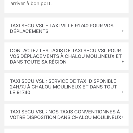
arriver à bon port.
TAXI SECU VSL – TAXI VILLE 91740 POUR VOS
DÉPLACEMENTS
CONTACTEZ LES TAXIS DE TAXI SECU VSL POUR
VOS DÉPLACEMENTS À CHALOU MOULINEUX ET
DANS TOUTE SA RÉGION
TAXI SECU VSL : SERVICE DE TAXI DISPONIBLE
24H/7J À CHALOU MOULINEUX ET DANS TOUT
LE 91740
TAXI SECU VSL : NOS TAXIS CONVENTIONNÉS À
VOTRE DISPOSITION DANS CHALOU MOULINEUX