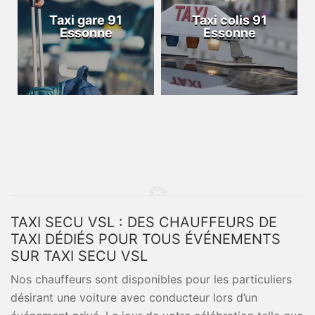
Taxi gare 91
Taxi colis 91
Essonne
Essonne
TAXI SECU VSL : DES CHAUFFEURS DE
TAXI DÉDIÉS POUR TOUS ÉVÉNEMENTS
SUR TAXI SECU VSL
Nos chauffeurs sont disponibles pour les particuliers
désirant une voiture avec conducteur lors d’un