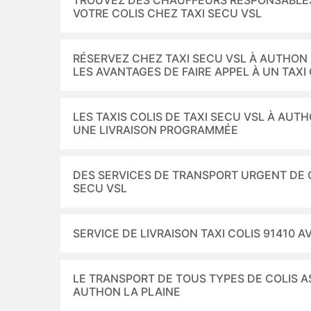
TROUVEZ DES CHAUFFEURS RESPONSABLES
VOTRE COLIS CHEZ TAXI SECU VSL
RÉSERVEZ CHEZ TAXI SECU VSL À AUTHON 
LES AVANTAGES DE FAIRE APPEL À UN TAXI
LES TAXIS COLIS DE TAXI SECU VSL À AUT
UNE LIVRAISON PROGRAMMÉE
DES SERVICES DE TRANSPORT URGENT DE CO
SECU VSL
SERVICE DE LIVRAISON TAXI COLIS 91410 
LE TRANSPORT DE TOUS TYPES DE COLIS AS
AUTHON LA PLAINE