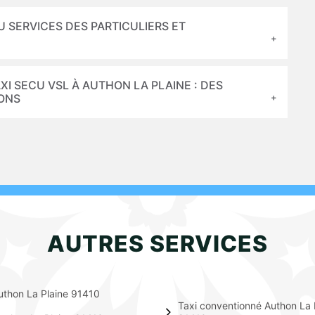
AU SERVICES DES PARTICULIERS ET
AXI SECU VSL À AUTHON LA PLAINE : DES
SONS
AUTRES SERVICES
uthon La Plaine 91410
Taxi conventionné Authon La 