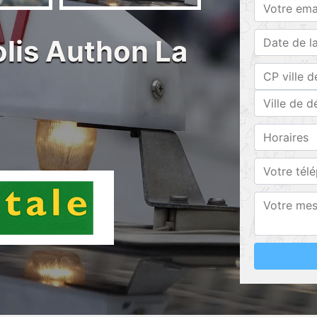
olis Authon La