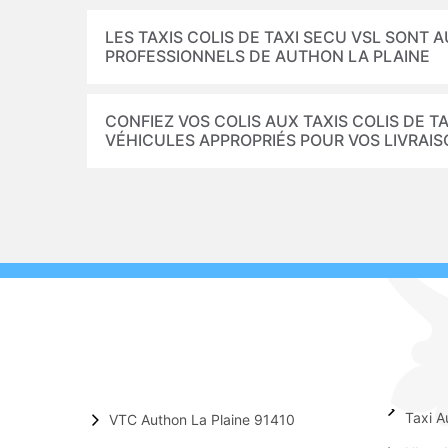
LES TAXIS COLIS DE TAXI SECU VSL SONT 
PROFESSIONNELS DE AUTHON LA PLAINE
CONFIEZ VOS COLIS AUX TAXIS COLIS DE T
VÉHICULES APPROPRIÉS POUR VOS LIVRAI
Taxi A
VTC Authon La Plaine 91410