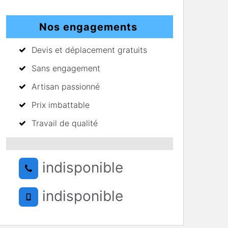
Nos engagements
Devis et déplacement gratuits
Sans engagement
Artisan passionné
Prix imbattable
Travail de qualité
indisponible
indisponible