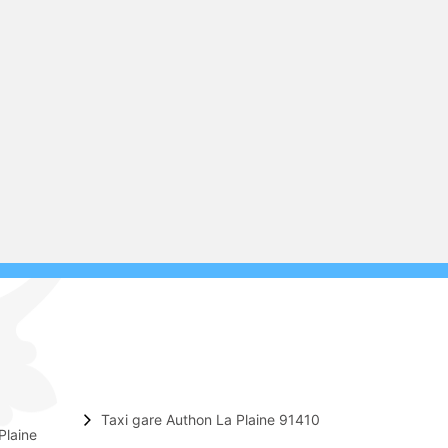
Taxi gare Authon La Plaine 91410
Plaine