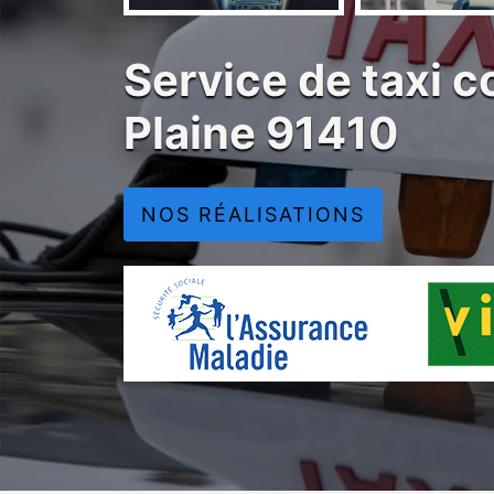
Service de taxi c
Plaine 91410
NOS RÉALISATIONS