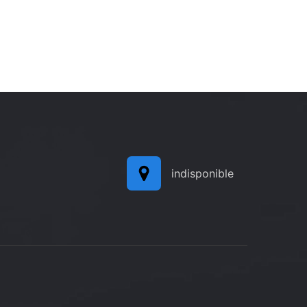
indisponible