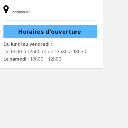
indisponible
Horaires d'ouverture
Du lundi au vendredi :
De 9h00 à 12h00 et de 13h30 à 18h30
Le samedi :
10h00 - 12h00