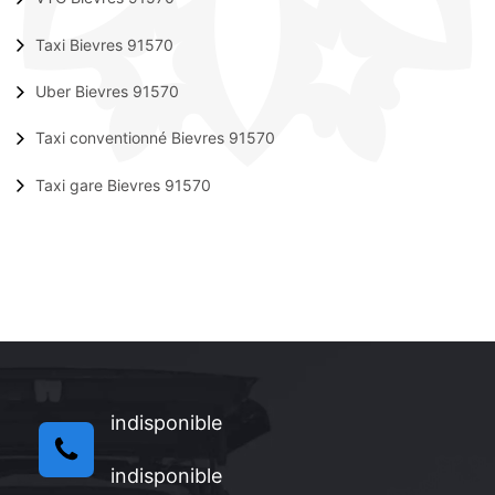
Taxi Bievres 91570
Uber Bievres 91570
Taxi conventionné Bievres 91570
Taxi gare Bievres 91570
indisponible
indisponible