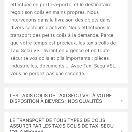
effectuée en porte-à-porte, et le destinataire
reçoit son colis en mains propres. Nous
intervenons dans la livraison des objets dans
divers secteurs d’activité. Nous effectuons le
transport des petits colis à la demande. Parce
que votre temps est précieux, les taxis colis de
Taxi Secu VSL livrent en urgence et en toute
sécurité vos colis et plis importants : pièces
industrielles, documents … Avec Taxi Secu VSL,
vous ne perdez pas une seconde.
LES TAXIS COLIS DE TAXI SECU VSL À VOTRE
DISPOSITION À BIEVRES : NOS QUALITÉS
LE TRANSPORT DE TOUS TYPES DE COLIS
ASSURER PAR LES TAXIS COLIS DE TAXI SECU
VSL À BIEVRES