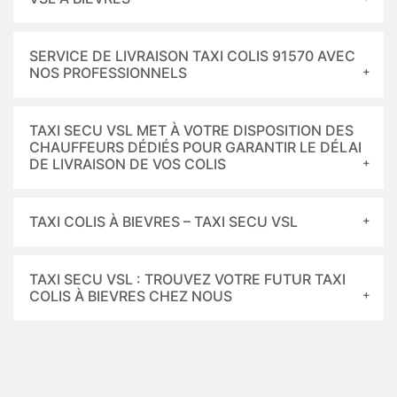
SERVICE DE LIVRAISON TAXI COLIS 91570 AVEC
NOS PROFESSIONNELS
TAXI SECU VSL MET À VOTRE DISPOSITION DES
CHAUFFEURS DÉDIÉS POUR GARANTIR LE DÉLAI
DE LIVRAISON DE VOS COLIS
TAXI COLIS À BIEVRES – TAXI SECU VSL
TAXI SECU VSL : TROUVEZ VOTRE FUTUR TAXI
COLIS À BIEVRES CHEZ NOUS