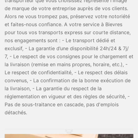
transporteur que vous choisissez représente l'image
de marque de votre entreprise auprès de vos clients.
Alors ne vous trompez pas, préservez votre notoriété
et faites-nous confiance. A votre service à Bievres
pour tous vos transports express sur courte distance,
nos engagements sont : - Le transport dédié et
exclusif, - La garantie d’une disponibilité 24h/24 & 7j/
7, - Le respect de vos consignes pour le chargement et
la livraison (remise en mains propres, horaire, etc.), -
Le respect de confidentialité, - Le respect des délais
convenus, - La confirmation de la bonne exécution de
la livraison, - La garantie du respect de la
réglementation en vigueur et des règles de sécurité, -
Pas de sous-traitance en cascade, pas d'emplois
détachés.