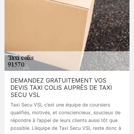
DEMANDEZ GRATUITEMENT VOS
DEVIS TAXI COLIS AUPRÈS DE TAXI
SECU VSL
Taxi Secu VSL c’est une équipe de coursiers
qualifiés, motivés, et consciencieux, soucieux de
répondre à l’appel de leurs clients aussi tôt que
possible. L’équipe de Taxi Secu VSL reste donc à