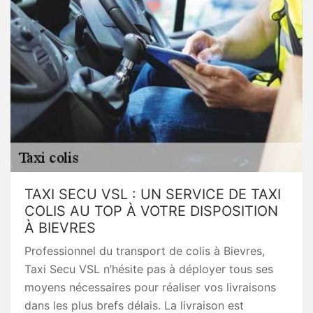
TAXI SECU VSL : UN SERVICE DE TAXI
COLIS AU TOP À VOTRE DISPOSITION
À BIEVRES
Professionnel du transport de colis à Bievres,
Taxi Secu VSL n’hésite pas à déployer tous ses
moyens nécessaires pour réaliser vos livraisons
dans les plus brefs délais. La livraison est