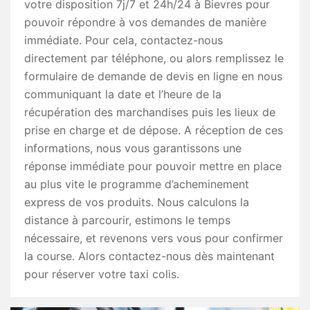
votre disposition 7j/7 et 24h/24 à Bievres pour
pouvoir répondre à vos demandes de manière
immédiate. Pour cela, contactez-nous
directement par téléphone, ou alors remplissez le
formulaire de demande de devis en ligne en nous
communiquant la date et l’heure de la
récupération des marchandises puis les lieux de
prise en charge et de dépose. A réception de ces
informations, nous vous garantissons une
réponse immédiate pour pouvoir mettre en place
au plus vite le programme d’acheminement
express de vos produits. Nous calculons la
distance à parcourir, estimons le temps
nécessaire, et revenons vers vous pour confirmer
la course. Alors contactez-nous dès maintenant
pour réserver votre taxi colis.