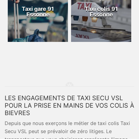
Taxi gare 91
Taxi colis 91
Essonne
Essonne
LES ENGAGEMENTS DE TAXI SECU VSL
POUR LA PRISE EN MAINS DE VOS COLIS À
BIEVRES
Depuis que nous exerçons le métier de taxi colis Taxi
Secu VSL peut se prévaloir de zéro litiges. Le