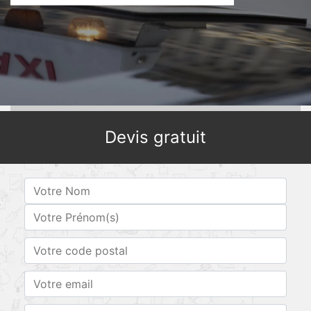
Devis gratuit