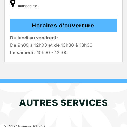
indisponible
Horaires d'ouverture
Du lundi au vendredi :
De 9h00 à 12h00 et de 13h30 à 18h30
Le samedi :
10h00 - 12h00
AUTRES SERVICES
VTC Bievres 91570