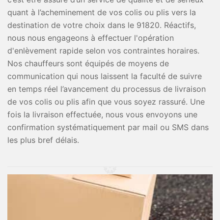
quant à l’acheminement de vos colis ou plis vers la
destination de votre choix dans le 91820. Réactifs,
nous nous engageons à effectuer l'opération
d'enlèvement rapide selon vos contraintes horaires.
Nos chauffeurs sont équipés de moyens de
communication qui nous laissent la faculté de suivre
en temps réel l’avancement du processus de livraison
de vos colis ou plis afin que vous soyez rassuré. Une
fois la livraison effectuée, nous vous envoyons une
confirmation systématiquement par mail ou SMS dans
les plus bref délais.