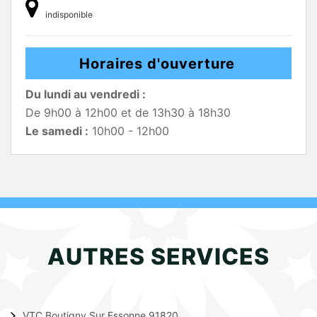
indisponible
Horaires d'ouverture
Du lundi au vendredi :
De 9h00 à 12h00 et de 13h30 à 18h30
Le samedi :
10h00 - 12h00
AUTRES SERVICES
VTC Boutigny Sur Essonne 91820