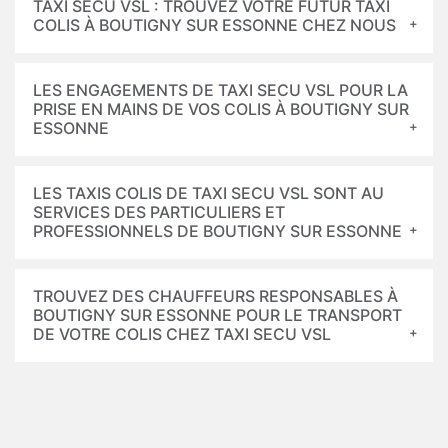
TAXI SECU VSL : TROUVEZ VOTRE FUTUR TAXI
COLIS À BOUTIGNY SUR ESSONNE CHEZ NOUS
LES ENGAGEMENTS DE TAXI SECU VSL POUR LA
PRISE EN MAINS DE VOS COLIS À BOUTIGNY SUR
ESSONNE
LES TAXIS COLIS DE TAXI SECU VSL SONT AU
SERVICES DES PARTICULIERS ET
PROFESSIONNELS DE BOUTIGNY SUR ESSONNE
TROUVEZ DES CHAUFFEURS RESPONSABLES À
BOUTIGNY SUR ESSONNE POUR LE TRANSPORT
DE VOTRE COLIS CHEZ TAXI SECU VSL