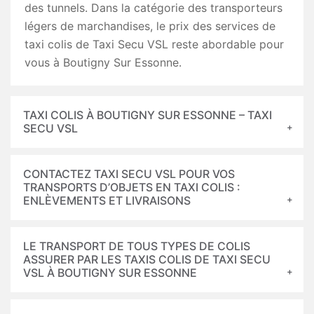
des tunnels. Dans la catégorie des transporteurs
légers de marchandises, le prix des services de
taxi colis de Taxi Secu VSL reste abordable pour
vous à Boutigny Sur Essonne.
TAXI COLIS À BOUTIGNY SUR ESSONNE – TAXI
SECU VSL
CONTACTEZ TAXI SECU VSL POUR VOS
TRANSPORTS D’OBJETS EN TAXI COLIS :
ENLÈVEMENTS ET LIVRAISONS
LE TRANSPORT DE TOUS TYPES DE COLIS
ASSURER PAR LES TAXIS COLIS DE TAXI SECU
VSL À BOUTIGNY SUR ESSONNE