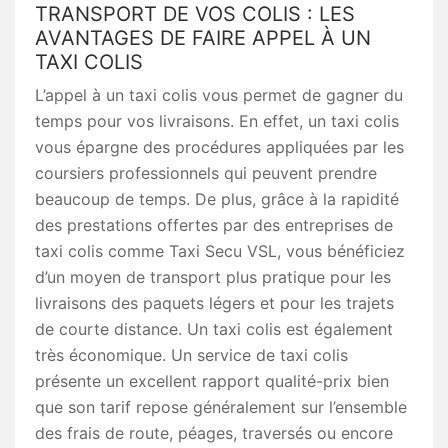
TRANSPORT DE VOS COLIS : LES
AVANTAGES DE FAIRE APPEL À UN
TAXI COLIS
L’appel à un taxi colis vous permet de gagner du
temps pour vos livraisons. En effet, un taxi colis
vous épargne des procédures appliquées par les
coursiers professionnels qui peuvent prendre
beaucoup de temps. De plus, grâce à la rapidité
des prestations offertes par des entreprises de
taxi colis comme Taxi Secu VSL, vous bénéficiez
d’un moyen de transport plus pratique pour les
livraisons des paquets légers et pour les trajets
de courte distance. Un taxi colis est également
très économique. Un service de taxi colis
présente un excellent rapport qualité-prix bien
que son tarif repose généralement sur l’ensemble
des frais de route, péages, traversés ou encore