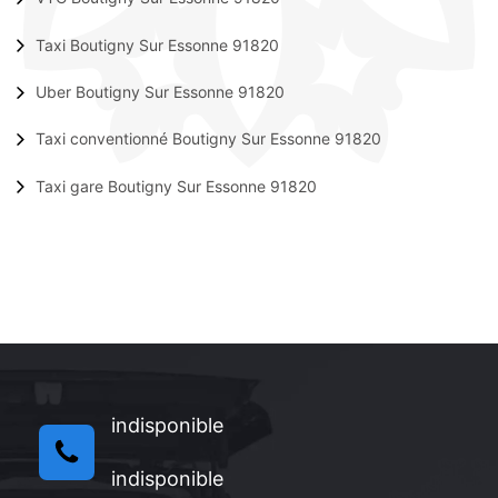
Taxi Boutigny Sur Essonne 91820
Uber Boutigny Sur Essonne 91820
Taxi conventionné Boutigny Sur Essonne 91820
Taxi gare Boutigny Sur Essonne 91820
indisponible
indisponible