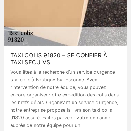
TAXI COLIS 91820 – SE CONFIER À
TAXI SECU VSL
Vous êtes à la recherche d’un service d’urgence
taxi colis à Boutigny Sur Essonne. Avec
l’intervention de notre équipe, vous pouvez
encore organiser votre expédition des colis dans
les brefs délais. Organisant un service d’urgence,
notre entreprise propose la livraison taxi colis
91820 assuré. Faites parvenir votre demande
auprès de notre équipe pour un