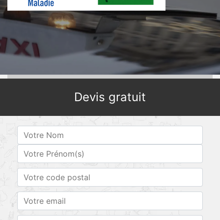
Devis gratuit