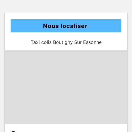
Nous localiser
Taxi colis Boutigny Sur Essonne