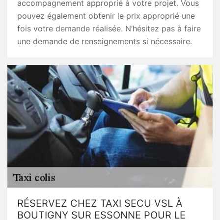
accompagnement approprié à votre projet. Vous
pouvez également obtenir le prix approprié une
fois votre demande réalisée. N’hésitez pas à faire
une demande de renseignements si nécessaire.
RÉSERVEZ CHEZ TAXI SECU VSL À
BOUTIGNY SUR ESSONNE POUR LE