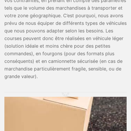
vos contraintes, en prenant en compte des paramètres
tels que le volume des marchandises à transporter et
votre zone géographique. C’est pourquoi, nous avons
prévu de nous équiper de différents types de véhicules
que nous pouvons adapter selon les besoins. Les
courses peuvent donc être réalisées en véhicule léger
(solution idéale et moins chère pour des petites
commandes), en fourgons (pour des formats plus
conséquents) et en camionnette sécurisée (en cas de
marchandise particulièrement fragile, sensible, ou de
grande valeur).