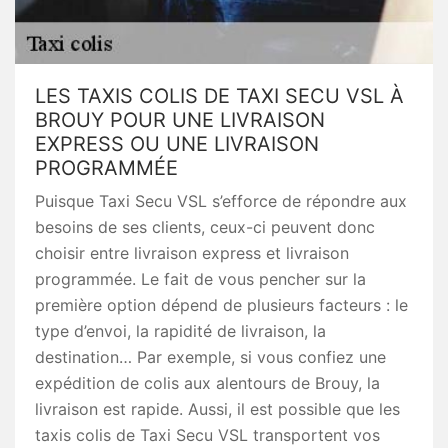
LES TAXIS COLIS DE TAXI SECU VSL À
BROUY POUR UNE LIVRAISON
EXPRESS OU UNE LIVRAISON
PROGRAMMÉE
Puisque Taxi Secu VSL s’efforce de répondre aux
besoins de ses clients, ceux-ci peuvent donc
choisir entre livraison express et livraison
programmée. Le fait de vous pencher sur la
première option dépend de plusieurs facteurs : le
type d’envoi, la rapidité de livraison, la
destination… Par exemple, si vous confiez une
expédition de colis aux alentours de Brouy, la
livraison est rapide. Aussi, il est possible que les
taxis colis de Taxi Secu VSL transportent vos