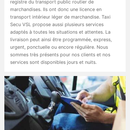
registre du transport public routier de
marchandises. Ils ont donc une licence en
transport intérieur léger de marchandise. Taxi
Secu VSL propose aussi plusieurs services
adaptés à toutes les situations et attentes. La
livraison peut ainsi être programmée, express,
urgent, ponctuelle ou encore régulière. Nous
sommes très présents pour nos clients et nos
services sont disponibles jours et nuits.