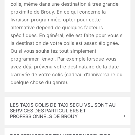
colis, même dans une destination à très grande
proximité de Brouy. En ce qui concerne la
livraison programmée, opter pour cette
alternative dépend de quelques facteurs
spécifiques. En général, elle est faite pour vous si
la destination de votre colis est assez éloignée.
Ou si vous souhaitez tout simplement
programmer l’envoi. Par exemple lorsque vous
avez déjà prévenu votre destinataire de la date
d’arrivée de votre colis (cadeau d’anniversaire ou
quelque chose du genre).
LES TAXIS COLIS DE TAXI SECU VSL SONT AU
SERVICES DES PARTICULIERS ET
PROFESSIONNELS DE BROUY