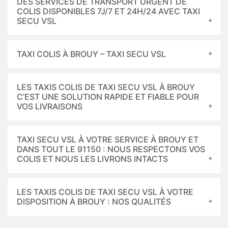
DES SERVICES DE TRANSPORT URGENT DE
COLIS DISPONIBLES 7J/7 ET 24H/24 AVEC TAXI
SECU VSL
TAXI COLIS À BROUY – TAXI SECU VSL
LES TAXIS COLIS DE TAXI SECU VSL À BROUY
C’EST UNE SOLUTION RAPIDE ET FIABLE POUR
VOS LIVRAISONS
TAXI SECU VSL À VOTRE SERVICE À BROUY ET
DANS TOUT LE 91150 : NOUS RESPECTONS VOS
COLIS ET NOUS LES LIVRONS INTACTS
LES TAXIS COLIS DE TAXI SECU VSL À VOTRE
DISPOSITION À BROUY : NOS QUALITÉS