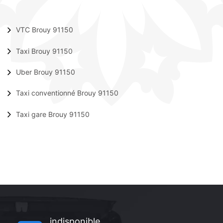
VTC Brouy 91150
Taxi Brouy 91150
Uber Brouy 91150
Taxi conventionné Brouy 91150
Taxi gare Brouy 91150
indisponible