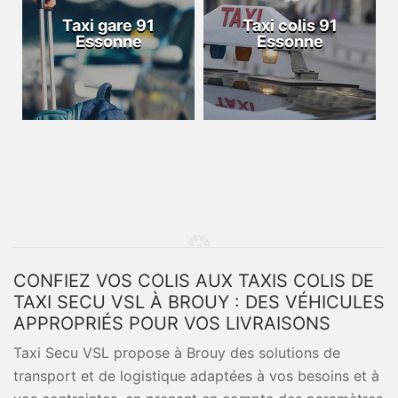
Taxi gare 91
Taxi colis 91
Essonne
Essonne
CONFIEZ VOS COLIS AUX TAXIS COLIS DE
TAXI SECU VSL À BROUY : DES VÉHICULES
APPROPRIÉS POUR VOS LIVRAISONS
Taxi Secu VSL propose à Brouy des solutions de
transport et de logistique adaptées à vos besoins et à