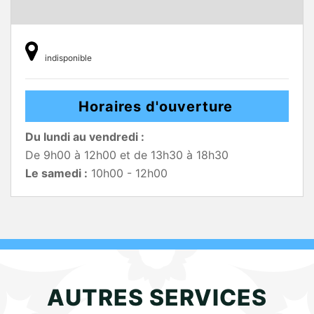
indisponible
Horaires d'ouverture
Du lundi au vendredi :
De 9h00 à 12h00 et de 13h30 à 18h30
Le samedi :
10h00 - 12h00
AUTRES SERVICES