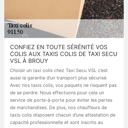
CONFIEZ EN TOUTE SÉRÉNITÉ VOS
COLIS AUX TAXIS COLIS DE TAXI SECU
VSL À BROUY
Choisir un taxi colis chez Taxi Secu VSL c’est
aussi la garantie d’un transport plus sécurisé.
Avec nos taxis colis, vos paquets ne risquent pas
de se perdre. Nous effectuons pour cela un
service de porte-à-porte pour éviter les pertes
de marchandises. De plus, nos chauffeurs de
taxis colis disposent chacun d’une attestation de
capacité professionnelle et sont inscrits au