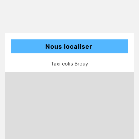
Nous localiser
Taxi colis Brouy