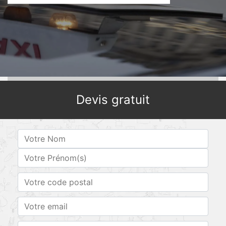
Devis gratuit