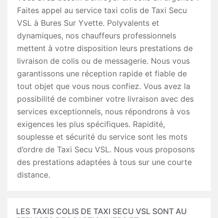
Faites appel au service taxi colis de Taxi Secu
VSL à Bures Sur Yvette. Polyvalents et
dynamiques, nos chauffeurs professionnels
mettent à votre disposition leurs prestations de
livraison de colis ou de messagerie. Nous vous
garantissons une réception rapide et fiable de
tout objet que vous nous confiez. Vous avez la
possibilité de combiner votre livraison avec des
services exceptionnels, nous répondrons à vos
exigences les plus spécifiques. Rapidité,
souplesse et sécurité du service sont les mots
d’ordre de Taxi Secu VSL. Nous vous proposons
des prestations adaptées à tous sur une courte
distance.
LES TAXIS COLIS DE TAXI SECU VSL SONT AU