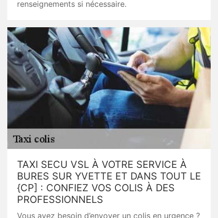
renseignements si nécessaire.
TAXI SECU VSL À VOTRE SERVICE À
BURES SUR YVETTE ET DANS TOUT LE
{CP] : CONFIEZ VOS COLIS À DES
PROFESSIONNELS
Vous avez besoin d’envoyer un colis en urgence ?