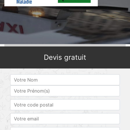
Devis gratuit