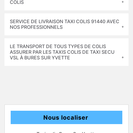
COLIS
SERVICE DE LIVRAISON TAXI COLIS 91440 AVEC
NOS PROFESSIONNELS
LE TRANSPORT DE TOUS TYPES DE COLIS
ASSURER PAR LES TAXIS COLIS DE TAXI SECU
VSL À BURES SUR YVETTE
Nous localiser