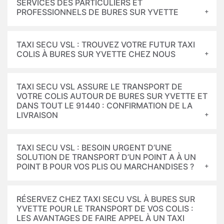
SERVICES DES PARTICULIERS ET
PROFESSIONNELS DE BURES SUR YVETTE
TAXI SECU VSL : TROUVEZ VOTRE FUTUR TAXI
COLIS À BURES SUR YVETTE CHEZ NOUS
TAXI SECU VSL ASSURE LE TRANSPORT DE
VOTRE COLIS AUTOUR DE BURES SUR YVETTE ET
DANS TOUT LE 91440 : CONFIRMATION DE LA
LIVRAISON
TAXI SECU VSL : BESOIN URGENT D’UNE
SOLUTION DE TRANSPORT D’UN POINT A À UN
POINT B POUR VOS PLIS OU MARCHANDISES ?
RÉSERVEZ CHEZ TAXI SECU VSL À BURES SUR
YVETTE POUR LE TRANSPORT DE VOS COLIS :
LES AVANTAGES DE FAIRE APPEL À UN TAXI