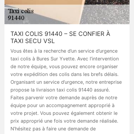
TAXI COLIS 91440 – SE CONFIER À
TAXI SECU VSL
Vous êtes à la recherche d’un service d’urgence
taxi colis à Bures Sur Yvette. Avec l’intervention
de notre équipe, vous pouvez encore organiser
votre expédition des colis dans les brefs délais.
Organisant un service d’urgence, notre entreprise
propose la livraison taxi colis 91440 assuré.
Faites parvenir votre demande auprès de notre
équipe pour un accompagnement approprié à
votre projet. Vous pouvez également obtenir le
prix approprié une fois votre demande réalisée.
N’hésitez pas à faire une demande de