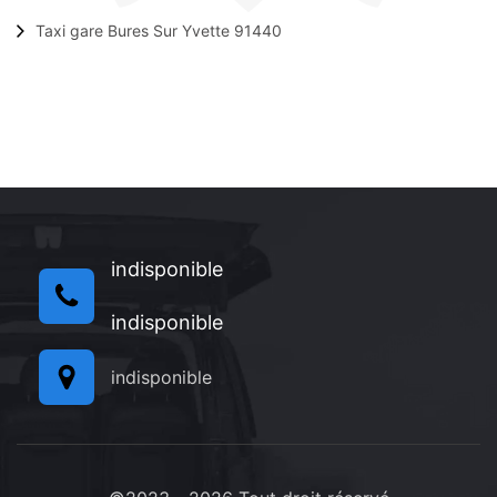
Taxi gare Bures Sur Yvette 91440
indisponible
indisponible
indisponible