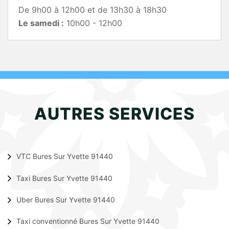
De 9h00 à 12h00 et de 13h30 à 18h30
Le samedi :
10h00 - 12h00
AUTRES SERVICES
VTC Bures Sur Yvette 91440
Taxi Bures Sur Yvette 91440
Uber Bures Sur Yvette 91440
Taxi conventionné Bures Sur Yvette 91440