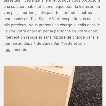
Bures Sur Yvette dans le 91440, nous vous proposons
une solution fiable et économique pour la livraison de
vos plis, courriers, colis palettes ou toutes autres
marchandises. Taxi Secu VSL s’occupe de vos colis et
plis précieux. Nous prenons en charge le colis dans le
lieu de votre choix et par la personne de votre choix.
Intervention rapide et sans rupture de charge dans la
journée au départ de Bures Sur Yvette et son
agglomération.