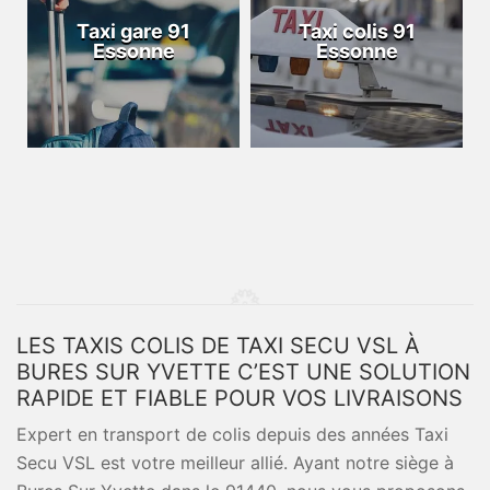
Taxi gare 91
Taxi colis 91
Essonne
Essonne
LES TAXIS COLIS DE TAXI SECU VSL À
BURES SUR YVETTE C’EST UNE SOLUTION
RAPIDE ET FIABLE POUR VOS LIVRAISONS
Expert en transport de colis depuis des années Taxi
Secu VSL est votre meilleur allié. Ayant notre siège à