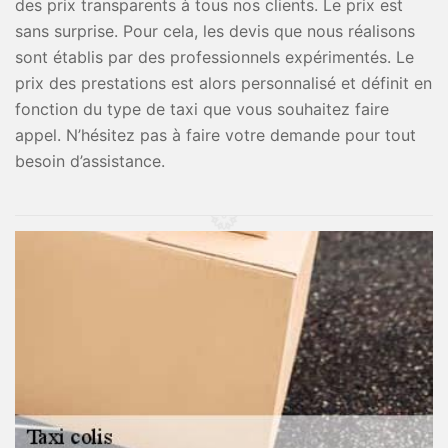
des prix transparents à tous nos clients. Le prix est
sans surprise. Pour cela, les devis que nous réalisons
sont établis par des professionnels expérimentés. Le
prix des prestations est alors personnalisé et définit en
fonction du type de taxi que vous souhaitez faire
appel. N’hésitez pas à faire votre demande pour tout
besoin d’assistance.