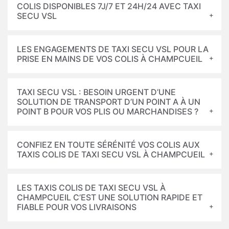
COLIS DISPONIBLES 7J/7 ET 24H/24 AVEC TAXI
SECU VSL
LES ENGAGEMENTS DE TAXI SECU VSL POUR LA
PRISE EN MAINS DE VOS COLIS À CHAMPCUEIL
TAXI SECU VSL : BESOIN URGENT D’UNE
SOLUTION DE TRANSPORT D’UN POINT A À UN
POINT B POUR VOS PLIS OU MARCHANDISES ?
CONFIEZ EN TOUTE SÉRÉNITÉ VOS COLIS AUX
TAXIS COLIS DE TAXI SECU VSL À CHAMPCUEIL
LES TAXIS COLIS DE TAXI SECU VSL À
CHAMPCUEIL C’EST UNE SOLUTION RAPIDE ET
FIABLE POUR VOS LIVRAISONS