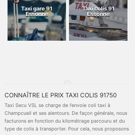
Taxi gare 91
Taxi colis 91
Essonne
Essonne
CONNAÎTRE LE PRIX TAXI COLIS 91750
Taxi Secu VSL se charge de l’envoie coli taxi à
Champcueil et ses alentours. De façon générale, nous
facturons en fonction du kilométrage parcouru et du
type de colis à transporter. Pour cela, nous proposons