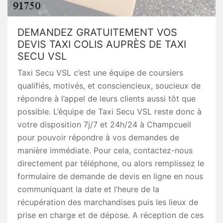
DEMANDEZ GRATUITEMENT VOS
DEVIS TAXI COLIS AUPRÈS DE TAXI
SECU VSL
Taxi Secu VSL c’est une équipe de coursiers
qualifiés, motivés, et consciencieux, soucieux de
répondre à l’appel de leurs clients aussi tôt que
possible. L’équipe de Taxi Secu VSL reste donc à
votre disposition 7j/7 et 24h/24 à Champcueil
pour pouvoir répondre à vos demandes de
manière immédiate. Pour cela, contactez-nous
directement par téléphone, ou alors remplissez le
formulaire de demande de devis en ligne en nous
communiquant la date et l’heure de la
récupération des marchandises puis les lieux de
prise en charge et de dépose. A réception de ces