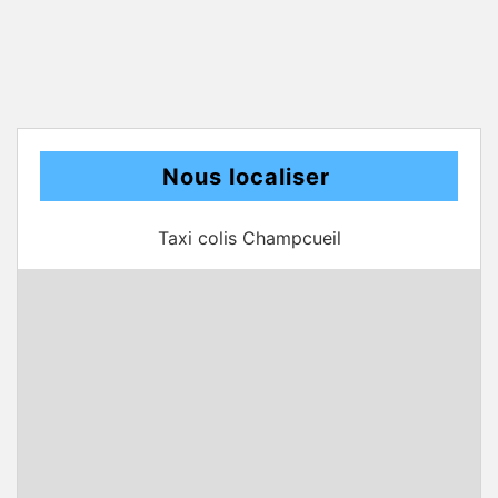
Nous localiser
Taxi colis Champcueil