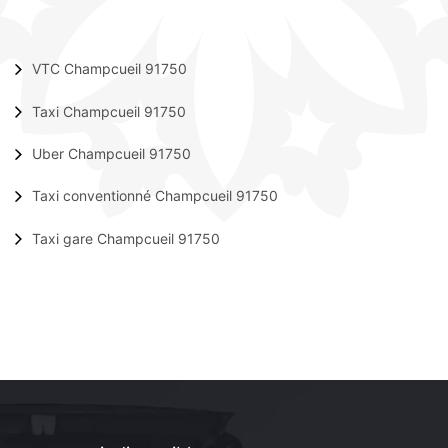
VTC Champcueil 91750
Taxi Champcueil 91750
Uber Champcueil 91750
Taxi conventionné Champcueil 91750
Taxi gare Champcueil 91750