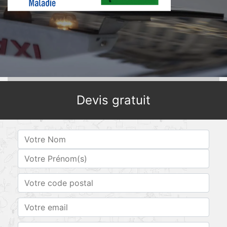
Devis gratuit