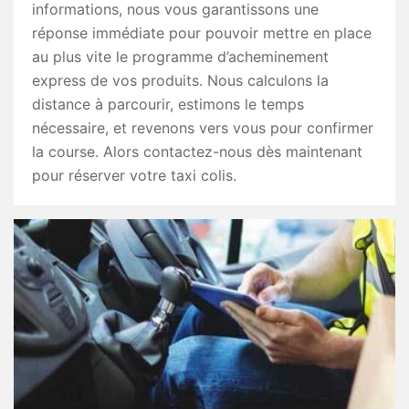
informations, nous vous garantissons une
réponse immédiate pour pouvoir mettre en place
au plus vite le programme d’acheminement
express de vos produits. Nous calculons la
distance à parcourir, estimons le temps
nécessaire, et revenons vers vous pour confirmer
la course. Alors contactez-nous dès maintenant
pour réserver votre taxi colis.