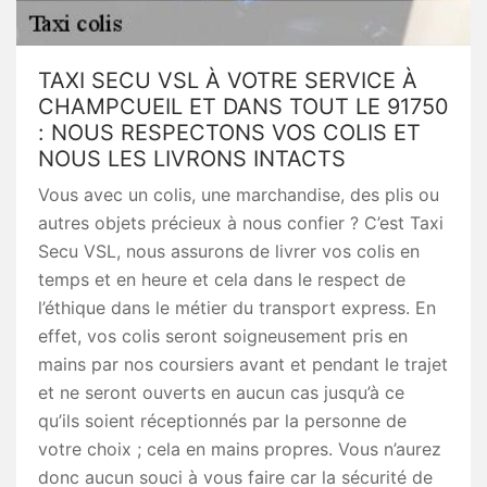
TAXI SECU VSL À VOTRE SERVICE À
CHAMPCUEIL ET DANS TOUT LE 91750
: NOUS RESPECTONS VOS COLIS ET
NOUS LES LIVRONS INTACTS
Vous avec un colis, une marchandise, des plis ou
autres objets précieux à nous confier ? C’est Taxi
Secu VSL, nous assurons de livrer vos colis en
temps et en heure et cela dans le respect de
l’éthique dans le métier du transport express. En
effet, vos colis seront soigneusement pris en
mains par nos coursiers avant et pendant le trajet
et ne seront ouverts en aucun cas jusqu’à ce
qu’ils soient réceptionnés par la personne de
votre choix ; cela en mains propres. Vous n’aurez
donc aucun souci à vous faire car la sécurité de