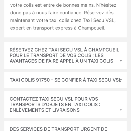
votre colis est entre de bonnes mains. N’hésitez
donc pas à nous faire confiance. Réservez dès
maintenant votre taxi colis chez Taxi Secu VSL,
expert en transport express à Champcueil.
RÉSERVEZ CHEZ TAXI SECU VSL À CHAMPCUEIL
POUR LE TRANSPORT DE VOS COLIS : LES
AVANTAGES DE FAIRE APPEL À UN TAXI COLIS
TAXI COLIS 91750 – SE CONFIER À TAXI SECU VSL
CONTACTEZ TAXI SECU VSL POUR VOS
TRANSPORTS D’OBJETS EN TAXI COLIS :
ENLÈVEMENTS ET LIVRAISONS
DES SERVICES DE TRANSPORT URGENT DE