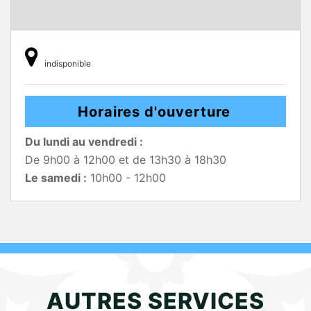
indisponible
Horaires d'ouverture
Du lundi au vendredi :
De 9h00 à 12h00 et de 13h30 à 18h30
Le samedi :
10h00 - 12h00
AUTRES SERVICES