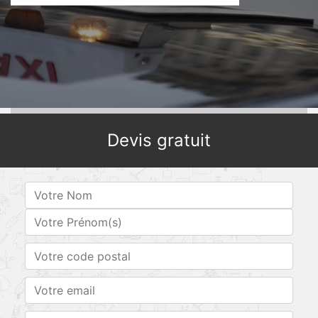
Devis gratuit