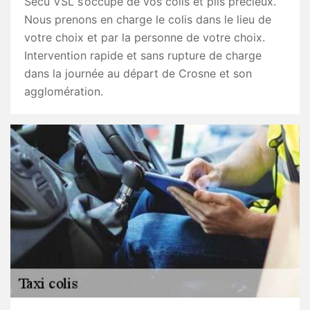
Secu VSL s’occupe de vos colis et plis précieux.
Nous prenons en charge le colis dans le lieu de
votre choix et par la personne de votre choix.
Intervention rapide et sans rupture de charge
dans la journée au départ de Crosne et son
agglomération.