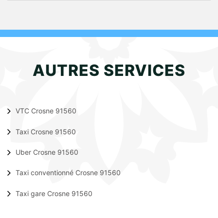
AUTRES SERVICES
VTC Crosne 91560
Taxi Crosne 91560
Uber Crosne 91560
Taxi conventionné Crosne 91560
Taxi gare Crosne 91560