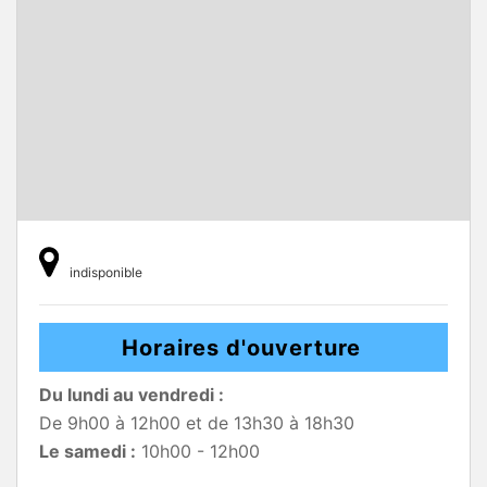
indisponible
Horaires d'ouverture
Du lundi au vendredi :
De 9h00 à 12h00 et de 13h30 à 18h30
Le samedi :
10h00 - 12h00