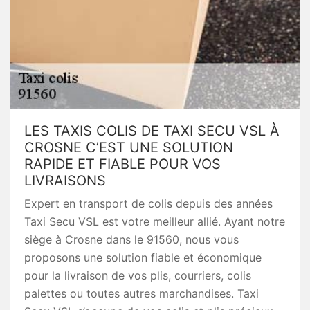
LES TAXIS COLIS DE TAXI SECU VSL À
CROSNE C’EST UNE SOLUTION
RAPIDE ET FIABLE POUR VOS
LIVRAISONS
Expert en transport de colis depuis des années
Taxi Secu VSL est votre meilleur allié. Ayant notre
siège à Crosne dans le 91560, nous vous
proposons une solution fiable et économique
pour la livraison de vos plis, courriers, colis
palettes ou toutes autres marchandises. Taxi