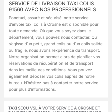
SERVICE DE LIVRAISON TAXI COLIS
91560 AVEC NOS PROFESSIONNELS
Ponctuel, assuré et sécurisé, notre service
d’envoie taxi colis à Crosne est disponible pour
toute demande. Où que vous soyez dans le
département, vous pouvez nous contacter. Qu’il
s’agisse d’un petit, grand colis ou d’un colis solide
ou fragile, nous avons l’expérience du transport.
Notre organisation permet alors de planifier vos
réservations de récupération et de transport
dans les meilleures conditions. Vous pouvez
également déposer vos colis auprès de notre
bureau. N’hésitez pas à contacter notre service
pour plus d’informations.
TAXI SECU VSL À VOTRE SERVICE À CROSNE ET