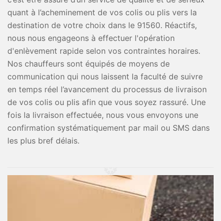
quant à l’acheminement de vos colis ou plis vers la
destination de votre choix dans le 91560. Réactifs,
nous nous engageons à effectuer l'opération
d'enlèvement rapide selon vos contraintes horaires.
Nos chauffeurs sont équipés de moyens de
communication qui nous laissent la faculté de suivre
en temps réel l’avancement du processus de livraison
de vos colis ou plis afin que vous soyez rassuré. Une
fois la livraison effectuée, nous vous envoyons une
confirmation systématiquement par mail ou SMS dans
les plus bref délais.