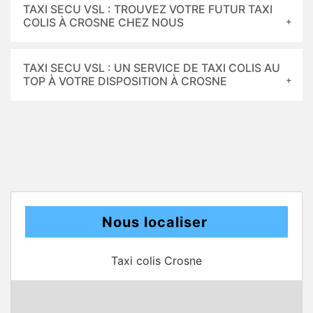
TAXI SECU VSL : TROUVEZ VOTRE FUTUR TAXI
COLIS À CROSNE CHEZ NOUS
TAXI SECU VSL : UN SERVICE DE TAXI COLIS AU
TOP À VOTRE DISPOSITION À CROSNE
Nous localiser
Taxi colis Crosne