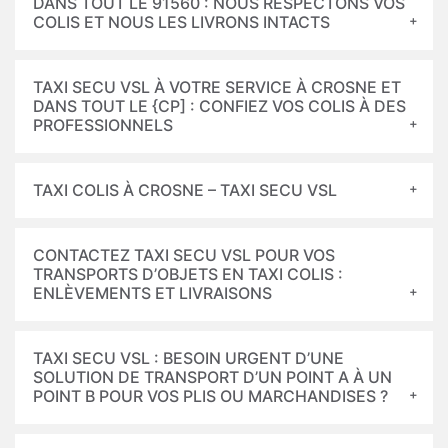
DANS TOUT LE 91560 : NOUS RESPECTONS VOS
COLIS ET NOUS LES LIVRONS INTACTS
TAXI SECU VSL À VOTRE SERVICE À CROSNE ET
DANS TOUT LE {CP] : CONFIEZ VOS COLIS À DES
PROFESSIONNELS
TAXI COLIS À CROSNE – TAXI SECU VSL
CONTACTEZ TAXI SECU VSL POUR VOS
TRANSPORTS D’OBJETS EN TAXI COLIS :
ENLÈVEMENTS ET LIVRAISONS
TAXI SECU VSL : BESOIN URGENT D’UNE
SOLUTION DE TRANSPORT D’UN POINT A À UN
POINT B POUR VOS PLIS OU MARCHANDISES ?