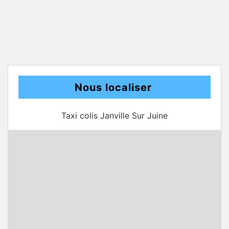
Nous localiser
Taxi colis Janville Sur Juine