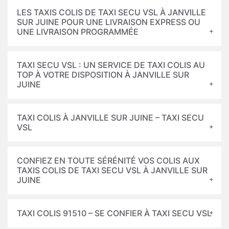
LES TAXIS COLIS DE TAXI SECU VSL À JANVILLE
SUR JUINE POUR UNE LIVRAISON EXPRESS OU
UNE LIVRAISON PROGRAMMÉE
TAXI SECU VSL : UN SERVICE DE TAXI COLIS AU
TOP À VOTRE DISPOSITION À JANVILLE SUR
JUINE
TAXI COLIS À JANVILLE SUR JUINE – TAXI SECU
VSL
CONFIEZ EN TOUTE SÉRÉNITÉ VOS COLIS AUX
TAXIS COLIS DE TAXI SECU VSL À JANVILLE SUR
JUINE
TAXI COLIS 91510 – SE CONFIER À TAXI SECU VSL