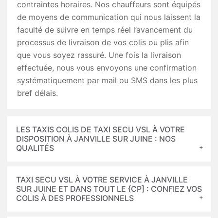
contraintes horaires. Nos chauffeurs sont équipés
de moyens de communication qui nous laissent la
faculté de suivre en temps réel l’avancement du
processus de livraison de vos colis ou plis afin
que vous soyez rassuré. Une fois la livraison
effectuée, nous vous envoyons une confirmation
systématiquement par mail ou SMS dans les plus
bref délais.
LES TAXIS COLIS DE TAXI SECU VSL À VOTRE
DISPOSITION À JANVILLE SUR JUINE : NOS
QUALITÉS
TAXI SECU VSL À VOTRE SERVICE À JANVILLE
SUR JUINE ET DANS TOUT LE {CP] : CONFIEZ VOS
COLIS À DES PROFESSIONNELS