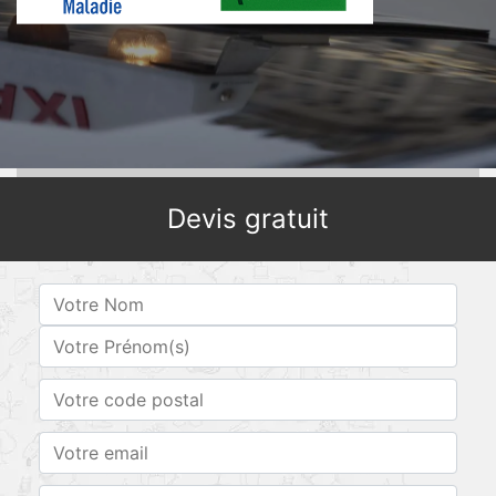
Devis gratuit