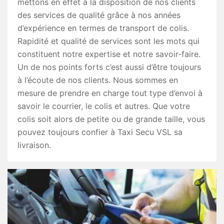
mettons en effet à la disposition de nos clients
des services de qualité grâce à nos années
d’expérience en termes de transport de colis.
Rapidité et qualité de services sont les mots qui
constituent notre expertise et notre savoir-faire.
Un de nos points forts c’est aussi d’être toujours
à l’écoute de nos clients. Nous sommes en
mesure de prendre en charge tout type d’envoi à
savoir le courrier, le colis et autres. Que votre
colis soit alors de petite ou de grande taille, vous
pouvez toujours confier à Taxi Secu VSL sa
livraison.