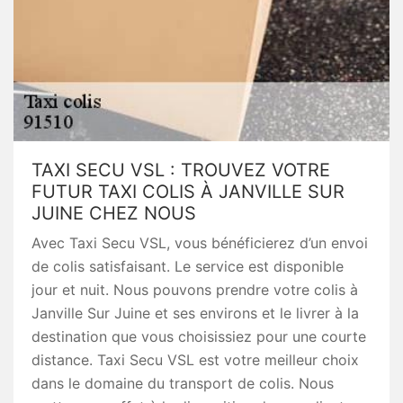
TAXI SECU VSL : TROUVEZ VOTRE
FUTUR TAXI COLIS À JANVILLE SUR
JUINE CHEZ NOUS
Avec Taxi Secu VSL, vous bénéficierez d’un envoi
de colis satisfaisant. Le service est disponible
jour et nuit. Nous pouvons prendre votre colis à
Janville Sur Juine et ses environs et le livrer à la
destination que vous choisissiez pour une courte
distance. Taxi Secu VSL est votre meilleur choix
dans le domaine du transport de colis. Nous