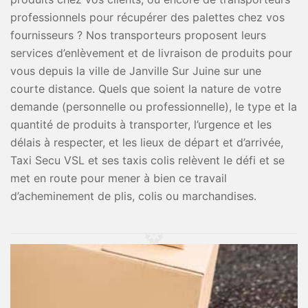
professionnels pour récupérer des palettes chez vos
fournisseurs ? Nos transporteurs proposent leurs
services d’enlèvement et de livraison de produits pour
vous depuis la ville de Janville Sur Juine sur une
courte distance. Quels que soient la nature de votre
demande (personnelle ou professionnelle), le type et la
quantité de produits à transporter, l’urgence et les
délais à respecter, et les lieux de départ et d’arrivée,
Taxi Secu VSL et ses taxis colis relèvent le défi et se
met en route pour mener à bien ce travail
d’acheminement de plis, colis ou marchandises.