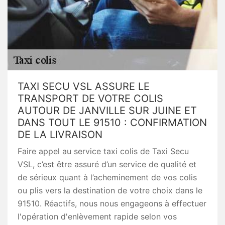
TAXI SECU VSL ASSURE LE
TRANSPORT DE VOTRE COLIS
AUTOUR DE JANVILLE SUR JUINE ET
DANS TOUT LE 91510 : CONFIRMATION
DE LA LIVRAISON
Faire appel au service taxi colis de Taxi Secu
VSL, c’est être assuré d’un service de qualité et
de sérieux quant à l’acheminement de vos colis
ou plis vers la destination de votre choix dans le
91510. Réactifs, nous nous engageons à effectuer
l'opération d'enlèvement rapide selon vos