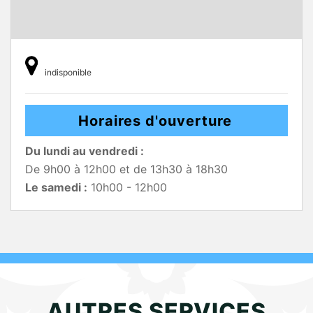
indisponible
Horaires d'ouverture
Du lundi au vendredi :
De 9h00 à 12h00 et de 13h30 à 18h30
Le samedi :
10h00 - 12h00
AUTRES SERVICES