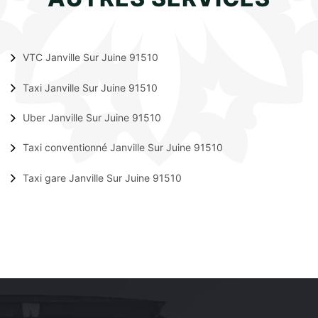
VTC Janville Sur Juine 91510
Taxi Janville Sur Juine 91510
Uber Janville Sur Juine 91510
Taxi conventionné Janville Sur Juine 91510
Taxi gare Janville Sur Juine 91510