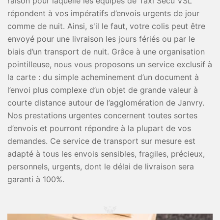
raison pour laquelle les équipes de Taxi Secu VSL
répondent à vos impératifs d’envois urgents de jour
comme de nuit. Ainsi, s'il le faut, votre colis peut être
envoyé pour une livraison les jours fériés ou par le
biais d’un transport de nuit. Grâce à une organisation
pointilleuse, nous vous proposons un service exclusif à
la carte : du simple acheminement d’un document à
l’envoi plus complexe d’un objet de grande valeur à
courte distance autour de l’agglomération de Janvry.
Nos prestations urgentes concernent toutes sortes
d’envois et pourront répondre à la plupart de vos
demandes. Ce service de transport sur mesure est
adapté à tous les envois sensibles, fragiles, précieux,
personnels, urgents, dont le délai de livraison sera
garanti à 100%.