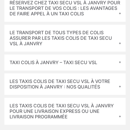
RÉSERVEZ CHEZ TAXI SECU VSL À JANVRY POUR
LE TRANSPORT DE VOS COLIS : LES AVANTAGES
DE FAIRE APPEL À UN TAXI COLIS
LE TRANSPORT DE TOUS TYPES DE COLIS
ASSURER PAR LES TAXIS COLIS DE TAXI SECU
VSL À JANVRY
TAXI COLIS À JANVRY – TAXI SECU VSL
LES TAXIS COLIS DE TAXI SECU VSL À VOTRE
DISPOSITION À JANVRY : NOS QUALITÉS
LES TAXIS COLIS DE TAXI SECU VSL À JANVRY
POUR UNE LIVRAISON EXPRESS OU UNE
LIVRAISON PROGRAMMÉE