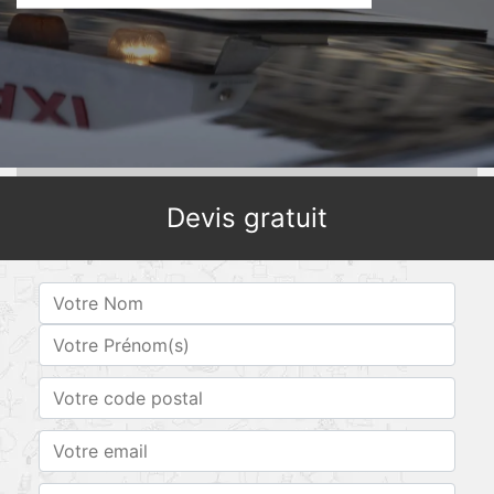
Devis gratuit