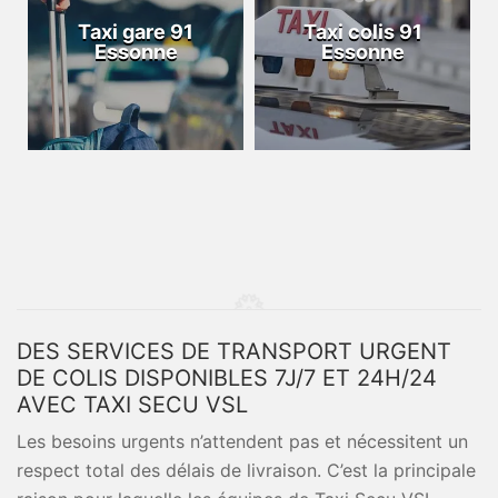
Taxi gare 91
Taxi colis 91
Essonne
Essonne
DES SERVICES DE TRANSPORT URGENT
DE COLIS DISPONIBLES 7J/7 ET 24H/24
AVEC TAXI SECU VSL
Les besoins urgents n’attendent pas et nécessitent un
respect total des délais de livraison. C’est la principale