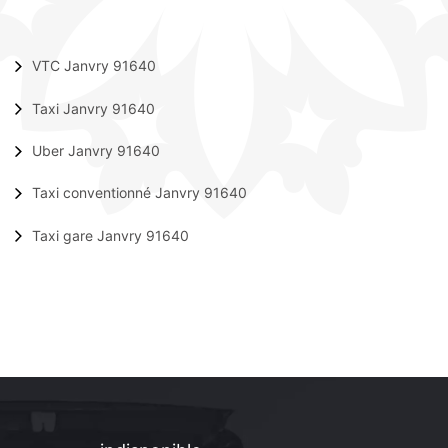
VTC Janvry 91640
Taxi Janvry 91640
Uber Janvry 91640
Taxi conventionné Janvry 91640
Taxi gare Janvry 91640