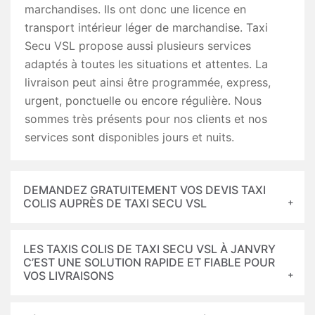
marchandises. Ils ont donc une licence en
transport intérieur léger de marchandise. Taxi
Secu VSL propose aussi plusieurs services
adaptés à toutes les situations et attentes. La
livraison peut ainsi être programmée, express,
urgent, ponctuelle ou encore régulière. Nous
sommes très présents pour nos clients et nos
services sont disponibles jours et nuits.
DEMANDEZ GRATUITEMENT VOS DEVIS TAXI
COLIS AUPRÈS DE TAXI SECU VSL
LES TAXIS COLIS DE TAXI SECU VSL À JANVRY
C’EST UNE SOLUTION RAPIDE ET FIABLE POUR
VOS LIVRAISONS