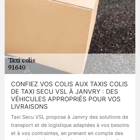
CONFIEZ VOS COLIS AUX TAXIS COLIS
DE TAXI SECU VSL À JANVRY : DES
VÉHICULES APPROPRIÉS POUR VOS
LIVRAISONS
Taxi Secu VSL propose à Janvry des solutions de
transport et de logistique adaptées à vos besoins
et à vos contraintes, en prenant en compte des