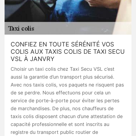
CONFIEZ EN TOUTE SÉRÉNITÉ VOS
COLIS AUX TAXIS COLIS DE TAXI SECU
VSL À JANVRY
Choisir un taxi colis chez Taxi Secu VSL c’est
aussi la garantie d’un transport plus sécurisé.
Avec nos taxis colis, vos paquets ne risquent pas
de se perdre. Nous effectuons pour cela un
service de porte-à-porte pour éviter les pertes
de marchandises. De plus, nos chauffeurs de
taxis colis disposent chacun d’une attestation de
capacité professionnelle et sont inscrits au
registre du transport public routier de