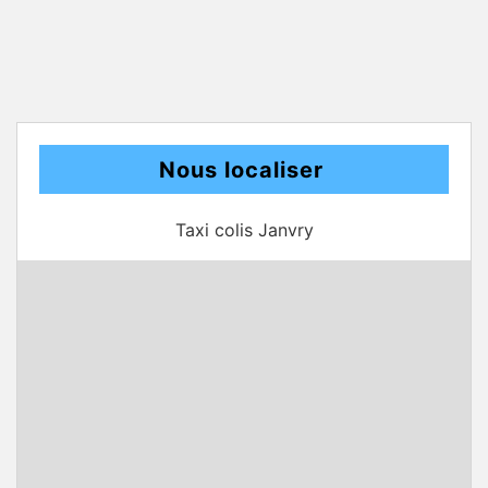
Nous localiser
Taxi colis Janvry