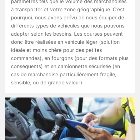
paramètres tels que le volume des marchandises
à transporter et votre zone géographique. C’est
pourquoi, nous avons prévu de nous équiper de
différents types de véhicules que nous pouvons
adapter selon les besoins. Les courses peuvent
donc être réalisées en véhicule léger (solution
idéale et moins chère pour des petites
commandes), en fourgons (pour des formats plus
conséquents) et en camionnette sécurisée (en
cas de marchandise particulièrement fragile,
sensible, ou de grande valeur).