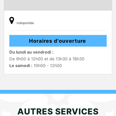
indisponible
Horaires d'ouverture
Du lundi au vendredi :
De 9h00 à 12h00 et de 13h30 à 18h30
Le samedi :
10h00 - 12h00
AUTRES SERVICES