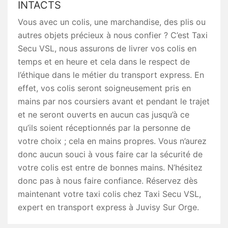
INTACTS
Vous avec un colis, une marchandise, des plis ou
autres objets précieux à nous confier ? C’est Taxi
Secu VSL, nous assurons de livrer vos colis en
temps et en heure et cela dans le respect de
l’éthique dans le métier du transport express. En
effet, vos colis seront soigneusement pris en
mains par nos coursiers avant et pendant le trajet
et ne seront ouverts en aucun cas jusqu’à ce
qu’ils soient réceptionnés par la personne de
votre choix ; cela en mains propres. Vous n’aurez
donc aucun souci à vous faire car la sécurité de
votre colis est entre de bonnes mains. N’hésitez
donc pas à nous faire confiance. Réservez dès
maintenant votre taxi colis chez Taxi Secu VSL,
expert en transport express à Juvisy Sur Orge.