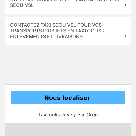
SECU VSL
CONTACTEZ TAXI SECU VSL POUR VOS
TRANSPORTS D’OBJETS EN TAXI COLIS :
ENLÈVEMENTS ET LIVRAISONS
Nous localiser
Taxi colis Juvisy Sur Orge