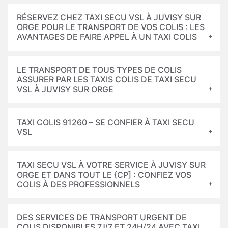
RÉSERVEZ CHEZ TAXI SECU VSL À JUVISY SUR
ORGE POUR LE TRANSPORT DE VOS COLIS : LES
AVANTAGES DE FAIRE APPEL À UN TAXI COLIS
LE TRANSPORT DE TOUS TYPES DE COLIS
ASSURER PAR LES TAXIS COLIS DE TAXI SECU
VSL À JUVISY SUR ORGE
TAXI COLIS 91260 – SE CONFIER À TAXI SECU
VSL
TAXI SECU VSL À VOTRE SERVICE À JUVISY SUR
ORGE ET DANS TOUT LE {CP] : CONFIEZ VOS
COLIS À DES PROFESSIONNELS
DES SERVICES DE TRANSPORT URGENT DE
COLIS DISPONIBLES 7J/7 ET 24H/24 AVEC TAXI