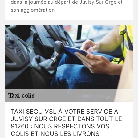
dans la journée au départ de Juvisy Sur Orge et
son agglomération.
TAXI SECU VSL À VOTRE SERVICE À
JUVISY SUR ORGE ET DANS TOUT LE
91260 : NOUS RESPECTONS VOS
COLIS ET NOUS LES LIVRONS