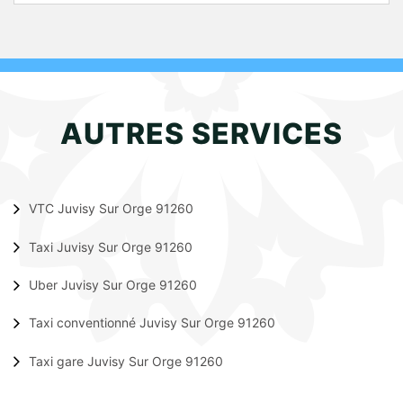
AUTRES SERVICES
VTC Juvisy Sur Orge 91260
Taxi Juvisy Sur Orge 91260
Uber Juvisy Sur Orge 91260
Taxi conventionné Juvisy Sur Orge 91260
Taxi gare Juvisy Sur Orge 91260