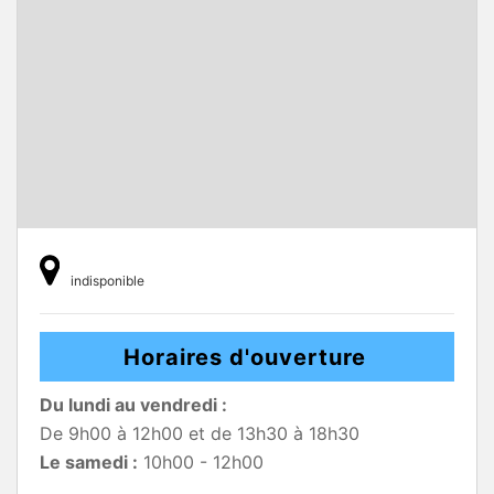
indisponible
Horaires d'ouverture
Du lundi au vendredi :
De 9h00 à 12h00 et de 13h30 à 18h30
Le samedi :
10h00 - 12h00