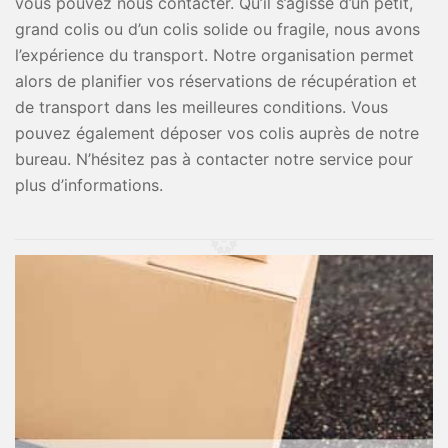
vous pouvez nous contacter. Qu’il s’agisse d’un petit,
grand colis ou d’un colis solide ou fragile, nous avons
l’expérience du transport. Notre organisation permet
alors de planifier vos réservations de récupération et
de transport dans les meilleures conditions. Vous
pouvez également déposer vos colis auprès de notre
bureau. N’hésitez pas à contacter notre service pour
plus d’informations.