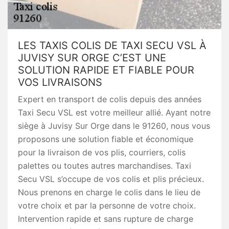
LES TAXIS COLIS DE TAXI SECU VSL À
JUVISY SUR ORGE C’EST UNE
SOLUTION RAPIDE ET FIABLE POUR
VOS LIVRAISONS
Expert en transport de colis depuis des années
Taxi Secu VSL est votre meilleur allié. Ayant notre
siège à Juvisy Sur Orge dans le 91260, nous vous
proposons une solution fiable et économique
pour la livraison de vos plis, courriers, colis
palettes ou toutes autres marchandises. Taxi
Secu VSL s’occupe de vos colis et plis précieux.
Nous prenons en charge le colis dans le lieu de
votre choix et par la personne de votre choix.
Intervention rapide et sans rupture de charge