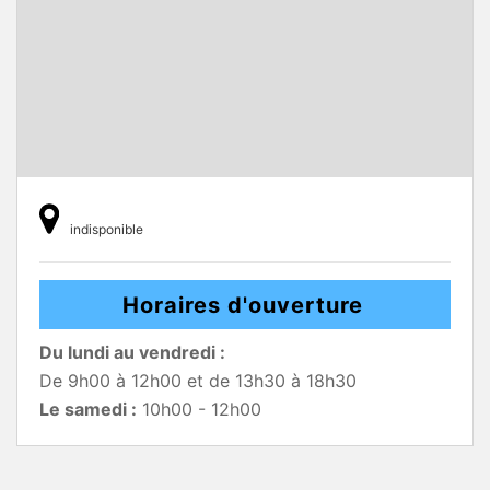
indisponible
Horaires d'ouverture
Du lundi au vendredi :
De 9h00 à 12h00 et de 13h30 à 18h30
Le samedi :
10h00 - 12h00