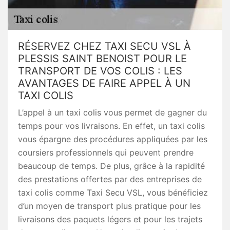
RÉSERVEZ CHEZ TAXI SECU VSL À
PLESSIS SAINT BENOIST POUR LE
TRANSPORT DE VOS COLIS : LES
AVANTAGES DE FAIRE APPEL À UN
TAXI COLIS
L’appel à un taxi colis vous permet de gagner du
temps pour vos livraisons. En effet, un taxi colis
vous épargne des procédures appliquées par les
coursiers professionnels qui peuvent prendre
beaucoup de temps. De plus, grâce à la rapidité
des prestations offertes par des entreprises de
taxi colis comme Taxi Secu VSL, vous bénéficiez
d’un moyen de transport plus pratique pour les
livraisons des paquets légers et pour les trajets