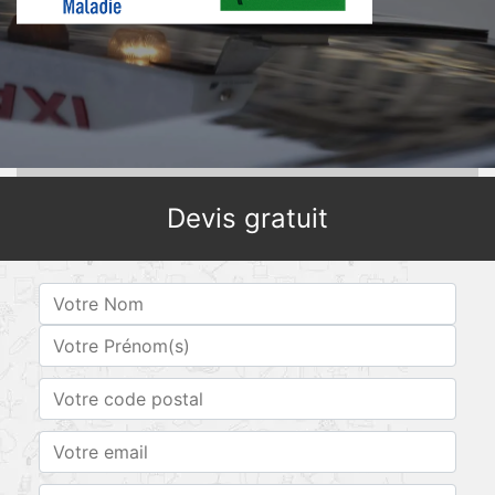
Devis gratuit