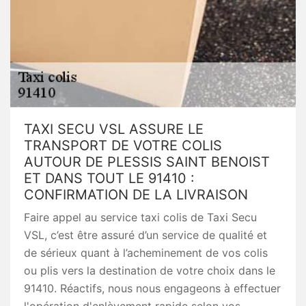
TAXI SECU VSL ASSURE LE
TRANSPORT DE VOTRE COLIS
AUTOUR DE PLESSIS SAINT BENOIST
ET DANS TOUT LE 91410 :
CONFIRMATION DE LA LIVRAISON
Faire appel au service taxi colis de Taxi Secu
VSL, c’est être assuré d’un service de qualité et
de sérieux quant à l’acheminement de vos colis
ou plis vers la destination de votre choix dans le
91410. Réactifs, nous nous engageons à effectuer