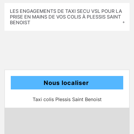
LES ENGAGEMENTS DE TAXI SECU VSL POUR LA
PRISE EN MAINS DE VOS COLIS À PLESSIS SAINT
BENOIST
Nous localiser
Taxi colis Plessis Saint Benoist