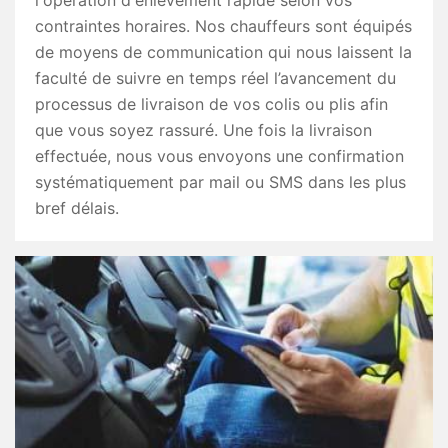
l'opération d'enlèvement rapide selon vos
contraintes horaires. Nos chauffeurs sont équipés
de moyens de communication qui nous laissent la
faculté de suivre en temps réel l’avancement du
processus de livraison de vos colis ou plis afin
que vous soyez rassuré. Une fois la livraison
effectuée, nous vous envoyons une confirmation
systématiquement par mail ou SMS dans les plus
bref délais.