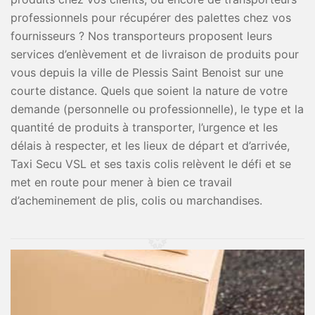
professionnels pour récupérer des palettes chez vos
fournisseurs ? Nos transporteurs proposent leurs
services d’enlèvement et de livraison de produits pour
vous depuis la ville de Plessis Saint Benoist sur une
courte distance. Quels que soient la nature de votre
demande (personnelle ou professionnelle), le type et la
quantité de produits à transporter, l’urgence et les
délais à respecter, et les lieux de départ et d’arrivée,
Taxi Secu VSL et ses taxis colis relèvent le défi et se
met en route pour mener à bien ce travail
d’acheminement de plis, colis ou marchandises.