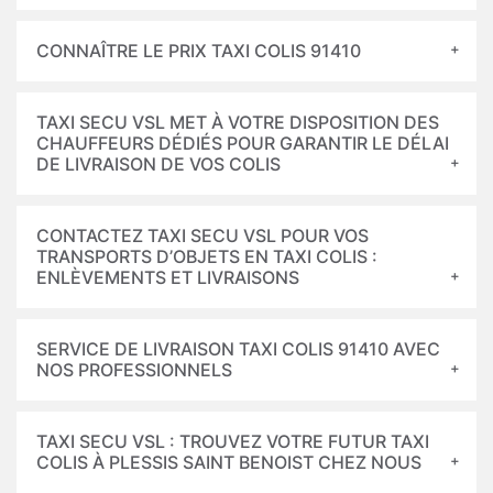
CONNAÎTRE LE PRIX TAXI COLIS 91410
TAXI SECU VSL MET À VOTRE DISPOSITION DES
CHAUFFEURS DÉDIÉS POUR GARANTIR LE DÉLAI
DE LIVRAISON DE VOS COLIS
CONTACTEZ TAXI SECU VSL POUR VOS
TRANSPORTS D’OBJETS EN TAXI COLIS :
ENLÈVEMENTS ET LIVRAISONS
SERVICE DE LIVRAISON TAXI COLIS 91410 AVEC
NOS PROFESSIONNELS
TAXI SECU VSL : TROUVEZ VOTRE FUTUR TAXI
COLIS À PLESSIS SAINT BENOIST CHEZ NOUS