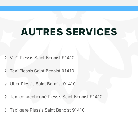
AUTRES SERVICES
VTC Plessis Saint Benoist 91410
Taxi Plessis Saint Benoist 91410
Uber Plessis Saint Benoist 91410
Taxi conventionné Plessis Saint Benoist 91410
Taxi gare Plessis Saint Benoist 91410