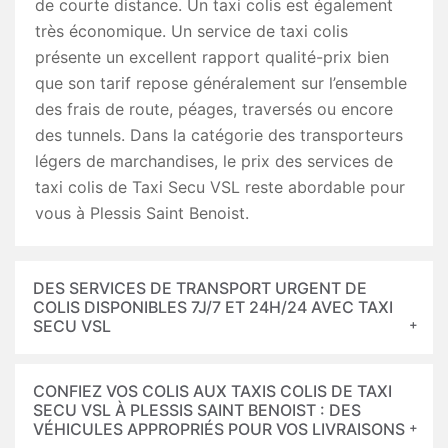
de courte distance. Un taxi colis est également
très économique. Un service de taxi colis
présente un excellent rapport qualité-prix bien
que son tarif repose généralement sur l’ensemble
des frais de route, péages, traversés ou encore
des tunnels. Dans la catégorie des transporteurs
légers de marchandises, le prix des services de
taxi colis de Taxi Secu VSL reste abordable pour
vous à Plessis Saint Benoist.
DES SERVICES DE TRANSPORT URGENT DE
COLIS DISPONIBLES 7J/7 ET 24H/24 AVEC TAXI
SECU VSL
CONFIEZ VOS COLIS AUX TAXIS COLIS DE TAXI
SECU VSL À PLESSIS SAINT BENOIST : DES
VÉHICULES APPROPRIÉS POUR VOS LIVRAISONS