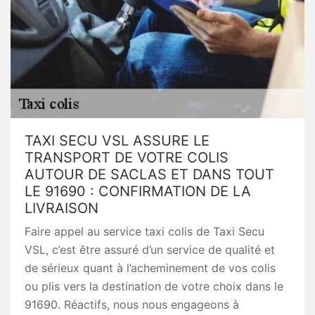
TAXI SECU VSL ASSURE LE
TRANSPORT DE VOTRE COLIS
AUTOUR DE SACLAS ET DANS TOUT
LE 91690 : CONFIRMATION DE LA
LIVRAISON
Faire appel au service taxi colis de Taxi Secu
VSL, c’est être assuré d’un service de qualité et
de sérieux quant à l’acheminement de vos colis
ou plis vers la destination de votre choix dans le
91690. Réactifs, nous nous engageons à