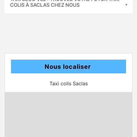
COLIS À SACLAS CHEZ NOUS
Nous localiser
Taxi colis Saclas