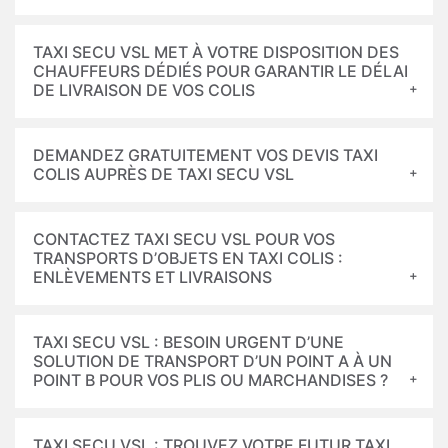
TAXI SECU VSL MET À VOTRE DISPOSITION DES
CHAUFFEURS DÉDIÉS POUR GARANTIR LE DÉLAI
DE LIVRAISON DE VOS COLIS
DEMANDEZ GRATUITEMENT VOS DEVIS TAXI
COLIS AUPRÈS DE TAXI SECU VSL
CONTACTEZ TAXI SECU VSL POUR VOS
TRANSPORTS D’OBJETS EN TAXI COLIS :
ENLÈVEMENTS ET LIVRAISONS
TAXI SECU VSL : BESOIN URGENT D’UNE
SOLUTION DE TRANSPORT D’UN POINT A À UN
POINT B POUR VOS PLIS OU MARCHANDISES ?
TAXI SECU VSL : TROUVEZ VOTRE FUTUR TAXI