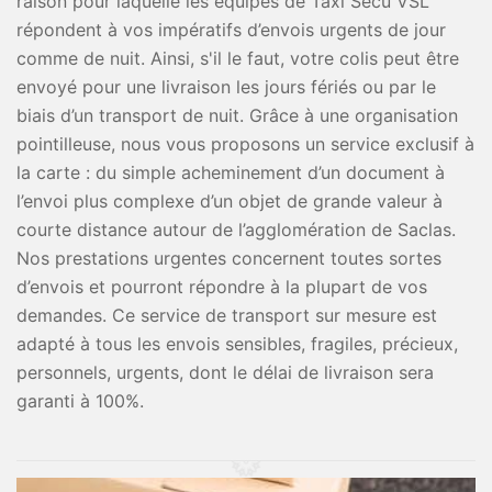
raison pour laquelle les équipes de Taxi Secu VSL
répondent à vos impératifs d’envois urgents de jour
comme de nuit. Ainsi, s'il le faut, votre colis peut être
envoyé pour une livraison les jours fériés ou par le
biais d’un transport de nuit. Grâce à une organisation
pointilleuse, nous vous proposons un service exclusif à
la carte : du simple acheminement d’un document à
l’envoi plus complexe d’un objet de grande valeur à
courte distance autour de l’agglomération de Saclas.
Nos prestations urgentes concernent toutes sortes
d’envois et pourront répondre à la plupart de vos
demandes. Ce service de transport sur mesure est
adapté à tous les envois sensibles, fragiles, précieux,
personnels, urgents, dont le délai de livraison sera
garanti à 100%.