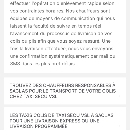
effectuer l'opération d'enlèvement rapide selon
vos contraintes horaires. Nos chauffeurs sont
équipés de moyens de communication qui nous
laissent la faculté de suivre en temps réel
l’avancement du processus de livraison de vos
colis ou plis afin que vous soyez rassuré. Une
fois la livraison effectuée, nous vous envoyons
une confirmation systématiquement par mail ou
SMS dans les plus bref délais.
TROUVEZ DES CHAUFFEURS RESPONSABLES À
SACLAS POUR LE TRANSPORT DE VOTRE COLIS
CHEZ TAXI SECU VSL
LES TAXIS COLIS DE TAXI SECU VSL À SACLAS
POUR UNE LIVRAISON EXPRESS OU UNE
LIVRAISON PROGRAMMÉE