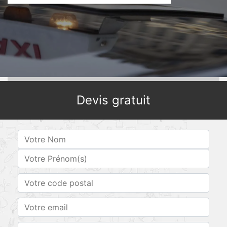
Devis gratuit