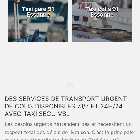
Taxi gare 91
Taxi colis 91
Essonne
Essonne
DES SERVICES DE TRANSPORT URGENT
DE COLIS DISPONIBLES 7J/7 ET 24H/24
AVEC TAXI SECU VSL
Les besoins urgents n’attendent pas et nécessitent un
respect total des délais de livraison. C’est la principale