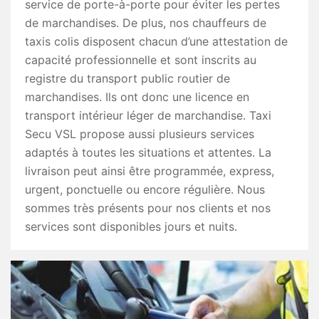
service de porte-à-porte pour éviter les pertes
de marchandises. De plus, nos chauffeurs de
taxis colis disposent chacun d’une attestation de
capacité professionnelle et sont inscrits au
registre du transport public routier de
marchandises. Ils ont donc une licence en
transport intérieur léger de marchandise. Taxi
Secu VSL propose aussi plusieurs services
adaptés à toutes les situations et attentes. La
livraison peut ainsi être programmée, express,
urgent, ponctuelle ou encore régulière. Nous
sommes très présents pour nos clients et nos
services sont disponibles jours et nuits.