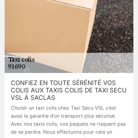
CONFIEZ EN TOUTE SÉRÉNITÉ VOS
COLIS AUX TAXIS COLIS DE TAXI SECU
VSL À SACLAS
Choisir un taxi colis chez Taxi Secu VSL c’est
aussi la garantie d’un transport plus sécurisé.
Avec nos taxis colis, vos paquets ne risquent pas
de se perdre. Nous effectuons pour cela un