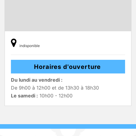
indisponible
Horaires d'ouverture
Du lundi au vendredi :
De 9h00 à 12h00 et de 13h30 à 18h30
Le samedi :
10h00 - 12h00