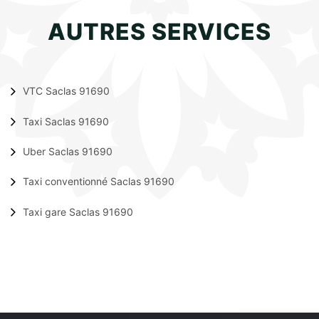
AUTRES SERVICES
VTC Saclas 91690
Taxi Saclas 91690
Uber Saclas 91690
Taxi conventionné Saclas 91690
Taxi gare Saclas 91690