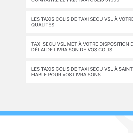
LES TAXIS COLIS DE TAXI SECU VSL À VOTRE
QUALITÉS
TAXI SECU VSL MET À VOTRE DISPOSITION
DÉLAI DE LIVRAISON DE VOS COLIS
LES TAXIS COLIS DE TAXI SECU VSL À SAIN
FIABLE POUR VOS LIVRAISONS