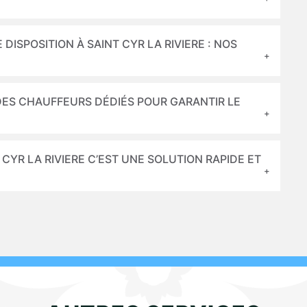
 DISPOSITION À SAINT CYR LA RIVIERE : NOS
 DES CHAUFFEURS DÉDIÉS POUR GARANTIR LE
T CYR LA RIVIERE C’EST UNE SOLUTION RAPIDE ET