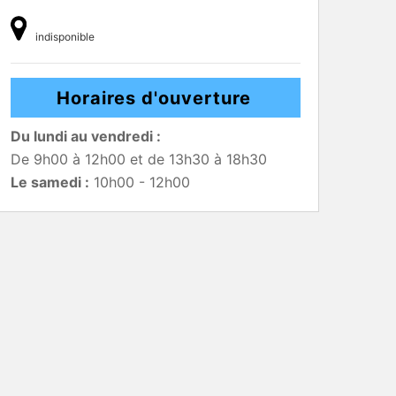
indisponible
Horaires d'ouverture
Du lundi au vendredi :
De 9h00 à 12h00 et de 13h30 à 18h30
Le samedi :
10h00 - 12h00