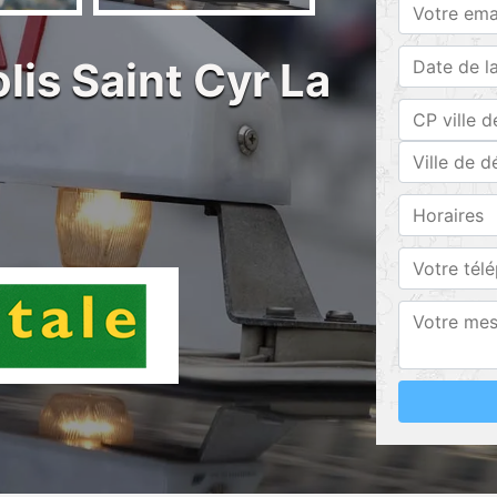
lis Saint Cyr La