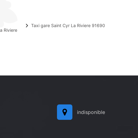
Taxi gare Saint Cyr La Riviere 91690
a Riviere
indisponible