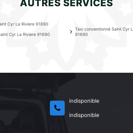
AUTRES SERVICES
aint Cyr La Riviere 91690
Taxi conventionné Saint Cyr L
aint Cyr La Riviere 91690
91690
indisponible
indisponible