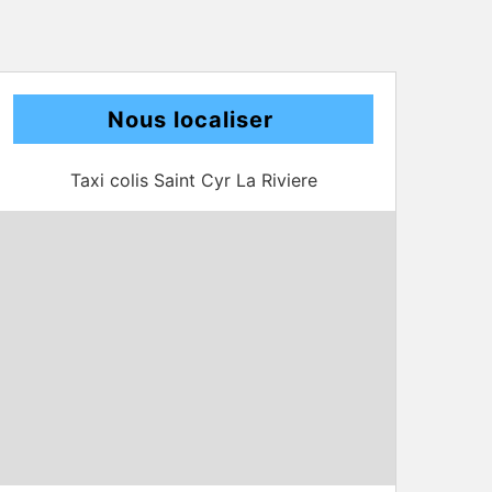
Nous localiser
Taxi colis Saint Cyr La Riviere