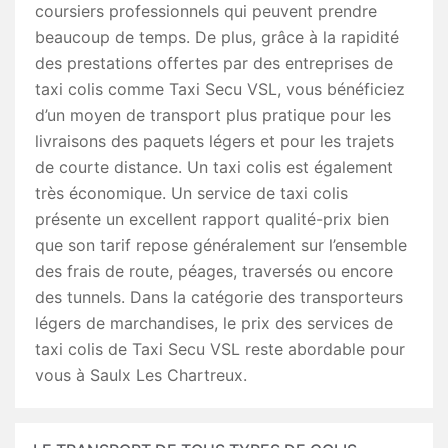
coursiers professionnels qui peuvent prendre
beaucoup de temps. De plus, grâce à la rapidité
des prestations offertes par des entreprises de
taxi colis comme Taxi Secu VSL, vous bénéficiez
d’un moyen de transport plus pratique pour les
livraisons des paquets légers et pour les trajets
de courte distance. Un taxi colis est également
très économique. Un service de taxi colis
présente un excellent rapport qualité-prix bien
que son tarif repose généralement sur l’ensemble
des frais de route, péages, traversés ou encore
des tunnels. Dans la catégorie des transporteurs
légers de marchandises, le prix des services de
taxi colis de Taxi Secu VSL reste abordable pour
vous à Saulx Les Chartreux.