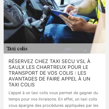
RÉSERVEZ CHEZ TAXI SECU VSL À
SAULX LES CHARTREUX POUR LE
TRANSPORT DE VOS COLIS : LES
AVANTAGES DE FAIRE APPEL À UN
TAXI COLIS
L’appel à un taxi colis vous permet de gagner du
temps pour vos livraisons. En effet, un taxi colis
vous épargne des procédures appliquées par les