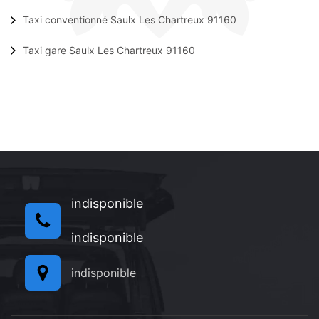
Taxi conventionné Saulx Les Chartreux 91160
Taxi gare Saulx Les Chartreux 91160
indisponible
indisponible
indisponible