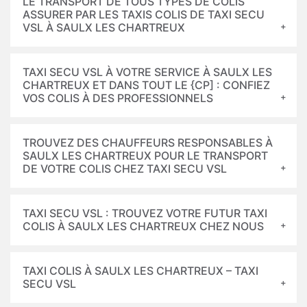
LE TRANSPORT DE TOUS TYPES DE COLIS
ASSURER PAR LES TAXIS COLIS DE TAXI SECU
VSL À SAULX LES CHARTREUX
TAXI SECU VSL À VOTRE SERVICE À SAULX LES
CHARTREUX ET DANS TOUT LE {CP] : CONFIEZ
VOS COLIS À DES PROFESSIONNELS
TROUVEZ DES CHAUFFEURS RESPONSABLES À
SAULX LES CHARTREUX POUR LE TRANSPORT
DE VOTRE COLIS CHEZ TAXI SECU VSL
TAXI SECU VSL : TROUVEZ VOTRE FUTUR TAXI
COLIS À SAULX LES CHARTREUX CHEZ NOUS
TAXI COLIS À SAULX LES CHARTREUX – TAXI
SECU VSL