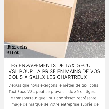
LES ENGAGEMENTS DE TAXI SECU
VSL POUR LA PRISE EN MAINS DE VOS
COLIS À SAULX LES CHARTREUX
Depuis que nous exerçons le métier de taxi colis
Taxi Secu VSL peut se prévaloir de zéro litiges.
Le transporteur que vous choisissez représente
l'image de marque de votre entreprise auprès de