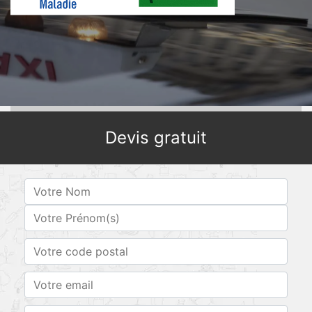
Devis gratuit