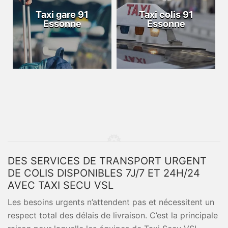
Taxi gare 91
Taxi colis 91
Essonne
Essonne
DES SERVICES DE TRANSPORT URGENT
DE COLIS DISPONIBLES 7J/7 ET 24H/24
AVEC TAXI SECU VSL
Les besoins urgents n’attendent pas et nécessitent un
respect total des délais de livraison. C’est la principale