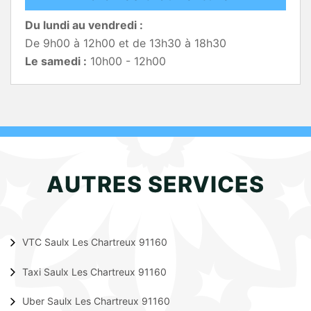
Du lundi au vendredi :
De 9h00 à 12h00 et de 13h30 à 18h30
Le samedi :
10h00 - 12h00
AUTRES SERVICES
VTC Saulx Les Chartreux 91160
Taxi Saulx Les Chartreux 91160
Uber Saulx Les Chartreux 91160