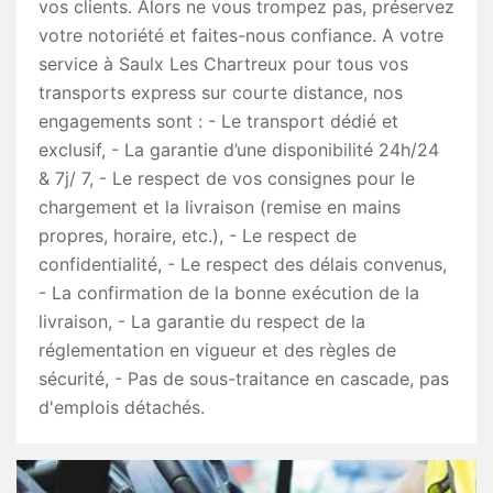
vos clients. Alors ne vous trompez pas, préservez
votre notoriété et faites-nous confiance. A votre
service à Saulx Les Chartreux pour tous vos
transports express sur courte distance, nos
engagements sont : - Le transport dédié et
exclusif, - La garantie d’une disponibilité 24h/24
& 7j/ 7, - Le respect de vos consignes pour le
chargement et la livraison (remise en mains
propres, horaire, etc.), - Le respect de
confidentialité, - Le respect des délais convenus,
- La confirmation de la bonne exécution de la
livraison, - La garantie du respect de la
réglementation en vigueur et des règles de
sécurité, - Pas de sous-traitance en cascade, pas
d'emplois détachés.