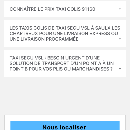
CONNAÎTRE LE PRIX TAXI COLIS 91160
LES TAXIS COLIS DE TAXI SECU VSL À SAULX LES
CHARTREUX POUR UNE LIVRAISON EXPRESS OU
UNE LIVRAISON PROGRAMMÉE
TAXI SECU VSL : BESOIN URGENT D’UNE
SOLUTION DE TRANSPORT D’UN POINT A À UN
POINT B POUR VOS PLIS OU MARCHANDISES ?
Nous localiser