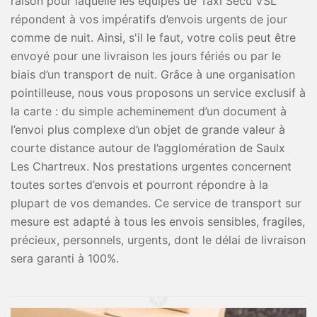
raison pour laquelle les équipes de Taxi Secu VSL
répondent à vos impératifs d’envois urgents de jour
comme de nuit. Ainsi, s'il le faut, votre colis peut être
envoyé pour une livraison les jours fériés ou par le
biais d’un transport de nuit. Grâce à une organisation
pointilleuse, nous vous proposons un service exclusif à
la carte : du simple acheminement d’un document à
l’envoi plus complexe d’un objet de grande valeur à
courte distance autour de l’agglomération de Saulx
Les Chartreux. Nos prestations urgentes concernent
toutes sortes d’envois et pourront répondre à la
plupart de vos demandes. Ce service de transport sur
mesure est adapté à tous les envois sensibles, fragiles,
précieux, personnels, urgents, dont le délai de livraison
sera garanti à 100%.