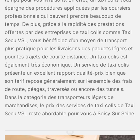
épargne des procédures appliquées par les coursiers
professionnels qui peuvent prendre beaucoup de
temps. De plus, grâce à la rapidité des prestations
offertes par des entreprises de taxi colis comme Taxi
Secu VSL, vous bénéficiez d’un moyen de transport
plus pratique pour les livraisons des paquets légers et
pour les trajets de courte distance. Un taxi colis est
également très économique. Un service de taxi colis
présente un excellent rapport qualité-prix bien que
son tarif repose généralement sur l’ensemble des frais
de route, péages, traversés ou encore des tunnels.
Dans la catégorie des transporteurs légers de
marchandises, le prix des services de taxi colis de Taxi
Secu VSL reste abordable pour vous à Soisy Sur Seine.