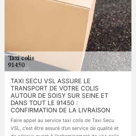
TAXI SECU VSL ASSURE LE
TRANSPORT DE VOTRE COLIS
AUTOUR DE SOISY SUR SEINE ET
DANS TOUT LE 91450 :
CONFIRMATION DE LA LIVRAISON
Faire appel au service taxi colis de Taxi Secu
VSL, c’est être assuré d’un service de qualité et