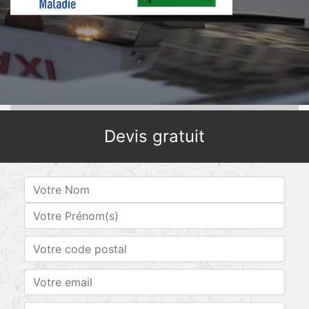
Devis gratuit