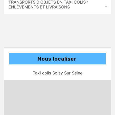
TRANSPORTS D’OBJETS EN TAXI COLIS :
ENLÈVEMENTS ET LIVRAISONS
Nous localiser
Taxi colis Soisy Sur Seine