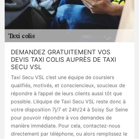
DEMANDEZ GRATUITEMENT VOS
DEVIS TAXI COLIS AUPRÈS DE TAXI
SECU VSL
Taxi Secu VSL c’est une équipe de coursiers
qualifiés, motivés, et consciencieux, soucieux de
répondre à l’appel de leurs clients aussi tôt que
possible. L’équipe de Taxi Secu VSL reste donc à
votre disposition 7j/7 et 24h/24 à Soisy Sur Seine
pour pouvoir répondre à vos demandes de
manière immédiate. Pour cela, contactez-nous
directement par téléphone, ou alors remplissez le