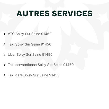
AUTRES SERVICES
VTC Soisy Sur Seine 91450
Taxi Soisy Sur Seine 91450
Uber Soisy Sur Seine 91450
Taxi conventionné Soisy Sur Seine 91450
Taxi gare Soisy Sur Seine 91450