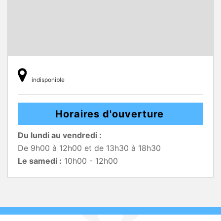
indisponible
Horaires d'ouverture
Du lundi au vendredi :
De 9h00 à 12h00 et de 13h30 à 18h30
Le samedi :
10h00 - 12h00