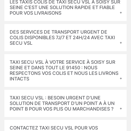
LES TAXIS COLIS DE TAXI SECU VSL À SOISY SUR
SEINE C’EST UNE SOLUTION RAPIDE ET FIABLE
POUR VOS LIVRAISONS
DES SERVICES DE TRANSPORT URGENT DE
COLIS DISPONIBLES 7J/7 ET 24H/24 AVEC TAXI
SECU VSL
TAXI SECU VSL À VOTRE SERVICE À SOISY SUR
SEINE ET DANS TOUT LE 91450 : NOUS
RESPECTONS VOS COLIS ET NOUS LES LIVRONS
INTACTS
TAXI SECU VSL : BESOIN URGENT D’UNE
SOLUTION DE TRANSPORT D’UN POINT A À UN
POINT B POUR VOS PLIS OU MARCHANDISES ?
CONTACTEZ TAXI SECU VSL POUR VOS