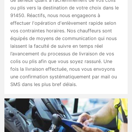
de sérieux quant à l’acheminement de vos colis
ou plis vers la destination de votre choix dans le
91450. Réactifs, nous nous engageons à
effectuer l'opération d'enlèvement rapide selon
vos contraintes horaires. Nos chauffeurs sont
équipés de moyens de communication qui nous
laissent la faculté de suivre en temps réel
l’avancement du processus de livraison de vos
colis ou plis afin que vous soyez rassuré. Une
fois la livraison effectuée, nous vous envoyons
une confirmation systématiquement par mail ou
SMS dans les plus bref délais.