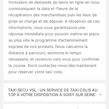
formulaire de demande de devis en ligne en nous
communiquant la date et l’heure de la
récupération des marchandises puis les lieux de
prise en charge et de dépose. A réception de ces
informations, nous vous garantissons une
réponse immédiate pour pouvoir mettre en place
au plus vite le programme d’acheminement
express de vos produits. Nous calculons la
distance à parcourir, estimons le temps
nécessaire, et revenons vers vous pour confirmer
la course. Alors contactez-nous dès maintenant
pour réserver votre taxi colis.
TAXI SECU VSL : UN SERVICE DE TAXI COLIS AU
TOP À VOTRE DISPOSITION À SOISY SUR SEINE